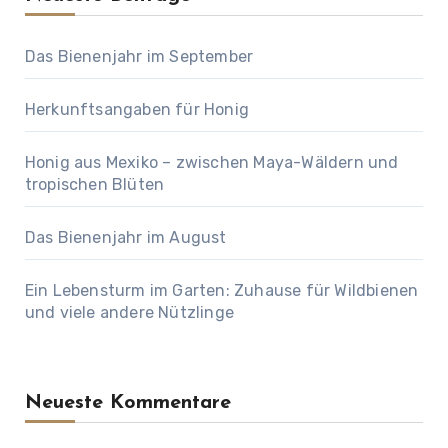
Das Bienenjahr im September
Herkunftsangaben für Honig
Honig aus Mexiko – zwischen Maya-Wäldern und
tropischen Blüten
Das Bienenjahr im August
Ein Lebensturm im Garten: Zuhause für Wildbienen
und viele andere Nützlinge
Neueste Kommentare