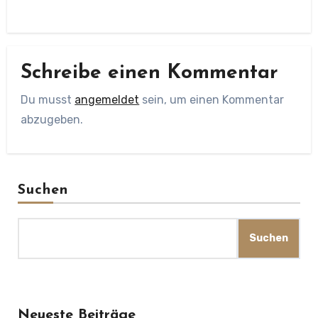
Schreibe einen Kommentar
Du musst
angemeldet
sein, um einen Kommentar
abzugeben.
Suchen
Suchen
Neueste Beiträge