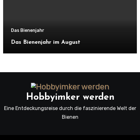
Das Bienenjahr
Das Bienenjahr im August
Hobbyimker werden
Eine Entdeckungsreise durch die faszinierende Welt der
Bienen