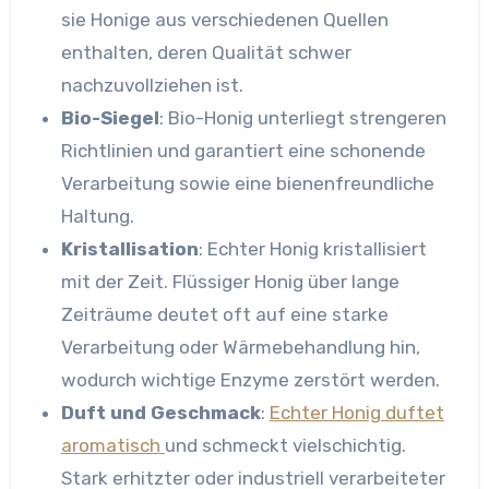
sie Honige aus verschiedenen Quellen
enthalten, deren Qualität schwer
nachzuvollziehen ist.
Bio-Siegel
: Bio-Honig unterliegt strengeren
Richtlinien und garantiert eine schonende
Verarbeitung sowie eine bienenfreundliche
Haltung.
Kristallisation
: Echter Honig kristallisiert
mit der Zeit. Flüssiger Honig über lange
Zeiträume deutet oft auf eine starke
Verarbeitung oder Wärmebehandlung hin,
wodurch wichtige Enzyme zerstört werden.
Duft und Geschmack
:
Echter Honig duftet
aromatisch
und schmeckt vielschichtig.
Stark erhitzter oder industriell verarbeiteter