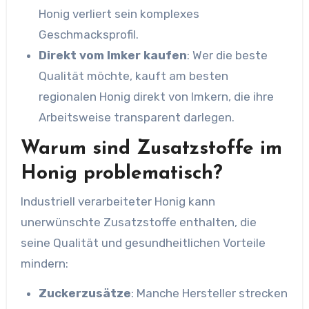
Honig verliert sein komplexes
Geschmacksprofil.
Direkt vom Imker kaufen
: Wer die beste
Qualität möchte, kauft am besten
regionalen Honig direkt von Imkern, die ihre
Arbeitsweise transparent darlegen.
Warum sind Zusatzstoffe im
Honig problematisch?
Industriell verarbeiteter Honig kann
unerwünschte Zusatzstoffe enthalten, die
seine Qualität und gesundheitlichen Vorteile
mindern:
Zuckerzusätze
: Manche Hersteller strecken