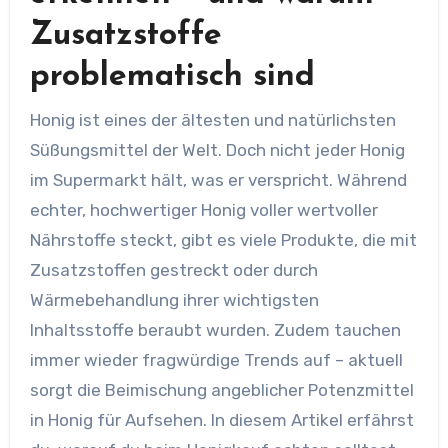
Zusatzstoffe
problematisch sind
Honig ist eines der ältesten und natürlichsten
Süßungsmittel der Welt. Doch nicht jeder Honig
im Supermarkt hält, was er verspricht. Während
echter, hochwertiger Honig voller wertvoller
Nährstoffe steckt, gibt es viele Produkte, die mit
Zusatzstoffen gestreckt oder durch
Wärmebehandlung ihrer wichtigsten
Inhaltsstoffe beraubt wurden. Zudem tauchen
immer wieder fragwürdige Trends auf – aktuell
sorgt die Beimischung angeblicher Potenzmittel
in Honig für Aufsehen. In diesem Artikel erfährst