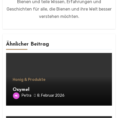
Bienen und teile Wissen, Erfahrungen und
Geschichten für alle, die Bienen und ihre Welt besser
verstehen möchten.
Ähnlicher Beitrag
Honig & Produkte
Oxymel
Petra
8. Februar 2026