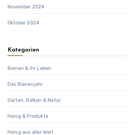
November 2024
Oktober 2024
Kategorien
Bienen & ihr Leben
Das Bienenjahr
Garten, Balkon & Natur
Honig & Produkte
Honig aus aller Welt