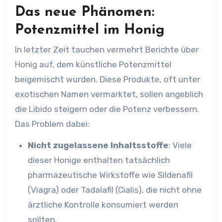
Das neue Phänomen:
Potenzmittel im Honig
In letzter Zeit tauchen vermehrt Berichte über
Honig auf, dem künstliche Potenzmittel
beigemischt wurden. Diese Produkte, oft unter
exotischen Namen vermarktet, sollen angeblich
die Libido steigern oder die Potenz verbessern.
Das Problem dabei:
Nicht zugelassene Inhaltsstoffe
: Viele
dieser Honige enthalten tatsächlich
pharmazeutische Wirkstoffe wie Sildenafil
(Viagra) oder Tadalafil (Cialis), die nicht ohne
ärztliche Kontrolle konsumiert werden
sollten.