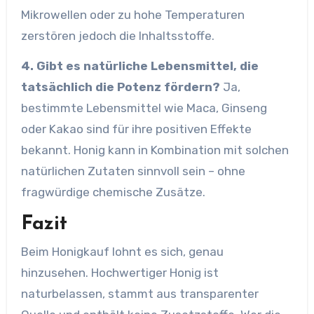
Mikrowellen oder zu hohe Temperaturen
zerstören jedoch die Inhaltsstoffe.
4. Gibt es natürliche Lebensmittel, die
tatsächlich die Potenz fördern?
Ja,
bestimmte Lebensmittel wie Maca, Ginseng
oder Kakao sind für ihre positiven Effekte
bekannt. Honig kann in Kombination mit solchen
natürlichen Zutaten sinnvoll sein – ohne
fragwürdige chemische Zusätze.
Fazit
Beim Honigkauf lohnt es sich, genau
hinzusehen. Hochwertiger Honig ist
naturbelassen, stammt aus transparenter