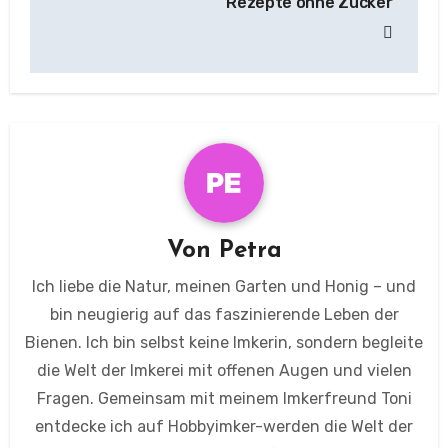
Rezepte ohne Zucker
Von
Petra
Ich liebe die Natur, meinen Garten und Honig – und
bin neugierig auf das faszinierende Leben der
Bienen. Ich bin selbst keine Imkerin, sondern begleite
die Welt der Imkerei mit offenen Augen und vielen
Fragen. Gemeinsam mit meinem Imkerfreund Toni
entdecke ich auf Hobbyimker-werden die Welt der