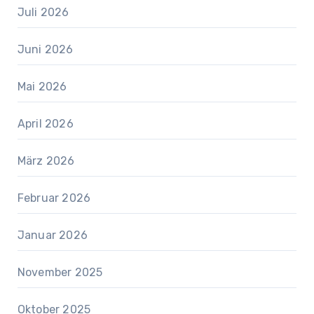
Juli 2026
Juni 2026
Mai 2026
April 2026
März 2026
Februar 2026
Januar 2026
November 2025
Oktober 2025