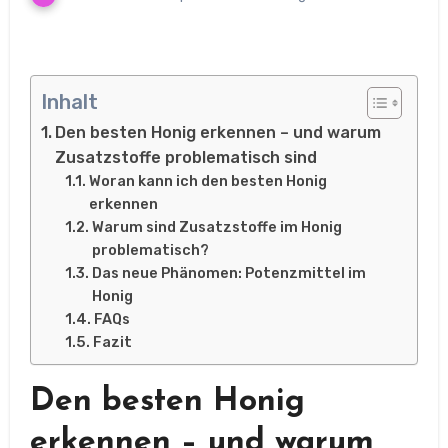
Inhalt
Den besten Honig erkennen – und warum
Zusatzstoffe problematisch sind
Woran kann ich den besten Honig
erkennen
Warum sind Zusatzstoffe im Honig
problematisch?
Das neue Phänomen: Potenzmittel im
Honig
FAQs
Fazit
Den besten Honig
erkennen – und warum