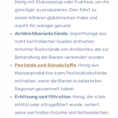
Honig mit Glukosesirup oder Fruktose, um ihn
günstiger zu produzieren. Dies führt zu
einem höheren glykämischen Index und
macht ihn weniger gesund.
Antibiotikarückstände
: Importhonige aus
nicht kontrollierten Quellen enthalten
mitunter Rückstände von Antibiotika, die zur
Behandlung der Bienen verwendet wurden.
Pestizide und Schadstoffe
:
Honig aus
Massenproduktion kann Pestizidrückstände
enthalten, wenn die Bienen in belasteten
Regionen gesammelt haben.
Erhitzung und Filtration
: Honig, der stark
erhitzt oder ultragefiltert wurde, verliert
seine wertvollen Enzyme und Antioxidantien.