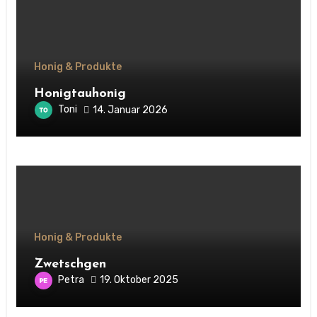
Honig & Produkte
Honigtauhonig
Toni
14. Januar 2026
Honig & Produkte
Zwetschgen
Petra
19. Oktober 2025