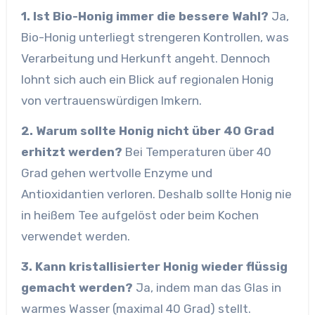
1. Ist Bio-Honig immer die bessere Wahl?
Ja,
Bio-Honig unterliegt strengeren Kontrollen, was
Verarbeitung und Herkunft angeht. Dennoch
lohnt sich auch ein Blick auf regionalen Honig
von vertrauenswürdigen Imkern.
2. Warum sollte Honig nicht über 40 Grad
erhitzt werden?
Bei Temperaturen über 40
Grad gehen wertvolle Enzyme und
Antioxidantien verloren. Deshalb sollte Honig nie
in heißem Tee aufgelöst oder beim Kochen
verwendet werden.
3. Kann kristallisierter Honig wieder flüssig
gemacht werden?
Ja, indem man das Glas in
warmes Wasser (maximal 40 Grad) stellt.