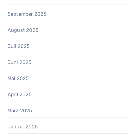
September 2025
August 2025
Juli 2025
Juni 2025
Mai 2025
April 2025
März 2025
Januar 2025