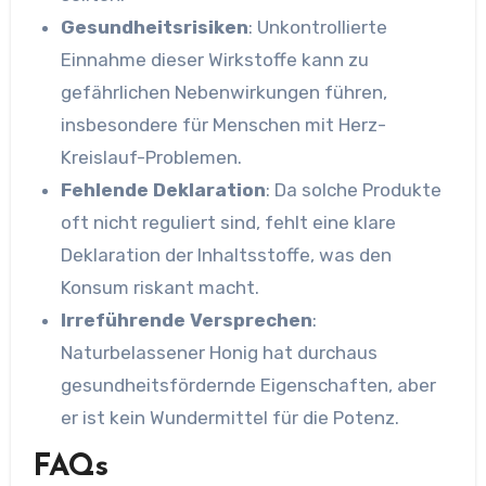
Gesundheitsrisiken
: Unkontrollierte
Einnahme dieser Wirkstoffe kann zu
gefährlichen Nebenwirkungen führen,
insbesondere für Menschen mit Herz-
Kreislauf-Problemen.
Fehlende Deklaration
: Da solche Produkte
oft nicht reguliert sind, fehlt eine klare
Deklaration der Inhaltsstoffe, was den
Konsum riskant macht.
Irreführende Versprechen
:
Naturbelassener Honig hat durchaus
gesundheitsfördernde Eigenschaften, aber
er ist kein Wundermittel für die Potenz.
FAQs