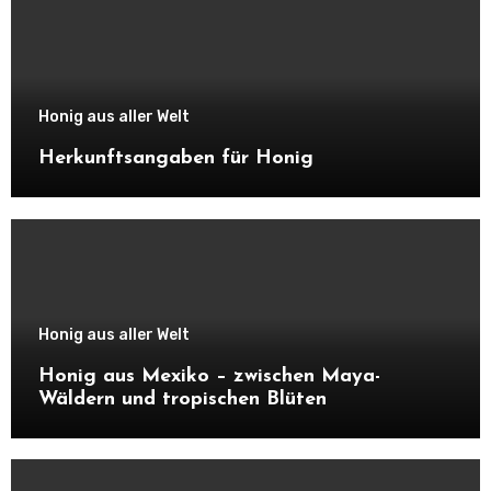
Honig aus aller Welt
Herkunftsangaben für Honig
Honig aus aller Welt
Honig aus Mexiko – zwischen Maya-
Wäldern und tropischen Blüten