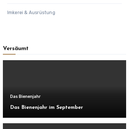
Imkerei & Ausrüstung
Versäumt
Das Bienenjahr
Das Bienenjahr im September