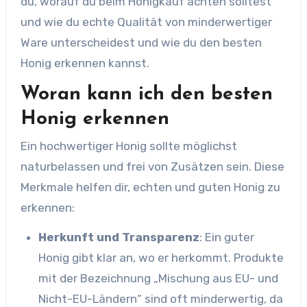
du, worauf du beim Honigkauf achten solltest
und wie du echte Qualität von minderwertiger
Ware unterscheidest und wie du den besten
Honig erkennen kannst.
Woran kann ich den besten
Honig erkennen
Ein hochwertiger Honig sollte möglichst
naturbelassen und frei von Zusätzen sein. Diese
Merkmale helfen dir, echten und guten Honig zu
erkennen:
Herkunft und Transparenz
: Ein guter
Honig gibt klar an, wo er herkommt. Produkte
mit der Bezeichnung „Mischung aus EU- und
Nicht-EU-Ländern“ sind oft minderwertig, da