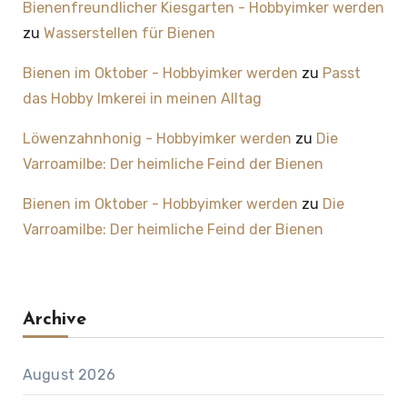
Bienenfreundlicher Kiesgarten - Hobbyimker werden
zu
Wasserstellen für Bienen
Bienen im Oktober - Hobbyimker werden
zu
Passt
das Hobby Imkerei in meinen Alltag
Löwenzahnhonig - Hobbyimker werden
zu
Die
Varroamilbe: Der heimliche Feind der Bienen
Bienen im Oktober - Hobbyimker werden
zu
Die
Varroamilbe: Der heimliche Feind der Bienen
Archive
August 2026