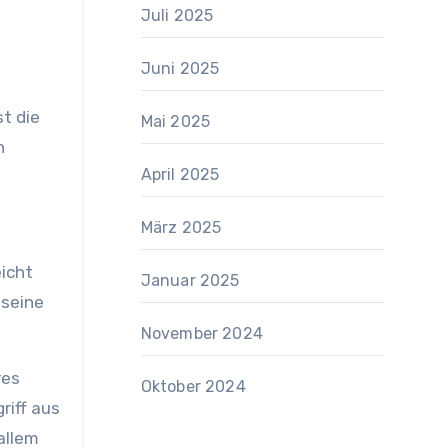
Juli 2025
Juni 2025
n
st die
Mai 2025
n
April 2025
März 2025
icht
Januar 2025
 seine
November 2024
res
Oktober 2024
riff aus
allem