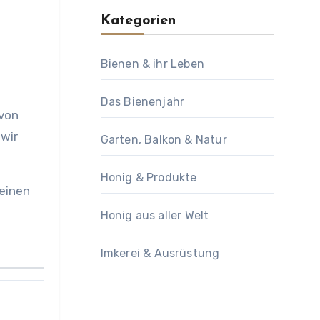
Kategorien
Bienen & ihr Leben
Das Bienenjahr
 von
 wir
Garten, Balkon & Natur
Honig & Produkte
meinen
Honig aus aller Welt
Imkerei & Ausrüstung