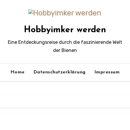
Hobbyimker werden
Eine Entdeckungsreise durch die faszinierende Welt
der Bienen
Home
Datenschutzerklärung
Impressum