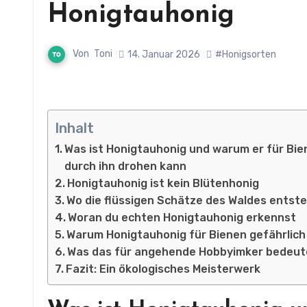
Honigtauhonig
Von
Toni
14. Januar 2026
#Honigsorten
Inhalt
Was ist Honigtauhonig und warum er für Bie
durch ihn drohen kann
Honigtauhonig ist kein Blütenhonig
Wo die flüssigen Schätze des Waldes entst
Woran du echten Honigtauhonig erkennst
Warum Honigtauhonig für Bienen gefährlich
Was das für angehende Hobbyimker bedeut
Fazit: Ein ökologisches Meisterwerk