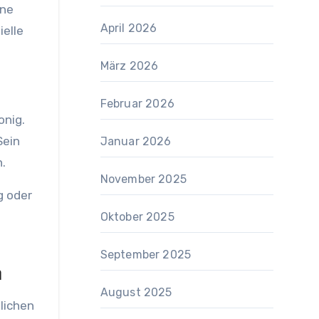
ine
April 2026
ielle
März 2026
Februar 2026
onig.
Sein
Januar 2026
.
November 2025
g oder
Oktober 2025
September 2025
n
August 2025
dlichen