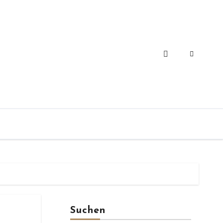
Suchen