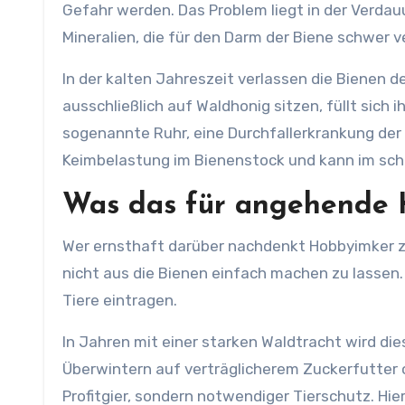
Gefahr werden. Das Problem liegt in der Verda
Mineralien, die für den Darm der Biene schwer v
In der kalten Jahreszeit verlassen die Bienen d
ausschließlich auf Waldhonig sitzen, füllt sich 
sogenannte Ruhr, eine Durchfallerkrankung der
Keimbelastung im Bienenstock und kann im sch
Was das für angehende 
Wer ernsthaft darüber nachdenkt Hobbyimker 
nicht aus die Bienen einfach machen zu lassen
Tiere eintragen.
In Jahren mit einer starken Waldtracht wird die
Überwintern auf verträglicherem Zuckerfutter od
Profitgier, sondern notwendiger Tierschutz. Hier