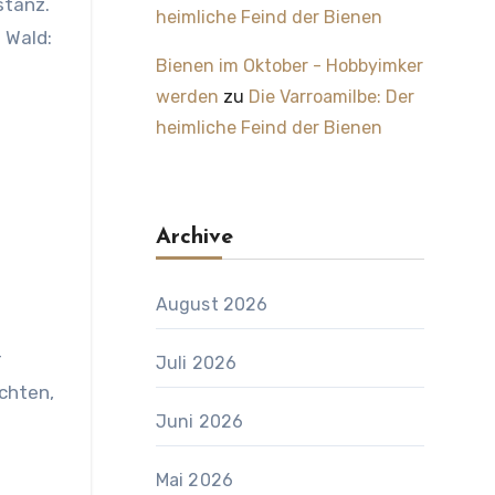
stanz.
heimliche Feind der Bienen
 Wald:
Bienen im Oktober - Hobbyimker
werden
zu
Die Varroamilbe: Der
heimliche Feind der Bienen
Archive
August 2026
r
Juli 2026
chten,
Juni 2026
Mai 2026