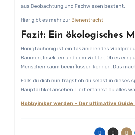
aus Beobachtung und Fachwissen besteht.
Hier gibt es mehr zur
Bienentracht
Fazit: Ein ökologisches 
Honigtauhonig ist ein faszinierendes Waldprod
Bäumen, Insekten und dem Wetter. Ob es ein gut
Menschen kaum beeinflussen können. Das macht
Falls du dich nun fragst ob du selbst in dieses
Hauptartikel ansehen. Dort erfährst du alles w
Hobbyimker werden – Der ultimative Guide 