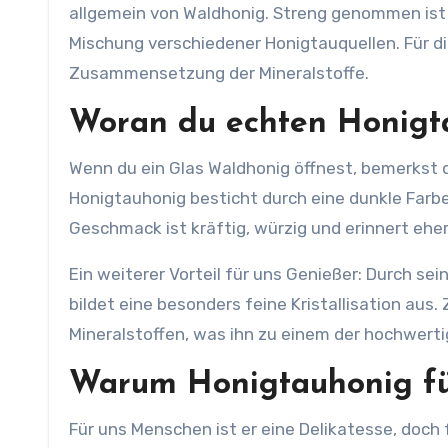
allgemein von Waldhonig. Streng genommen ist 
Mischung verschiedener Honigtauquellen. Für die
Zusammensetzung der Mineralstoffe.
Woran du echten Honigt
Wenn du ein Glas Waldhonig öffnest, bemerkst 
Honigtauhonig besticht durch eine dunkle Farbe,
Geschmack ist kräftig, würzig und erinnert ehe
Ein weiterer Vorteil für uns Genießer: Durch sein
bildet eine besonders feine Kristallisation aus
Mineralstoffen, was ihn zu einem der hochwert
Warum Honigtauhonig für
Für uns Menschen ist er eine Delikatesse, doch 