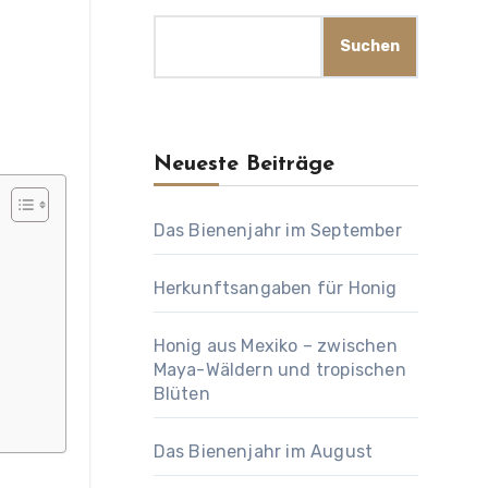
Suchen
Neueste Beiträge
Das Bienenjahr im September
Herkunftsangaben für Honig
Honig aus Mexiko – zwischen
Maya-Wäldern und tropischen
Blüten
Das Bienenjahr im August