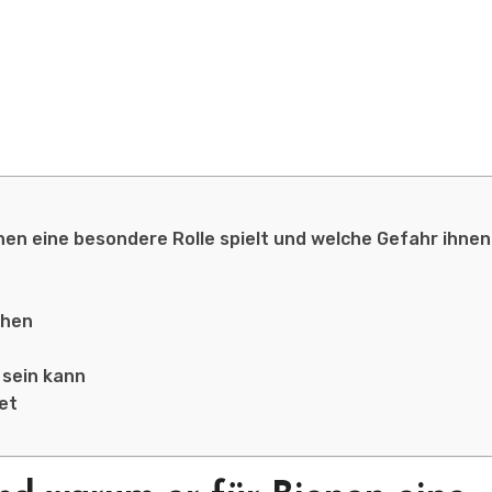
nen eine besondere Rolle spielt und welche Gefahr ihnen
ehen
 sein kann
et