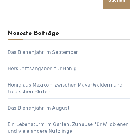
Suchen
Neueste Beiträge
Das Bienenjahr im September
Herkunftsangaben für Honig
Honig aus Mexiko – zwischen Maya-Wäldern und
tropischen Blüten
Das Bienenjahr im August
Ein Lebensturm im Garten: Zuhause für Wildbienen
und viele andere Nützlinge