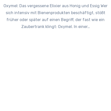
Oxymel: Das vergessene Elixier aus Honig und Essig Wer
sich intensiv mit Bienenprodukten beschäftigt, stößt
früher oder später auf einen Begriff, der fast wie ein
Zaubertrank klingt: Oxymel. In einer…