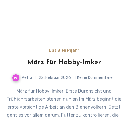
Das Bienenjahr
März für Hobby-Imker
Petra
22. Februar 2026
Keine Kommentare
März für Hobby-Imker: Erste Durchsicht und
Frühjahrsarbeiten stehen nun an Im März beginnt die
erste vorsichtige Arbeit an den Bienenvölkern. Jetzt
geht es vor allem darum, Futter zu kontrollieren, die…