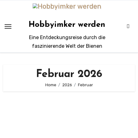
Zum
Inhalt
springen
Hobbyimker werden
Eine Entdeckungsreise durch die
faszinierende Welt der Bienen
Februar 2026
Home
2026
Februar