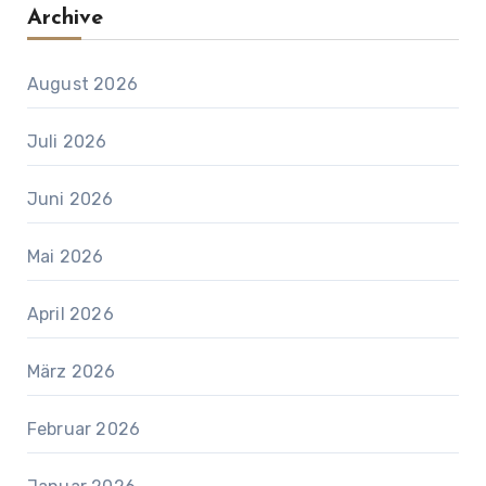
Archive
August 2026
Juli 2026
Juni 2026
Mai 2026
April 2026
März 2026
Februar 2026