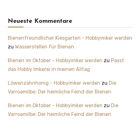
Neueste Kommentare
Bienenfreundlicher Kiesgarten - Hobbyimker werden
zu
Wasserstellen für Bienen
Bienen im Oktober - Hobbyimker werden
zu
Passt
das Hobby Imkerei in meinen Alltag
Löwenzahnhonig - Hobbyimker werden
zu
Die
Varroamilbe: Der heimliche Feind der Bienen
Bienen im Oktober - Hobbyimker werden
zu
Die
Varroamilbe: Der heimliche Feind der Bienen