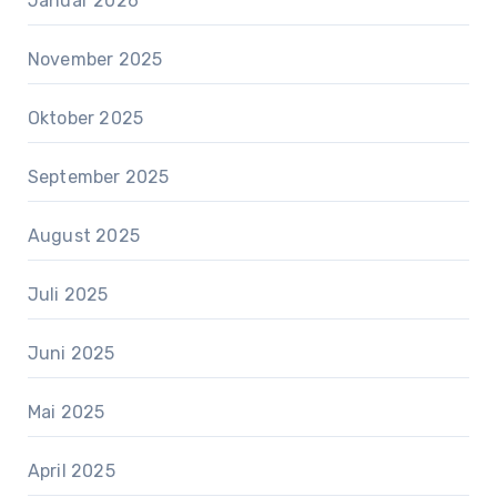
Januar 2026
November 2025
Oktober 2025
September 2025
August 2025
Juli 2025
Juni 2025
Mai 2025
April 2025