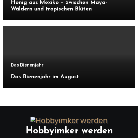
Honig aus Mexiko – zwischen Maya-
Wäldern und tropischen Blüten
Das Bienenjahr
Das Bienenjahr im August
Hobbyimker werden