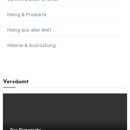
Honig & Produkte
Honig aus aller Welt
Imkerei & Ausrüstung
Versäumt