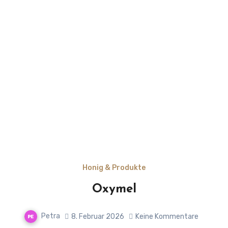
Honig & Produkte
Oxymel
Petra
8. Februar 2026
Keine Kommentare