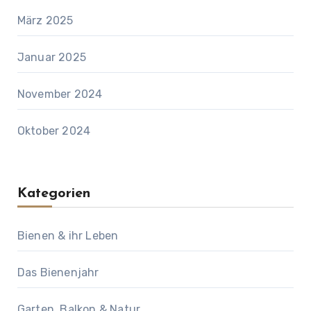
März 2025
Januar 2025
November 2024
Oktober 2024
Kategorien
Bienen & ihr Leben
Das Bienenjahr
Garten, Balkon & Natur