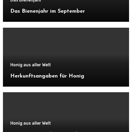
Das Bienenjahr
Das Bienenjahr im September
Honig aus aller Welt
Herkunftsangaben für Honig
Honig aus aller Welt