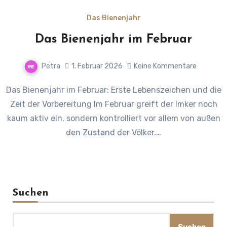
Das Bienenjahr
Das Bienenjahr im Februar
Petra
1. Februar 2026
Keine Kommentare
Das Bienenjahr im Februar: Erste Lebenszeichen und die
Zeit der Vorbereitung Im Februar greift der Imker noch
kaum aktiv ein, sondern kontrolliert vor allem von außen
den Zustand der Völker.…
Suchen