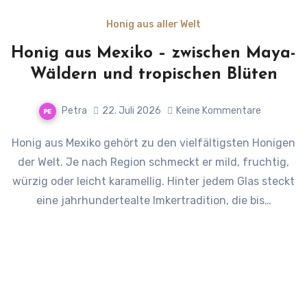
Honig aus aller Welt
Honig aus Mexiko – zwischen Maya-
Wäldern und tropischen Blüten
Petra
22. Juli 2026
Keine Kommentare
Honig aus Mexiko gehört zu den vielfältigsten Honigen
der Welt. Je nach Region schmeckt er mild, fruchtig,
würzig oder leicht karamellig. Hinter jedem Glas steckt
eine jahrhundertealte Imkertradition, die bis…