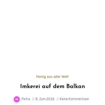
Honig aus aller Welt
Imkerei auf dem Balkan
Petra
8. Juni 2026
Keine Kommentare