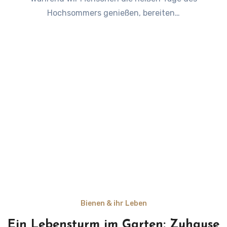
Hochsommers genießen, bereiten…
Bienen & ihr Leben
Ein Lebensturm im Garten: Zuhause