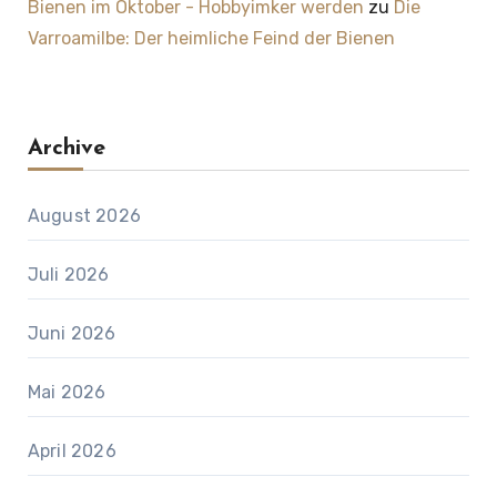
Bienen im Oktober - Hobbyimker werden
zu
Die
Varroamilbe: Der heimliche Feind der Bienen
Archive
August 2026
Juli 2026
Juni 2026
Mai 2026
April 2026