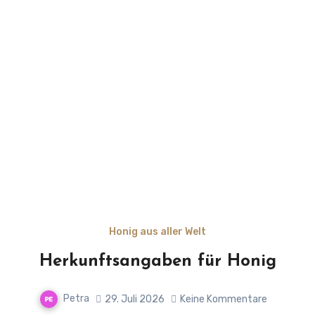
Honig aus aller Welt
Herkunftsangaben für Honig
Petra
29. Juli 2026
Keine Kommentare