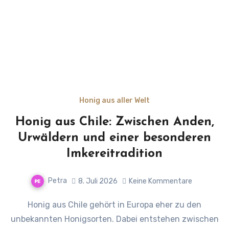
Honig aus aller Welt
Honig aus Chile: Zwischen Anden,
Urwäldern und einer besonderen
Imkereitradition
Petra
8. Juli 2026
Keine Kommentare
Honig aus Chile gehört in Europa eher zu den
unbekannten Honigsorten. Dabei entstehen zwischen