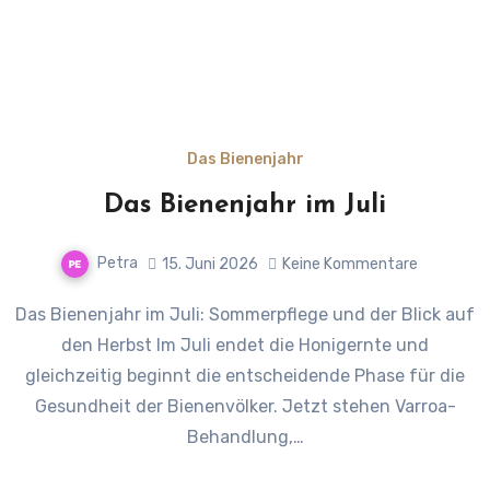
Das Bienenjahr
Das Bienenjahr im Juli
Petra
15. Juni 2026
Keine Kommentare
Das Bienenjahr im Juli: Sommerpflege und der Blick auf
den Herbst Im Juli endet die Honigernte und
gleichzeitig beginnt die entscheidende Phase für die
Gesundheit der Bienenvölker. Jetzt stehen Varroa-
Behandlung,…