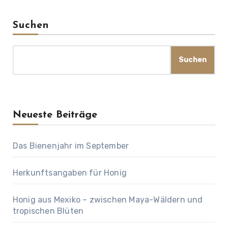
Beiträge
Suchen
Suchen
Neueste Beiträge
Das Bienenjahr im September
Herkunftsangaben für Honig
Honig aus Mexiko – zwischen Maya-Wäldern und
tropischen Blüten