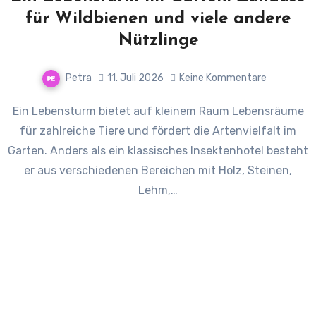
für Wildbienen und viele andere
Nützlinge
Petra
11. Juli 2026
Keine Kommentare
Ein Lebensturm bietet auf kleinem Raum Lebensräume
für zahlreiche Tiere und fördert die Artenvielfalt im
Garten. Anders als ein klassisches Insektenhotel besteht
er aus verschiedenen Bereichen mit Holz, Steinen,
Lehm,…