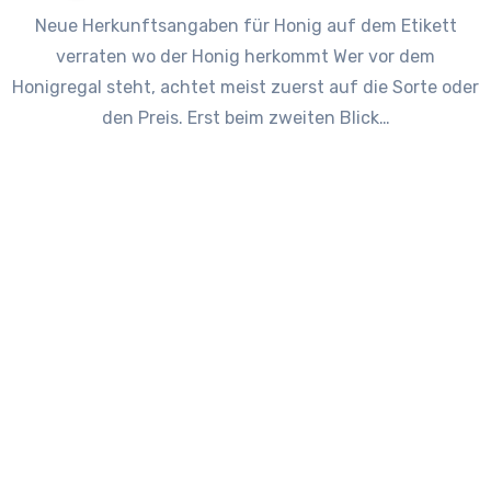
Neue Herkunftsangaben für Honig auf dem Etikett
verraten wo der Honig herkommt Wer vor dem
Honigregal steht, achtet meist zuerst auf die Sorte oder
den Preis. Erst beim zweiten Blick…