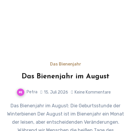
Das Bienenjahr
Das Bienenjahr im August
Petra
15. Juli 2026
Keine Kommentare
Das Bienenjahr im August: Die Geburtsstunde der
Winterbienen Der August ist im Bienenjahr ein Monat
der leisen, aber entscheidenden Veränderungen.
Während wir Menschen die heißen Tage des