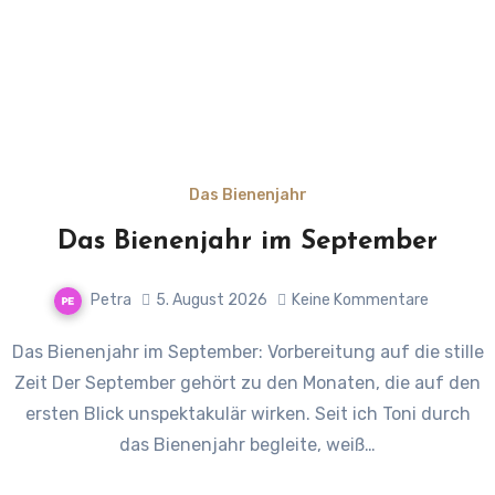
Das Bienenjahr
Das Bienenjahr im September
Petra
5. August 2026
Keine Kommentare
Das Bienenjahr im September: Vorbereitung auf die stille
Zeit Der September gehört zu den Monaten, die auf den
ersten Blick unspektakulär wirken. Seit ich Toni durch
das Bienenjahr begleite, weiß…