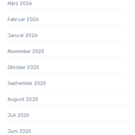
März 2026
Februar 2026
Januar 2026
November 2025
Oktober 2025
September 2025
August 2025
Juli 2025
Juni 2025