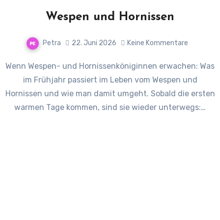
Wespen und Hornissen
Petra
22. Juni 2026
Keine Kommentare
Wenn Wespen- und Hornissenköniginnen erwachen: Was
im Frühjahr passiert im Leben vom Wespen und
Hornissen und wie man damit umgeht. Sobald die ersten
warmen Tage kommen, sind sie wieder unterwegs:…