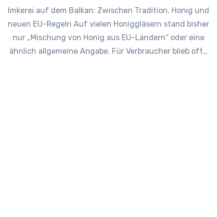
Imkerei auf dem Balkan: Zwischen Tradition, Honig und
neuen EU-Regeln Auf vielen Honiggläsern stand bisher
nur „Mischung von Honig aus EU-Ländern“ oder eine
ähnlich allgemeine Angabe. Für Verbraucher blieb oft…