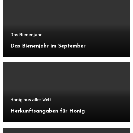
Das Bienenjahr
Das Bienenjahr im September
Honig aus aller Welt
Herkunftsangaben für Honig