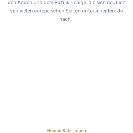
den Anden und dem Pazifik Honige, die sich deutlich
von vielen europäischen Sorten unterscheiden. Je
nach…
Bienen & ihr Leben