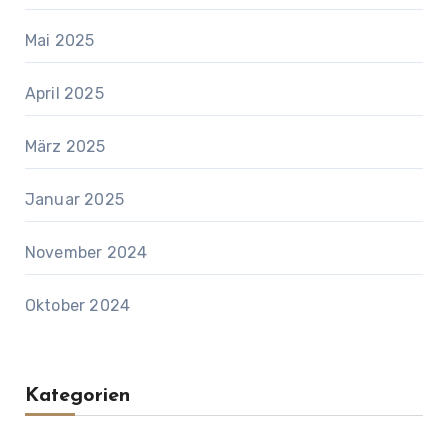
Mai 2025
April 2025
März 2025
Januar 2025
November 2024
Oktober 2024
Kategorien