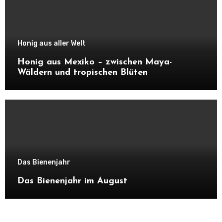
Honig aus aller Welt
Honig aus Mexiko – zwischen Maya-
Wäldern und tropischen Blüten
Das Bienenjahr
Das Bienenjahr im August