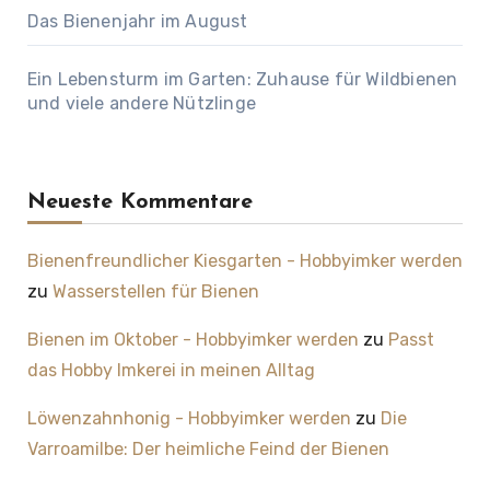
Das Bienenjahr im August
Ein Lebensturm im Garten: Zuhause für Wildbienen
und viele andere Nützlinge
Neueste Kommentare
Bienenfreundlicher Kiesgarten - Hobbyimker werden
zu
Wasserstellen für Bienen
Bienen im Oktober - Hobbyimker werden
zu
Passt
das Hobby Imkerei in meinen Alltag
Löwenzahnhonig - Hobbyimker werden
zu
Die
Varroamilbe: Der heimliche Feind der Bienen