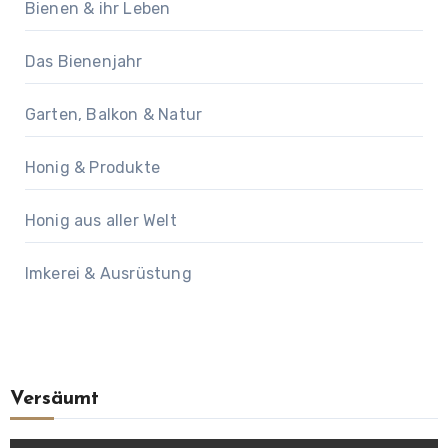
Bienen & ihr Leben
Das Bienenjahr
Garten, Balkon & Natur
Honig & Produkte
Honig aus aller Welt
Imkerei & Ausrüstung
Versäumt