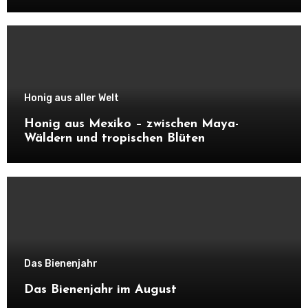
Honig aus aller Welt
Honig aus Mexiko – zwischen Maya-
Wäldern und tropischen Blüten
Das Bienenjahr
Das Bienenjahr im August