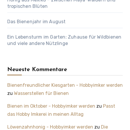
tropischen Blüten
Das Bienenjahr im August
Ein Lebensturm im Garten: Zuhause für Wildbienen
und viele andere Nützlinge
Neueste Kommentare
Bienenfreundlicher Kiesgarten - Hobbyimker werden
zu
Wasserstellen für Bienen
Bienen im Oktober - Hobbyimker werden
zu
Passt
das Hobby Imkerei in meinen Alltag
Löwenzahnhonig - Hobbyimker werden
zu
Die