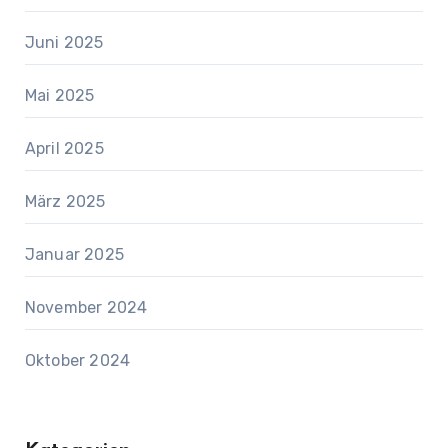
Juni 2025
Mai 2025
April 2025
März 2025
Januar 2025
November 2024
Oktober 2024