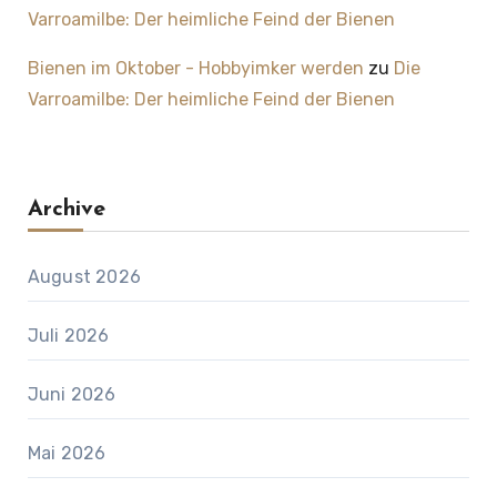
Varroamilbe: Der heimliche Feind der Bienen
Bienen im Oktober - Hobbyimker werden
zu
Die
Varroamilbe: Der heimliche Feind der Bienen
Archive
August 2026
Juli 2026
Juni 2026
Mai 2026