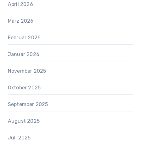
April 2026
März 2026
Februar 2026
Januar 2026
November 2025
Oktober 2025
September 2025
August 2025
Juli 2025