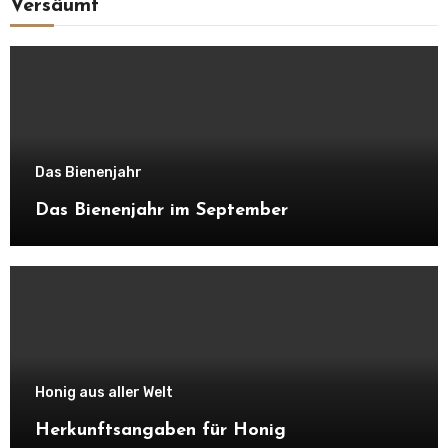
Versäumt
Das Bienenjahr
Das Bienenjahr im September
Honig aus aller Welt
Herkunftsangaben für Honig