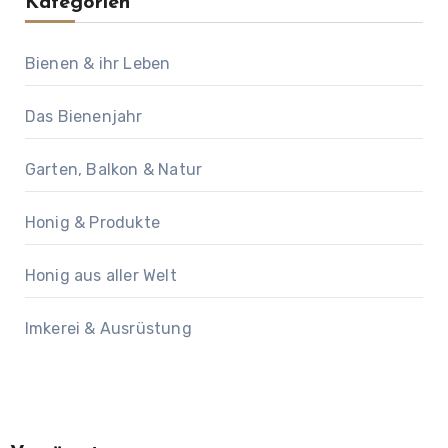
Kategorien
Bienen & ihr Leben
Das Bienenjahr
Garten, Balkon & Natur
Honig & Produkte
Honig aus aller Welt
Imkerei & Ausrüstung