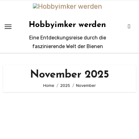
Zum
Inhalt
springen
Hobbyimker werden
Eine Entdeckungsreise durch die
faszinierende Welt der Bienen
November 2025
Home
2025
November