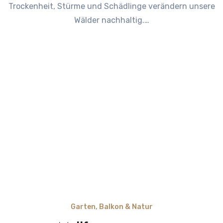
Trockenheit, Stürme und Schädlinge verändern unsere
Wälder nachhaltig.…
Garten, Balkon & Natur