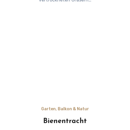
Garten, Balkon & Natur
Bienentracht