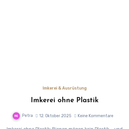
Imkerei & Ausrüstung
Imkerei ohne Plastik
Petra
12. Oktober 2025
Keine Kommentare