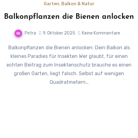
Garten, Balkon & Natur
Balkonpflanzen die Bienen anlocken
Petra
9. Oktober 2025
Keine Kommentare
Balkonpflanzen die Bienen anlocken: Dein Balkon als
kleines Paradies für Insekten Wer glaubt, für einen
echten Beitrag zum Insektenschutz brauche es einen
großen Garten, liegt falsch. Selbst auf wenigen
Quadratmetern…