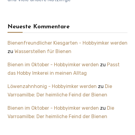
Neueste Kommentare
Bienenfreundlicher Kiesgarten - Hobbyimker werden
zu
Wasserstellen für Bienen
Bienen im Oktober - Hobbyimker werden
zu
Passt
das Hobby Imkerei in meinen Alltag
Löwenzahnhonig - Hobbyimker werden
zu
Die
Varroamilbe: Der heimliche Feind der Bienen
Bienen im Oktober - Hobbyimker werden
zu
Die
Varroamilbe: Der heimliche Feind der Bienen