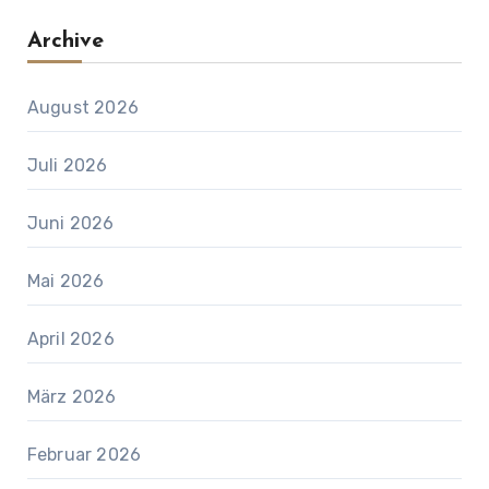
Archive
August 2026
Juli 2026
Juni 2026
Mai 2026
April 2026
März 2026
Februar 2026