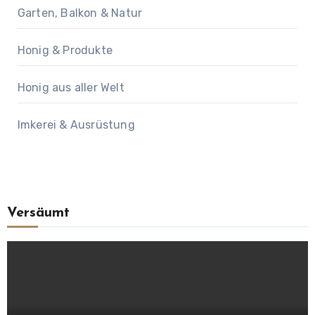
Garten, Balkon & Natur
Honig & Produkte
Honig aus aller Welt
Imkerei & Ausrüstung
Versäumt