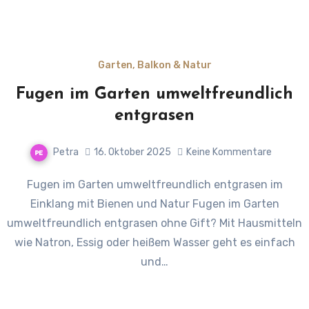
Garten, Balkon & Natur
Fugen im Garten umweltfreundlich
entgrasen
Petra
16. Oktober 2025
Keine Kommentare
Fugen im Garten umweltfreundlich entgrasen im
Einklang mit Bienen und Natur Fugen im Garten
umweltfreundlich entgrasen ohne Gift? Mit Hausmitteln
wie Natron, Essig oder heißem Wasser geht es einfach
und…