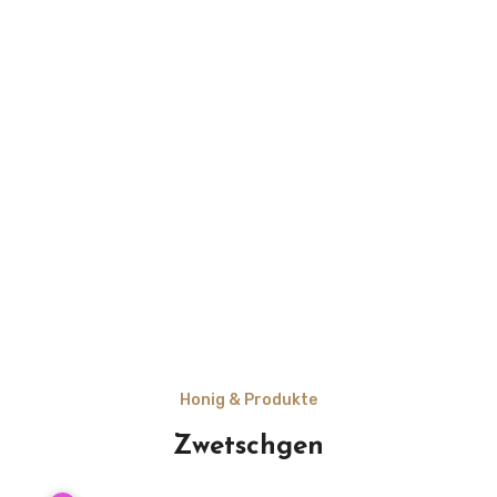
Honig & Produkte
Zwetschgen