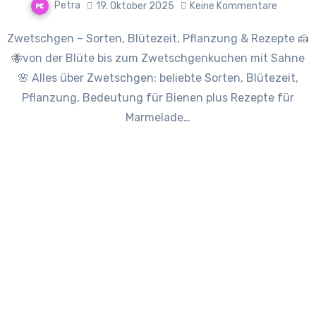
Petra
19. Oktober 2025
Keine Kommentare
Zwetschgen – Sorten, Blütezeit, Pflanzung & Rezepte 🍰
🐝von der Blüte bis zum Zwetschgenkuchen mit Sahne
🌸 Alles über Zwetschgen: beliebte Sorten, Blütezeit,
Pflanzung, Bedeutung für Bienen plus Rezepte für
Marmelade…