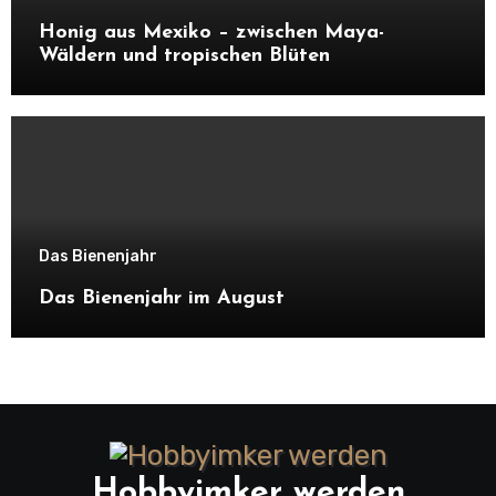
Honig aus Mexiko – zwischen Maya-
Wäldern und tropischen Blüten
Das Bienenjahr
Das Bienenjahr im August
Hobbyimker werden