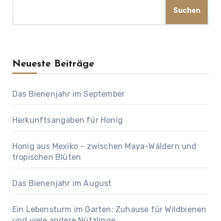
Suchen
Neueste Beiträge
Das Bienenjahr im September
Herkunftsangaben für Honig
Honig aus Mexiko – zwischen Maya-Wäldern und
tropischen Blüten
Das Bienenjahr im August
Ein Lebensturm im Garten: Zuhause für Wildbienen
und viele andere Nützlinge