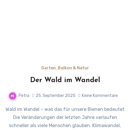
Garten, Balkon & Natur
Der Wald im Wandel
Petra
25. September 2025
Keine Kommentare
Wald im Wandel – was das für unsere Bienen bedeutet
Die Veränderungen der letzten Jahre verlaufen
schneller als viele Menschen glauben. Klimawandel,