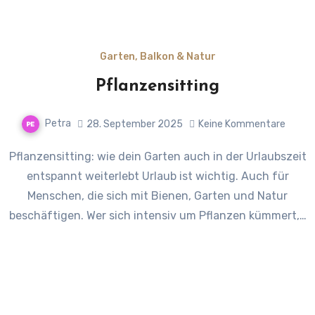
Garten, Balkon & Natur
Pflanzensitting
Petra
28. September 2025
Keine Kommentare
Pflanzensitting: wie dein Garten auch in der Urlaubszeit
entspannt weiterlebt Urlaub ist wichtig. Auch für
Menschen, die sich mit Bienen, Garten und Natur
beschäftigen. Wer sich intensiv um Pflanzen kümmert,…