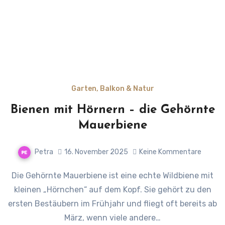
Garten, Balkon & Natur
Bienen mit Hörnern – die Gehörnte
Mauerbiene
Petra
16. November 2025
Keine Kommentare
Die Gehörnte Mauerbiene ist eine echte Wildbiene mit
kleinen „Hörnchen“ auf dem Kopf. Sie gehört zu den
ersten Bestäubern im Frühjahr und fliegt oft bereits ab
März, wenn viele andere…