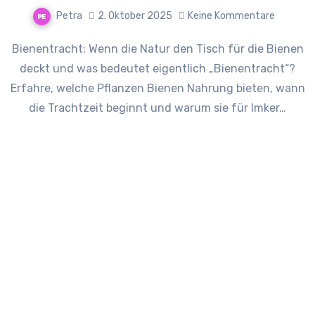
Petra
2. Oktober 2025
Keine Kommentare
Bienentracht: Wenn die Natur den Tisch für die Bienen
deckt und was bedeutet eigentlich „Bienentracht“?
Erfahre, welche Pflanzen Bienen Nahrung bieten, wann
die Trachtzeit beginnt und warum sie für Imker…