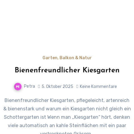
Garten, Balkon & Natur
Bienenfreundlicher Kiesgarten
Petra
5. Oktober 2025
Keine Kommentare
Bienenfreundlicher Kiesgarten, pflegeleicht, artenreich
& bienenstark und warum ein Kiesgarten nicht gleich ein
Schottergarten ist Wenn man „Kiesgarten“ hört, denken
viele automatisch an kahle Steinflächen mit ein paar
vertrockneten Gräsern…