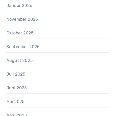
Januar 2026
November 2025
Oktober 2025
September 2025
August 2025
Juli 2025
Juni 2025
Mai 2025
April 2025