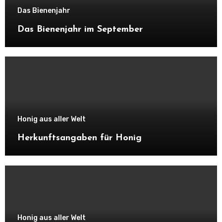
Das Bienenjahr
Das Bienenjahr im September
Honig aus aller Welt
Herkunftsangaben für Honig
Honig aus aller Welt