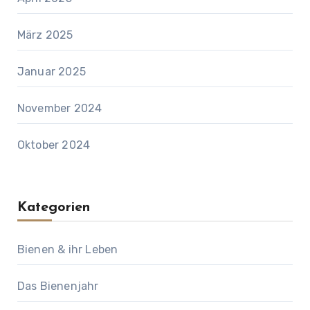
März 2025
Januar 2025
November 2024
Oktober 2024
Kategorien
Bienen & ihr Leben
Das Bienenjahr