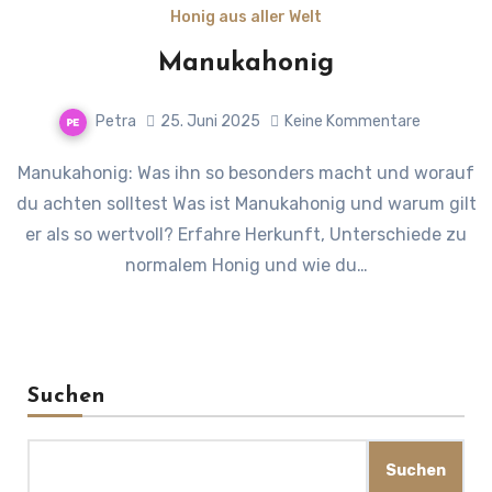
Honig aus aller Welt
Manukahonig
Petra
25. Juni 2025
Keine Kommentare
Manukahonig: Was ihn so besonders macht und worauf
du achten solltest Was ist Manukahonig und warum gilt
er als so wertvoll? Erfahre Herkunft, Unterschiede zu
normalem Honig und wie du…
Suchen
Suchen