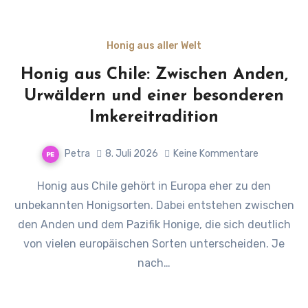
Honig aus aller Welt
Honig aus Chile: Zwischen Anden,
Urwäldern und einer besonderen
Imkereitradition
Petra
8. Juli 2026
Keine Kommentare
Honig aus Chile gehört in Europa eher zu den
unbekannten Honigsorten. Dabei entstehen zwischen
den Anden und dem Pazifik Honige, die sich deutlich
von vielen europäischen Sorten unterscheiden. Je
nach…