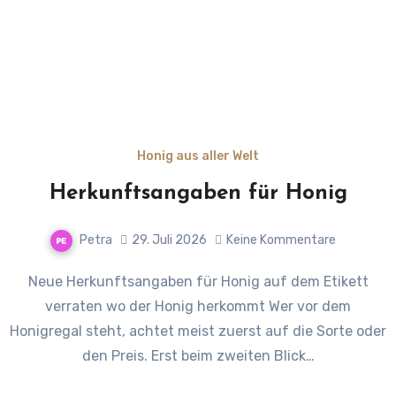
Honig aus aller Welt
Herkunftsangaben für Honig
Petra
29. Juli 2026
Keine Kommentare
Neue Herkunftsangaben für Honig auf dem Etikett
verraten wo der Honig herkommt Wer vor dem
Honigregal steht, achtet meist zuerst auf die Sorte oder
den Preis. Erst beim zweiten Blick…