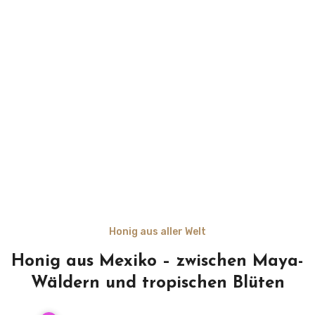
Honig aus aller Welt
Honig aus Mexiko – zwischen Maya-
Wäldern und tropischen Blüten