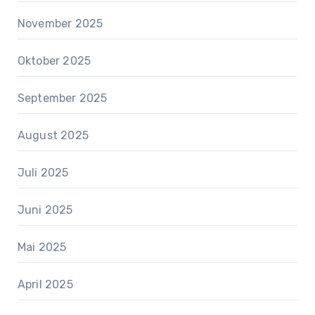
November 2025
Oktober 2025
September 2025
August 2025
Juli 2025
Juni 2025
Mai 2025
April 2025