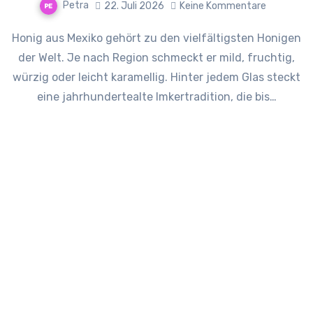
Petra
22. Juli 2026
Keine Kommentare
Honig aus Mexiko gehört zu den vielfältigsten Honigen
der Welt. Je nach Region schmeckt er mild, fruchtig,
würzig oder leicht karamellig. Hinter jedem Glas steckt
eine jahrhundertealte Imkertradition, die bis…