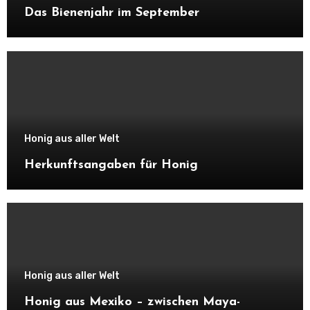
Das Bienenjahr im September
Honig aus aller Welt
Herkunftsangaben für Honig
Honig aus aller Welt
Honig aus Mexiko – zwischen Maya-