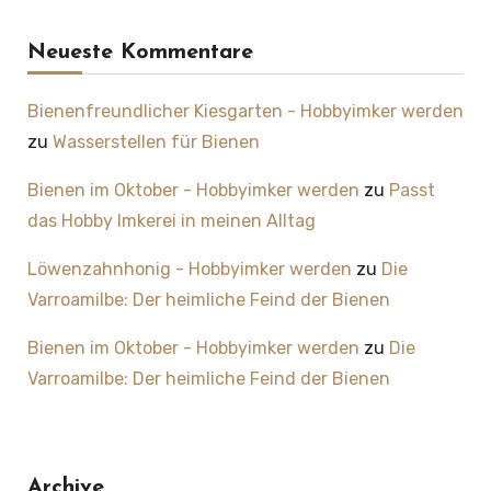
Neueste Kommentare
Bienenfreundlicher Kiesgarten - Hobbyimker werden
zu
Wasserstellen für Bienen
Bienen im Oktober - Hobbyimker werden
zu
Passt
das Hobby Imkerei in meinen Alltag
Löwenzahnhonig - Hobbyimker werden
zu
Die
Varroamilbe: Der heimliche Feind der Bienen
Bienen im Oktober - Hobbyimker werden
zu
Die
Varroamilbe: Der heimliche Feind der Bienen
Archive