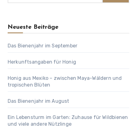
Neueste Beiträge
Das Bienenjahr im September
Herkunftsangaben für Honig
Honig aus Mexiko – zwischen Maya-Wäldern und
tropischen Blüten
Das Bienenjahr im August
Ein Lebensturm im Garten: Zuhause für Wildbienen
und viele andere Nützlinge