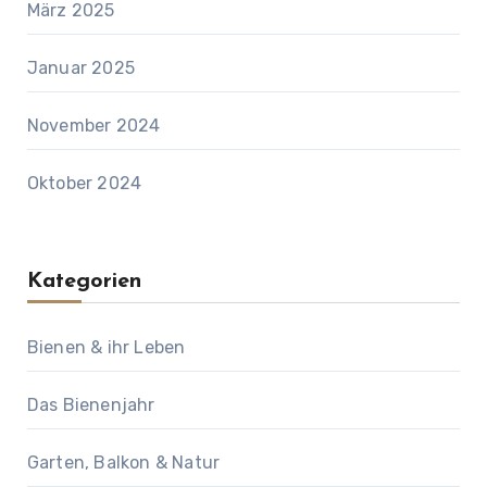
März 2025
Januar 2025
November 2024
Oktober 2024
Kategorien
Bienen & ihr Leben
Das Bienenjahr
Garten, Balkon & Natur