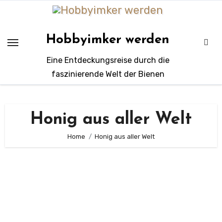
Zum
Inhalt
springen
Hobbyimker werden
Eine Entdeckungsreise durch die
faszinierende Welt der Bienen
Honig aus aller Welt
Home
Honig aus aller Welt