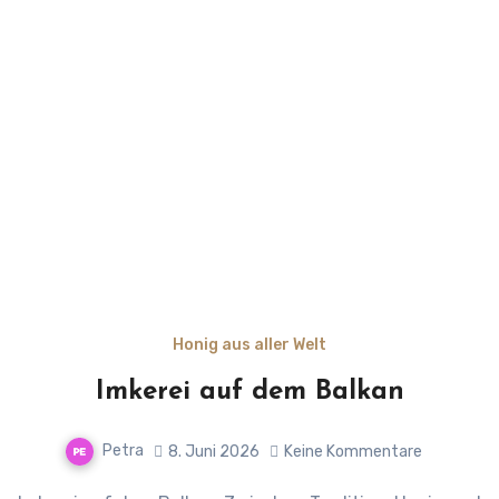
Honig aus aller Welt
Imkerei auf dem Balkan
Petra
8. Juni 2026
Keine Kommentare