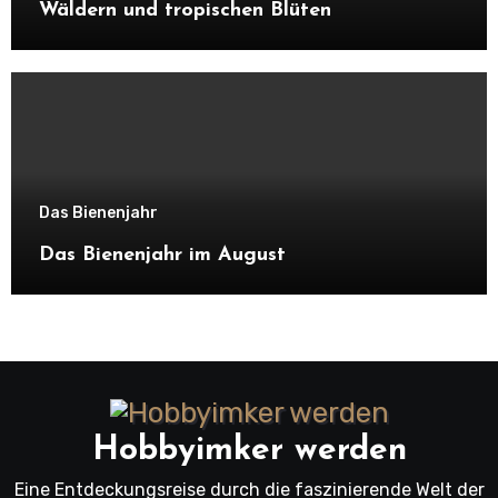
Wäldern und tropischen Blüten
Das Bienenjahr
Das Bienenjahr im August
Hobbyimker werden
Eine Entdeckungsreise durch die faszinierende Welt der