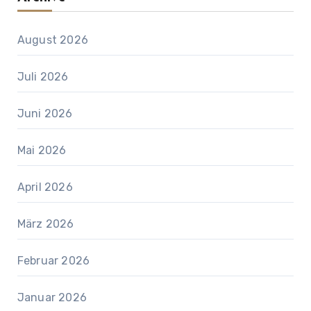
August 2026
Juli 2026
Juni 2026
Mai 2026
April 2026
März 2026
Februar 2026
Januar 2026