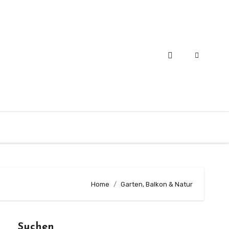
Home
Garten, Balkon & Natur
Suchen