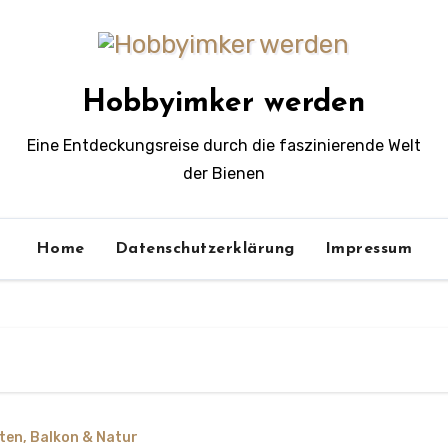
Hobbyimker werden
Eine Entdeckungsreise durch die faszinierende Welt
der Bienen
Home
Datenschutzerklärung
Impressum
ten, Balkon & Natur