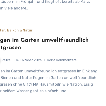
täubern im Frühjahr und fliegt oft bereits ab März,
n viele andere…
ten, Balkon & Natur
gen im Garten umweltfreundlich
tgrasen
Petra
16. Oktober 2025
Keine Kommentare
 Bienen und Natur Fugen im Garten umweltfreundlich
grasen ohne Gift? Mit Hausmitteln wie Natron, Essig
r heißem Wasser geht es einfach und…