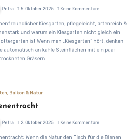
Petra
5. Oktober 2025
Keine Kommentare
nenstark und warum ein Kiesgarten nicht gleich ein
ottergarten ist Wenn man „Kiesgarten“ hört, denken
le automatisch an kahle Steinflächen mit ein paar
trockneten Gräsern…
ten, Balkon & Natur
enentracht
Petra
2. Oktober 2025
Keine Kommentare