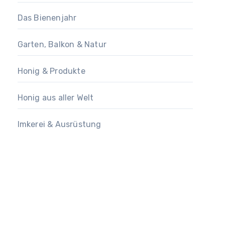
Das Bienenjahr
Garten, Balkon & Natur
Honig & Produkte
Honig aus aller Welt
Imkerei & Ausrüstung