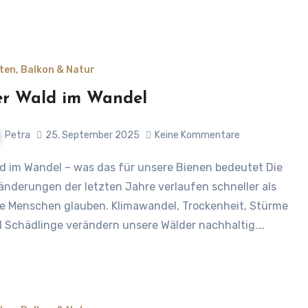
ten, Balkon & Natur
r Wald im Wandel
Petra
25. September 2025
Keine Kommentare
änderungen der letzten Jahre verlaufen schneller als
le Menschen glauben. Klimawandel, Trockenheit, Stürme
 Schädlinge verändern unsere Wälder nachhaltig.…