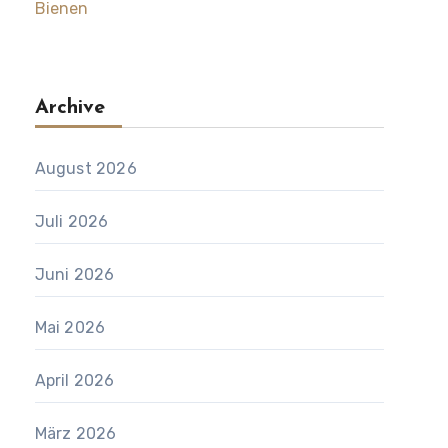
Bienen
Archive
August 2026
Juli 2026
Juni 2026
Mai 2026
April 2026
März 2026