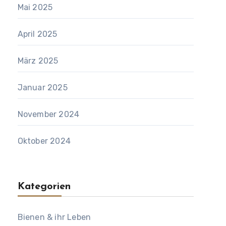
Mai 2025
April 2025
März 2025
Januar 2025
November 2024
Oktober 2024
Kategorien
Bienen & ihr Leben