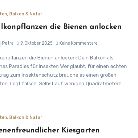
ten, Balkon & Natur
lkonpflanzen die Bienen anlocken
Petra
9. Oktober 2025
Keine Kommentare
ines Paradies für Insekten Wer glaubt, für einen echten
trag zum Insektenschutz brauche es einen großen
ten, liegt falsch. Selbst auf wenigen Quadratmetern…
ten, Balkon & Natur
enenfreundlicher Kiesgarten