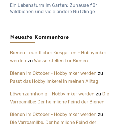
Ein Lebensturm im Garten: Zuhause für
Wildbienen und viele andere Nützlinge
Neueste Kommentare
Bienenfreundlicher Kiesgarten - Hobbyimker
werden
zu
Wasserstellen für Bienen
Bienen im Oktober - Hobbyimker werden
zu
Passt das Hobby Imkerei in meinen Alltag
Löwenzahnhonig - Hobbyimker werden
zu
Die
Varroamilbe: Der heimliche Feind der Bienen
Bienen im Oktober - Hobbyimker werden
zu
Die Varroamilbe: Der heimliche Feind der