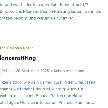
kt und was bedeutet eigentlich „Bienentracht“?
ahre, welche Pflanzen Bienen Nahrung bieten, wann die
chtzeit beginnt und warum sie für Imker…
ten, Balkon & Natur
lanzensitting
Petra
28. September 2025
Keine Kommentare
spannt weiterlebt Urlaub ist wichtig. Auch für
schen, die sich mit Bienen, Garten und Natur
chäftigen. Wer sich intensiv um Pflanzen kümmert,…