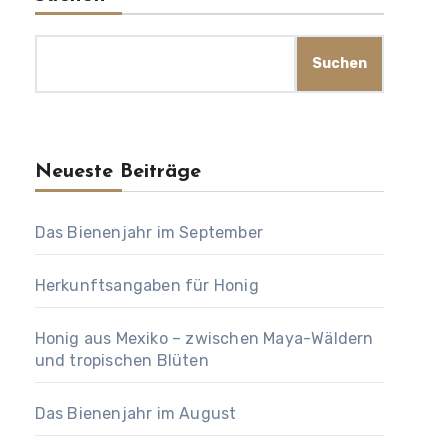
Suchen
Neueste Beiträge
Das Bienenjahr im September
Herkunftsangaben für Honig
Honig aus Mexiko – zwischen Maya-Wäldern
und tropischen Blüten
Das Bienenjahr im August