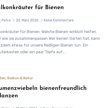
lkonkräuter für Bienen
Petra
26. März 2026
Keine Kommentare
 wie sie zusammenpassen Wer keinen Garten hat, kann
tzdem etwas für unsere fleißigen Bienen tun. Ein
uterkasten oder ein paar Töpfe auf…
ten, Balkon & Natur
umenzwiebeln bienenfreundlich
lanzen