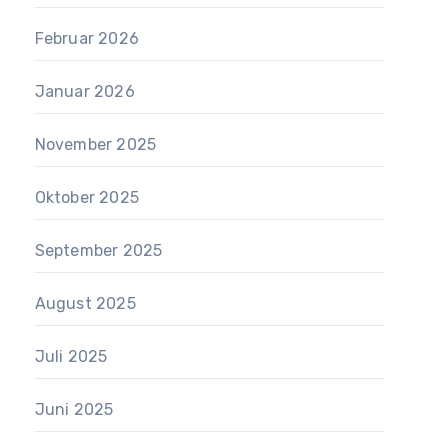
Februar 2026
Januar 2026
November 2025
Oktober 2025
September 2025
August 2025
Juli 2025
Juni 2025