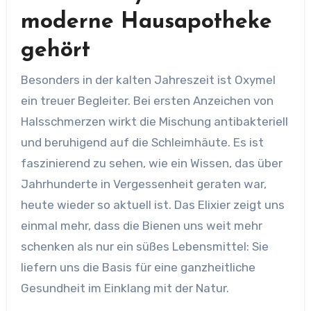
moderne Hausapotheke
gehört
Besonders in der kalten Jahreszeit ist Oxymel
ein treuer Begleiter. Bei ersten Anzeichen von
Halsschmerzen wirkt die Mischung antibakteriell
und beruhigend auf die Schleimhäute. Es ist
faszinierend zu sehen, wie ein Wissen, das über
Jahrhunderte in Vergessenheit geraten war,
heute wieder so aktuell ist. Das Elixier zeigt uns
einmal mehr, dass die Bienen uns weit mehr
schenken als nur ein süßes Lebensmittel: Sie
liefern uns die Basis für eine ganzheitliche
Gesundheit im Einklang mit der Natur.