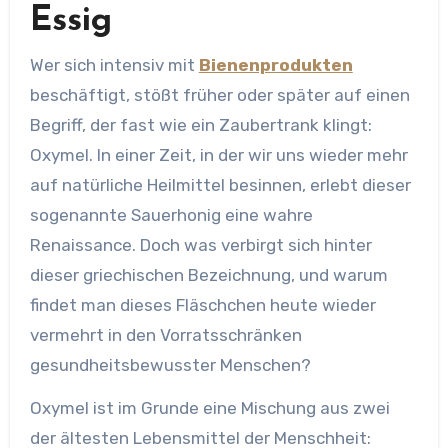
Essig
Wer sich intensiv mit
Bienenprodukten
beschäftigt, stößt früher oder später auf einen
Begriff, der fast wie ein Zaubertrank klingt:
Oxymel. In einer Zeit, in der wir uns wieder mehr
auf natürliche Heilmittel besinnen, erlebt dieser
sogenannte Sauerhonig eine wahre
Renaissance. Doch was verbirgt sich hinter
dieser griechischen Bezeichnung, und warum
findet man dieses Fläschchen heute wieder
vermehrt in den Vorratsschränken
gesundheitsbewusster Menschen?
Oxymel ist im Grunde eine Mischung aus zwei
der ältesten Lebensmittel der Menschheit: