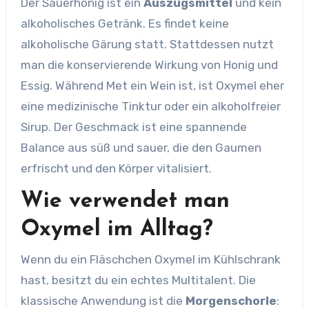
Der Sauerhonig ist ein
Auszugsmittel
und kein
alkoholisches Getränk. Es findet keine
alkoholische Gärung statt. Stattdessen nutzt
man die konservierende Wirkung von Honig und
Essig. Während Met ein Wein ist, ist Oxymel eher
eine medizinische Tinktur oder ein alkoholfreier
Sirup. Der Geschmack ist eine spannende
Balance aus süß und sauer, die den Gaumen
erfrischt und den Körper vitalisiert.
Wie verwendet man
Oxymel im Alltag?
Wenn du ein Fläschchen Oxymel im Kühlschrank
hast, besitzt du ein echtes Multitalent. Die
klassische Anwendung ist die
Morgenschorle
: