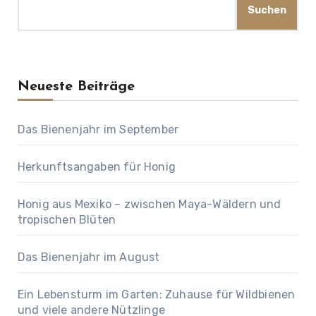
Suchen
Neueste Beiträge
Das Bienenjahr im September
Herkunftsangaben für Honig
Honig aus Mexiko – zwischen Maya-Wäldern und
tropischen Blüten
Das Bienenjahr im August
Ein Lebensturm im Garten: Zuhause für Wildbienen
und viele andere Nützlinge