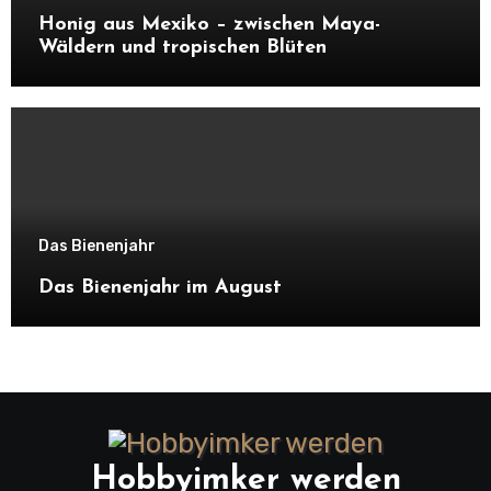
Honig aus Mexiko – zwischen Maya-
Wäldern und tropischen Blüten
Das Bienenjahr
Das Bienenjahr im August
Hobbyimker werden