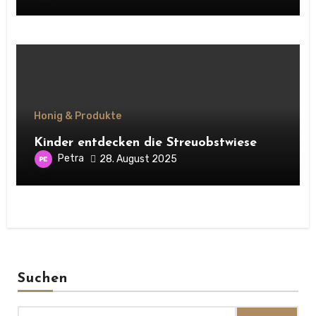
Honig & Produkte
Kinder entdecken die Streuobstwiese
Petra
28. August 2025
Suchen