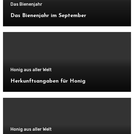
Das Bienenjahr
Das Bienenjahr im September
Honig aus aller Welt
Herkunftsangaben für Honig
Honig aus aller Welt