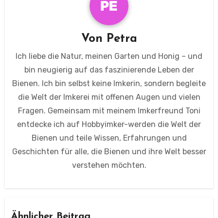
Von
Petra
Ich liebe die Natur, meinen Garten und Honig – und
bin neugierig auf das faszinierende Leben der
Bienen. Ich bin selbst keine Imkerin, sondern begleite
die Welt der Imkerei mit offenen Augen und vielen
Fragen. Gemeinsam mit meinem Imkerfreund Toni
entdecke ich auf Hobbyimker-werden die Welt der
Bienen und teile Wissen, Erfahrungen und
Geschichten für alle, die Bienen und ihre Welt besser
verstehen möchten.
Ähnlicher Beitrag