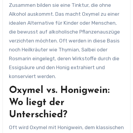
Zusammen bilden sie eine Tinktur, die ohne
Alkohol auskommt. Das macht Oxymel zu einer
idealen Alternative für Kinder oder Menschen,
die bewusst auf alkoholische Pflanzenauszüge
verzichten möchten. Oft werden in diese Basis
noch Heilkräuter wie Thymian, Salbei oder
Rosmarin eingelegt, deren Wirkstoffe durch die
Essigsäure und den Honig extrahiert und
konserviert werden.
Oxymel vs. Honigwein:
Wo liegt der
Unterschied?
Oft wird Oxymel mit Honigwein, dem klassischen