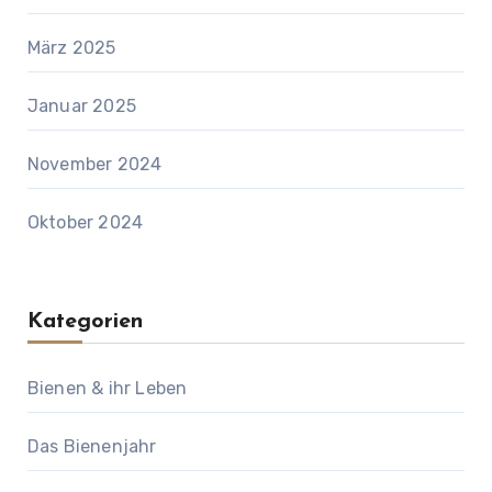
März 2025
Januar 2025
November 2024
Oktober 2024
Kategorien
Bienen & ihr Leben
Das Bienenjahr