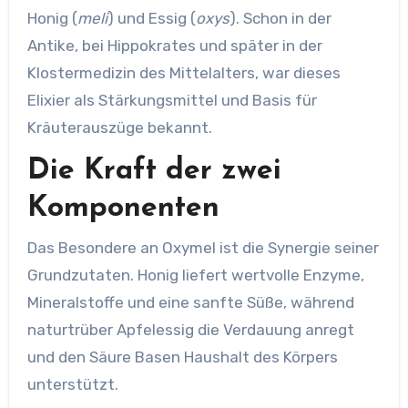
Honig (
meli
) und Essig (
oxys
). Schon in der
Antike, bei Hippokrates und später in der
Klostermedizin des Mittelalters, war dieses
Elixier als Stärkungsmittel und Basis für
Kräuterauszüge bekannt.
Die Kraft der zwei
Komponenten
Das Besondere an Oxymel ist die Synergie seiner
Grundzutaten. Honig liefert wertvolle Enzyme,
Mineralstoffe und eine sanfte Süße, während
naturtrüber Apfelessig die Verdauung anregt
und den Säure Basen Haushalt des Körpers
unterstützt.