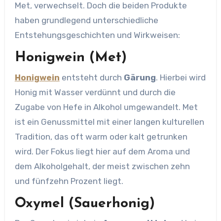
Met, verwechselt. Doch die beiden Produkte
haben grundlegend unterschiedliche
Entstehungsgeschichten und Wirkweisen:
Honigwein (Met)
Honigwein
entsteht durch
Gärung
. Hierbei wird
Honig mit Wasser verdünnt und durch die
Zugabe von Hefe in Alkohol umgewandelt. Met
ist ein Genussmittel mit einer langen kulturellen
Tradition, das oft warm oder kalt getrunken
wird. Der Fokus liegt hier auf dem Aroma und
dem Alkoholgehalt, der meist zwischen zehn
und fünfzehn Prozent liegt.
Oxymel (Sauerhonig)