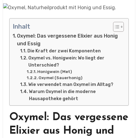
Inhalt
Oxymel: Das vergessene Elixier aus Honig
und Essig
Die Kraft der zwei Komponenten
Oxymel vs. Honigwein: Wo liegt der
Unterschied?
Honigwein (Met)
Oxymel (Sauerhonig)
Wie verwendet man Oxymel im Alltag?
Warum Oxymel in die moderne
Hausapotheke gehört
Oxymel: Das vergessene
Elixier aus Honig und