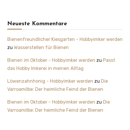
Neueste Kommentare
Bienenfreundlicher Kiesgarten - Hobbyimker werden
zu
Wasserstellen für Bienen
Bienen im Oktober - Hobbyimker werden
zu
Passt
das Hobby Imkerei in meinen Alltag
Löwenzahnhonig - Hobbyimker werden
zu
Die
Varroamilbe: Der heimliche Feind der Bienen
Bienen im Oktober - Hobbyimker werden
zu
Die
Varroamilbe: Der heimliche Feind der Bienen