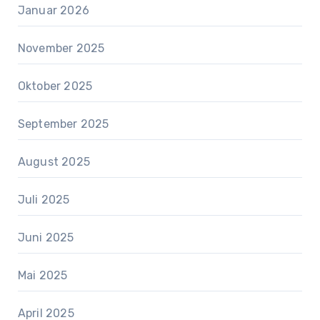
Januar 2026
November 2025
Oktober 2025
September 2025
August 2025
Juli 2025
Juni 2025
Mai 2025
April 2025