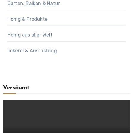
Garten, Balkon & Natur
Honig & Produkte
Honig aus aller Welt
Imkerei & Ausrüstung
Versäumt