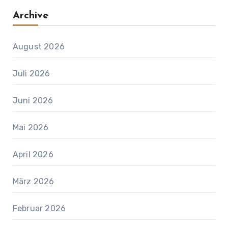
Archive
August 2026
Juli 2026
Juni 2026
Mai 2026
April 2026
März 2026
Februar 2026