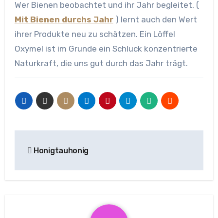
Wer Bienen beobachtet und ihr Jahr begleitet, (
Mit Bienen durchs Jahr
) lernt auch den Wert
ihrer Produkte neu zu schätzen. Ein Löffel
Oxymel ist im Grunde ein Schluck konzentrierte
Naturkraft, die uns gut durch das Jahr trägt.
Beitragsnavigation
Honigtauhonig