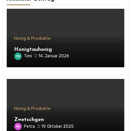
Honig & Produkte
Honigtauhonig
Toni
14. Januar 2026
Honig & Produkte
Zwetschgen
Petra
19. Oktober 2025