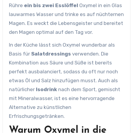
Rühre
ein bis zwei Esslöffel
Oxymel in ein Glas
lauwarmes Wasser und trinke es auf nüchternen
Magen. Es weckt die Lebensgeister und bereitet
den Magen optimal auf den Tag vor.
In der Küche lässt sich Oxymel wunderbar als
Basis für
Salatdressings
verwenden. Die
Kombination aus Säure und Süße ist bereits
perfekt ausbalanciert, sodass du oft nur noch
etwas Öl und Salz hinzufügen musst. Auch als
natürlicher
Isodrink
nach dem Sport, gemischt
mit Mineralwasser, ist es eine hervorragende
Alternative zu künstlichen
Erfrischungsgetränken.
Warum Oxymel in die