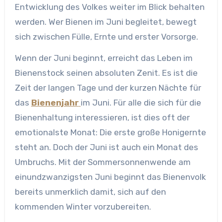
Entwicklung des Volkes weiter im Blick behalten
werden. Wer Bienen im Juni begleitet, bewegt
sich zwischen Fülle, Ernte und erster Vorsorge.
Wenn der Juni beginnt, erreicht das Leben im
Bienenstock seinen absoluten Zenit. Es ist die
Zeit der langen Tage und der kurzen Nächte für
das
Bienenjahr
im Juni. Für alle die sich für die
Bienenhaltung interessieren, ist dies oft der
emotionalste Monat: Die erste große Honigernte
steht an. Doch der Juni ist auch ein Monat des
Umbruchs. Mit der Sommersonnenwende am
einundzwanzigsten Juni beginnt das Bienenvolk
bereits unmerklich damit, sich auf den
kommenden Winter vorzubereiten.