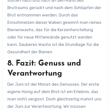
sollten nach und nach an den Rand des
Brutraums gerückt und nach dem Schlüpfen der
Brut entnommen werden. Durch das
Einschmelzen dieser Waben gewinnt man reines
Bienenwachs, das für die Kerzenherstellung
oder für neue Mittelwände genutzt werden
kann. Sauberes Wachs ist die Grundlage für die
Gesundheit der Bienen.
8. Fazit: Genuss und
Verantwortung
Der Juni ist der Monat des Genusses. Der erste
eigene Honig auf dem Brot ist ein Erlebnis, das
man nicht vergisst. Doch gleichzeitig mahnt uns
der Juni zur Verantwortung. Wir müssen