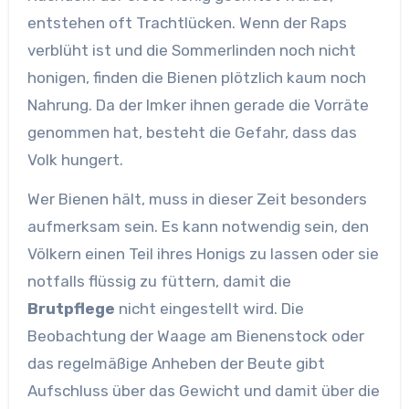
entstehen oft Trachtlücken. Wenn der Raps
verblüht ist und die Sommerlinden noch nicht
honigen, finden die Bienen plötzlich kaum noch
Nahrung. Da der Imker ihnen gerade die Vorräte
genommen hat, besteht die Gefahr, dass das
Volk hungert.
Wer Bienen hält, muss in dieser Zeit besonders
aufmerksam sein. Es kann notwendig sein, den
Völkern einen Teil ihres Honigs zu lassen oder sie
notfalls flüssig zu füttern, damit die
Brutpflege
nicht eingestellt wird. Die
Beobachtung der Waage am Bienenstock oder
das regelmäßige Anheben der Beute gibt
Aufschluss über das Gewicht und damit über die