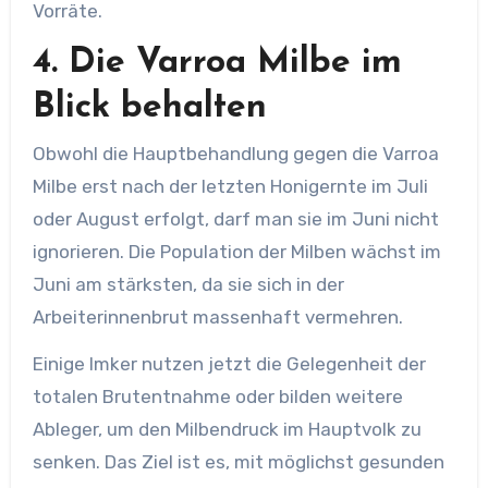
Vorräte.
4. Die Varroa Milbe im
Blick behalten
Obwohl die Hauptbehandlung gegen die Varroa
Milbe erst nach der letzten Honigernte im Juli
oder August erfolgt, darf man sie im Juni nicht
ignorieren. Die Population der Milben wächst im
Juni am stärksten, da sie sich in der
Arbeiterinnenbrut massenhaft vermehren.
Einige Imker nutzen jetzt die Gelegenheit der
totalen Brutentnahme oder bilden weitere
Ableger, um den Milbendruck im Hauptvolk zu
senken. Das Ziel ist es, mit möglichst gesunden