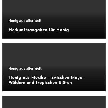
Honig aus aller Welt
Herkunftsangaben für Honig
Honig aus aller Welt
Honig aus Mexiko – zwischen Maya-
Wäldern und tropischen Blüten