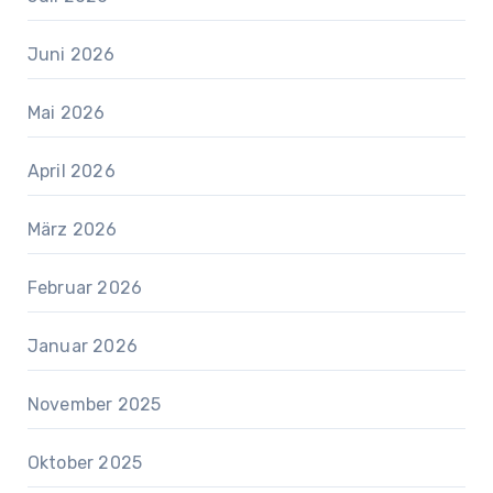
Juni 2026
Mai 2026
April 2026
März 2026
Februar 2026
Januar 2026
November 2025
Oktober 2025