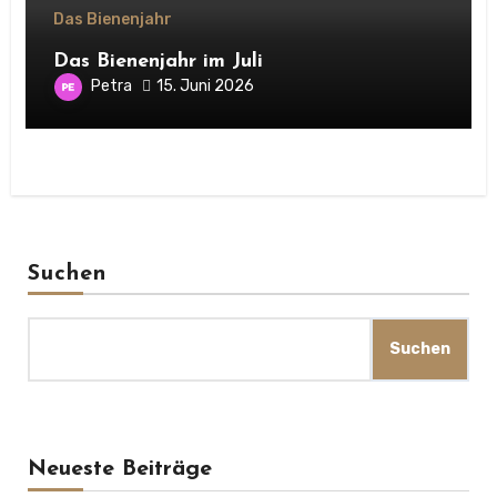
Das Bienenjahr
Das Bienenjahr im Juli
Petra
15. Juni 2026
Suchen
Suchen
Neueste Beiträge