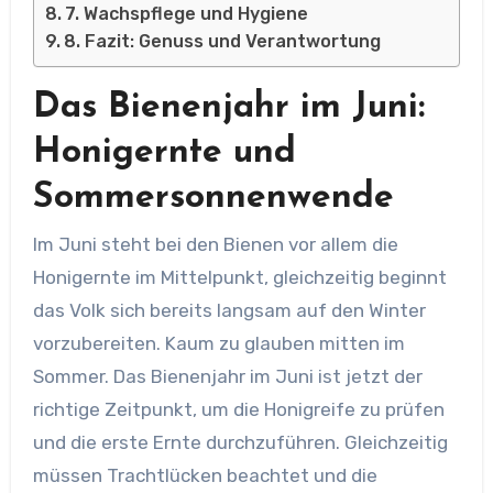
7. Wachspflege und Hygiene
8. Fazit: Genuss und Verantwortung
Das Bienenjahr im Juni:
Honigernte und
Sommersonnenwende
Im Juni steht bei den Bienen vor allem die
Honigernte im Mittelpunkt, gleichzeitig beginnt
das Volk sich bereits langsam auf den Winter
vorzubereiten. Kaum zu glauben mitten im
Sommer. Das Bienenjahr im Juni ist jetzt der
richtige Zeitpunkt, um die Honigreife zu prüfen
und die erste Ernte durchzuführen. Gleichzeitig
müssen Trachtlücken beachtet und die