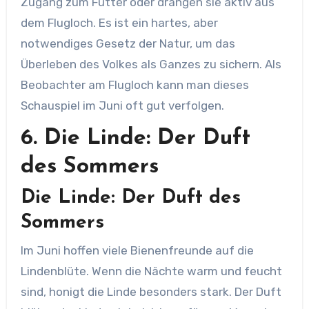
Zugang zum Futter oder drängen sie aktiv aus
dem Flugloch. Es ist ein hartes, aber
notwendiges Gesetz der Natur, um das
Überleben des Volkes als Ganzes zu sichern. Als
Beobachter am Flugloch kann man dieses
Schauspiel im Juni oft gut verfolgen.
6. Die Linde: Der Duft
des Sommers
Die Linde: Der Duft des
Sommers
Im Juni hoffen viele Bienenfreunde auf die
Lindenblüte. Wenn die Nächte warm und feucht
sind, honigt die Linde besonders stark. Der Duft