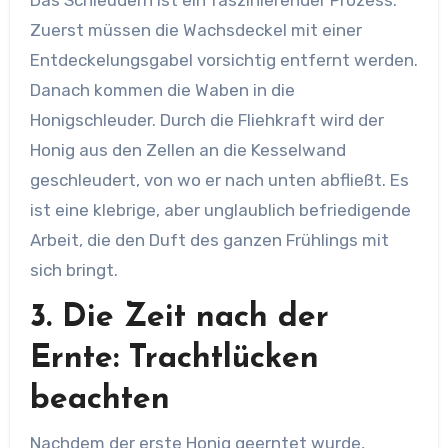
Das Schleudern ist ein faszinierender Prozess.
Zuerst müssen die Wachsdeckel mit einer
Entdeckelungsgabel vorsichtig entfernt werden.
Danach kommen die Waben in die
Honigschleuder. Durch die Fliehkraft wird der
Honig aus den Zellen an die Kesselwand
geschleudert, von wo er nach unten abfließt. Es
ist eine klebrige, aber unglaublich befriedigende
Arbeit, die den Duft des ganzen Frühlings mit
sich bringt.
3. Die Zeit nach der
Ernte: Trachtlücken
beachten
Nachdem der erste Honig geerntet wurde,