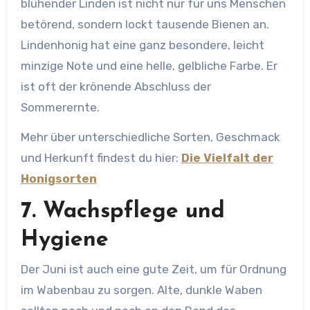
blühender Linden ist nicht nur für uns Menschen
betörend, sondern lockt tausende Bienen an.
Lindenhonig hat eine ganz besondere, leicht
minzige Note und eine helle, gelbliche Farbe. Er
ist oft der krönende Abschluss der
Sommerernte.
Mehr über unterschiedliche Sorten, Geschmack
und Herkunft findest du hier:
Die Vielfalt der
Honigsorten
7. Wachspflege und
Hygiene
Der Juni ist auch eine gute Zeit, um für Ordnung
im Wabenbau zu sorgen. Alte, dunkle Waben