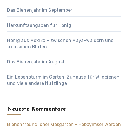
Das Bienenjahr im September
Herkunftsangaben für Honig
Honig aus Mexiko – zwischen Maya-Wäldern und
tropischen Blüten
Das Bienenjahr im August
Ein Lebensturm im Garten: Zuhause für Wildbienen
und viele andere Nützlinge
Neueste Kommentare
Bienenfreundlicher Kiesgarten - Hobbyimker werden