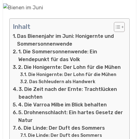
Inhalt
Das Bienenjahr im Juni: Honigernte und
Sommersonnenwende
1. Die Sommersonnenwende: Ein
Wendepunkt für das Volk
2. Die Honigernte: Der Lohn für die Mühen
Die Honigernte: Der Lohn für die Mühen
Das Schleudern als Handwerk
3. Die Zeit nach der Ernte: Trachtlücken
beachten
4. Die Varroa Milbe im Blick behalten
5. Drohnenschlacht: Ein hartes Gesetz der
Natur
6. Die Linde: Der Duft des Sommers
Die Linde: Der Duft des Sommers