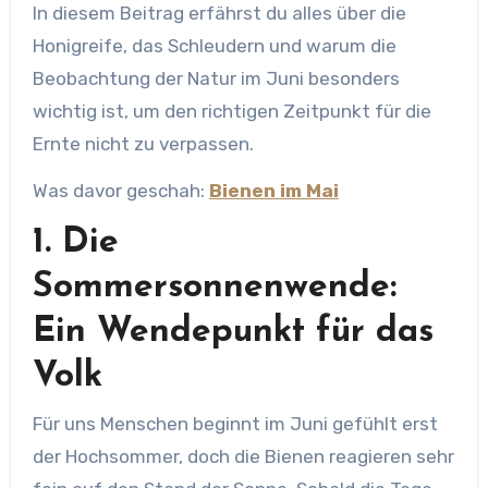
In diesem Beitrag erfährst du alles über die
Honigreife, das Schleudern und warum die
Beobachtung der Natur im Juni besonders
wichtig ist, um den richtigen Zeitpunkt für die
Ernte nicht zu verpassen.
Was davor geschah:
Bienen im Mai
1. Die
Sommersonnenwende:
Ein Wendepunkt für das
Volk
Für uns Menschen beginnt im Juni gefühlt erst
der Hochsommer, doch die Bienen reagieren sehr