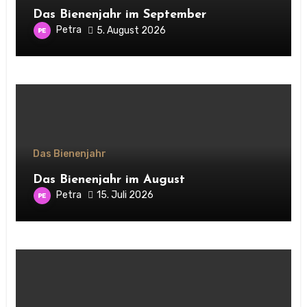
Das Bienenjahr im September
Petra
5. August 2026
Das Bienenjahr
Das Bienenjahr im August
Petra
15. Juli 2026