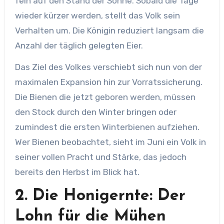
fein auf den Stand der Sonne. Sobald die Tage
wieder kürzer werden, stellt das Volk sein
Verhalten um. Die Königin reduziert langsam die
Anzahl der täglich gelegten Eier.
Das Ziel des Volkes verschiebt sich nun von der
maximalen Expansion hin zur Vorratssicherung.
Die Bienen die jetzt geboren werden, müssen
den Stock durch den Winter bringen oder
zumindest die ersten Winterbienen aufziehen.
Wer Bienen beobachtet, sieht im Juni ein Volk in
seiner vollen Pracht und Stärke, das jedoch
bereits den Herbst im Blick hat.
2. Die Honigernte: Der
Lohn für die Mühen