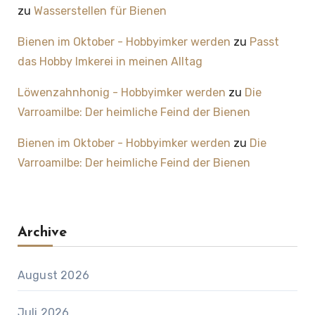
zu
Wasserstellen für Bienen
Bienen im Oktober - Hobbyimker werden
zu
Passt
das Hobby Imkerei in meinen Alltag
Löwenzahnhonig - Hobbyimker werden
zu
Die
Varroamilbe: Der heimliche Feind der Bienen
Bienen im Oktober - Hobbyimker werden
zu
Die
Varroamilbe: Der heimliche Feind der Bienen
Archive
August 2026
Juli 2026