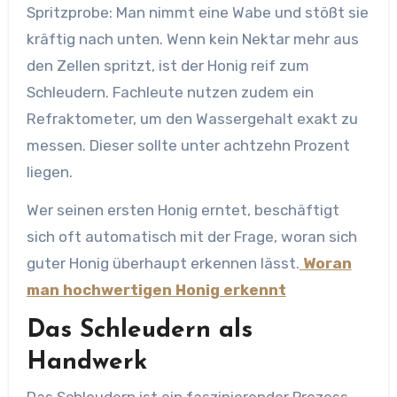
Spritzprobe: Man nimmt eine Wabe und stößt sie
kräftig nach unten. Wenn kein Nektar mehr aus
den Zellen spritzt, ist der Honig reif zum
Schleudern. Fachleute nutzen zudem ein
Refraktometer, um den Wassergehalt exakt zu
messen. Dieser sollte unter achtzehn Prozent
liegen.
Wer seinen ersten Honig erntet, beschäftigt
sich oft automatisch mit der Frage, woran sich
guter Honig überhaupt erkennen lässt.
Woran
man hochwertigen Honig erkennt
Das Schleudern als
Handwerk