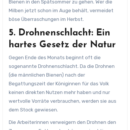
Bienen in den Spätsommer zu gehen. Wer die
Milben jetzt schon im Auge behält, vermeidet
böse Überraschungen im Herbst.
5. Drohnenschlacht: Ein
hartes Gesetz der Natur
Gegen Ende des Monats beginnt oft die
sogenannte Drohnenschlacht. Da die Drohnen
(die männlichen Bienen) nach der
Begattungszeit der Königinnen für das Volk
keinen direkten Nutzen mehr haben und nur
wertvolle Vorräte verbrauchen, werden sie aus
dem Stock gewiesen.
Die Arbeiterinnen verweigern den Drohnen den