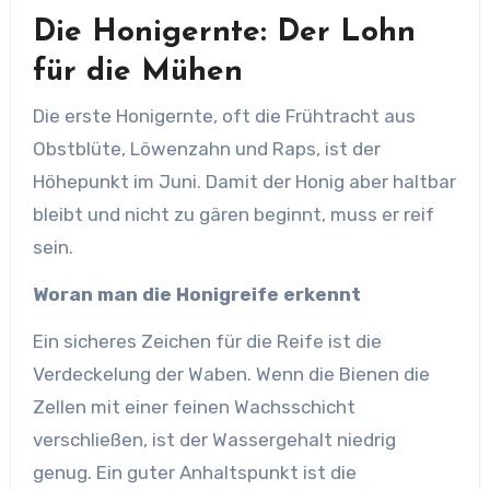
Die Honigernte: Der Lohn
für die Mühen
Die erste Honigernte, oft die Frühtracht aus
Obstblüte, Löwenzahn und Raps, ist der
Höhepunkt im Juni. Damit der Honig aber haltbar
bleibt und nicht zu gären beginnt, muss er reif
sein.
Woran man die Honigreife erkennt
Ein sicheres Zeichen für die Reife ist die
Verdeckelung der Waben. Wenn die Bienen die
Zellen mit einer feinen Wachsschicht
verschließen, ist der Wassergehalt niedrig
genug. Ein guter Anhaltspunkt ist die