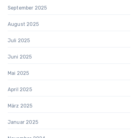
September 2025
August 2025
Juli 2025
Juni 2025
Mai 2025
April 2025
März 2025
Januar 2025