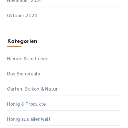
November 2024
Oktober 2024
Kategorien
Bienen & ihr Leben
Das Bienenjahr
Garten, Balkon & Natur
Honig & Produkte
Honig aus aller Welt