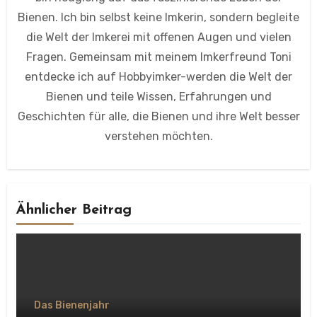
Bienen. Ich bin selbst keine Imkerin, sondern begleite
die Welt der Imkerei mit offenen Augen und vielen
Fragen. Gemeinsam mit meinem Imkerfreund Toni
entdecke ich auf Hobbyimker-werden die Welt der
Bienen und teile Wissen, Erfahrungen und
Geschichten für alle, die Bienen und ihre Welt besser
verstehen möchten.
Ähnlicher Beitrag
Das Bienenjahr