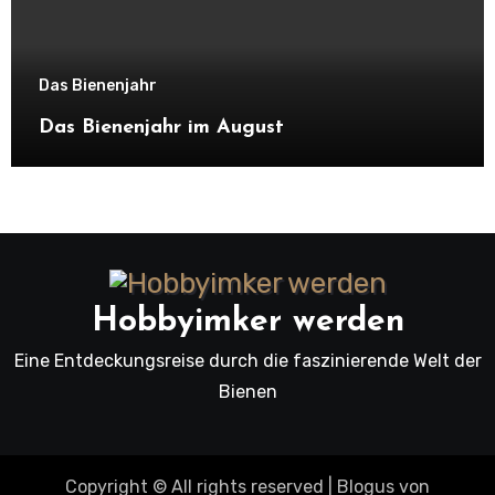
Das Bienenjahr
Das Bienenjahr im August
Hobbyimker werden
Eine Entdeckungsreise durch die faszinierende Welt der
Bienen
Copyright © All rights reserved
|
Blogus
von