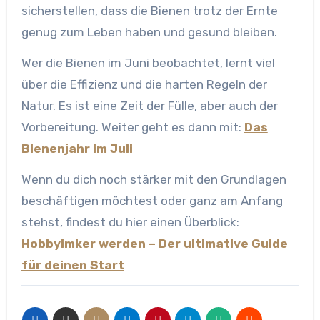
sicherstellen, dass die Bienen trotz der Ernte
genug zum Leben haben und gesund bleiben.
Wer die Bienen im Juni beobachtet, lernt viel
über die Effizienz und die harten Regeln der
Natur. Es ist eine Zeit der Fülle, aber auch der
Vorbereitung. Weiter geht es dann mit:
Das
Bienenjahr im Juli
Wenn du dich noch stärker mit den Grundlagen
beschäftigen möchtest oder ganz am Anfang
stehst, findest du hier einen Überblick:
Hobbyimker werden – Der ultimative Guide
für deinen Start