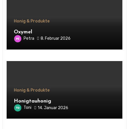
Honig & Produkte
Oxymel
Petra
8. Februar 2026
Honig & Produkte
Honigtauhonig
Toni
14. Januar 2026