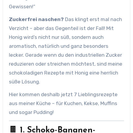
Gewissen!“
Zuckerfrei naschen?
Das klingt erst mal nach
Verzicht – aber das Gegenteil ist der Fall! Mit
Honig wird’s nicht nur süß, sondern auch
aromatisch, natürlich und ganz besonders
lecker. Gerade wenn du den industriellen Zucker
reduzieren oder streichen möchtest, sind meine
schokoladigen Rezepte mit Honig eine herrlich
süße Lösung.
Hier kommen deshalb jetzt 7 Lieblingsrezepte
aus meiner Küche – für Kuchen, Kekse, Muffins
und sogar Pudding!
🍫 1. Schoko-Bananen-