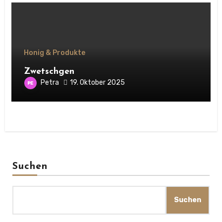
Honig & Produkte
Zwetschgen
Petra
19. Oktober 2025
Suchen
Suchen