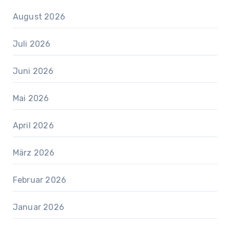
August 2026
Juli 2026
Juni 2026
Mai 2026
April 2026
März 2026
Februar 2026
Januar 2026