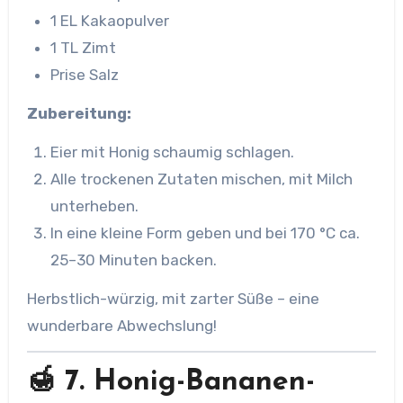
1 EL Kakaopulver
1 TL Zimt
Prise Salz
Zubereitung:
Eier mit Honig schaumig schlagen.
Alle trockenen Zutaten mischen, mit Milch
unterheben.
In eine kleine Form geben und bei 170 °C ca.
25–30 Minuten backen.
Herbstlich-würzig, mit zarter Süße – eine
wunderbare Abwechslung!
🍯 7. Honig-Bananen-