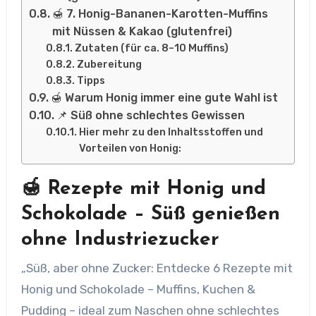
🍯 7. Honig-Bananen-Karotten-Muffins
mit Nüssen & Kakao (glutenfrei)
Zutaten (für ca. 8–10 Muffins)
Zubereitung
Tipps
🍯 Warum Honig immer eine gute Wahl ist
📌 Süß ohne schlechtes Gewissen
Hier mehr zu den Inhaltsstoffen und
Vorteilen von Honig:
🍯 Rezepte mit Honig und
Schokolade – Süß genießen
ohne Industriezucker
„Süß, aber ohne Zucker: Entdecke 6 Rezepte mit
Honig und Schokolade – Muffins, Kuchen &
Pudding – ideal zum Naschen ohne schlechtes