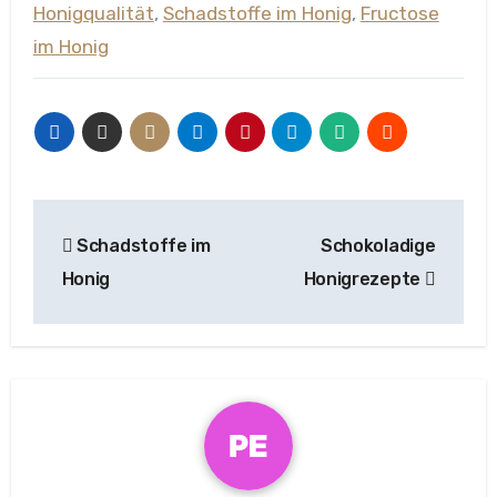
Honigqualität
,
Schadstoffe im Honig
,
Fructose
im Honig
Beitragsnavigation
Schadstoffe im
Schokoladige
Honig
Honigrezepte