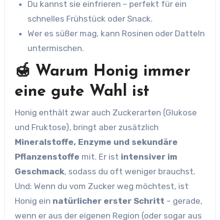
Du kannst sie einfrieren – perfekt für ein
schnelles Frühstück oder Snack.
Wer es süßer mag, kann Rosinen oder Datteln
untermischen.
🍯 Warum Honig immer
eine gute Wahl ist
Honig enthält zwar auch Zuckerarten (Glukose
und Fruktose), bringt aber zusätzlich
Mineralstoffe, Enzyme und sekundäre
Pflanzenstoffe
mit. Er ist
intensiver im
Geschmack
, sodass du oft weniger brauchst.
Und: Wenn du vom Zucker weg möchtest, ist
Honig ein
natürlicher erster Schritt
– gerade,
wenn er aus der eigenen Region (oder sogar aus