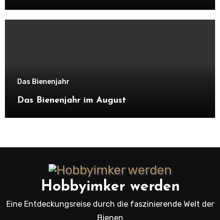
Das Bienenjahr
Das Bienenjahr im August
Hobbyimker werden
Eine Entdeckungsreise durch die faszinierende Welt der
Bienen