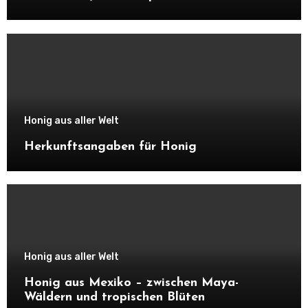
Honig aus aller Welt
Herkunftsangaben für Honig
Honig aus aller Welt
Honig aus Mexiko – zwischen Maya-
Wäldern und tropischen Blüten