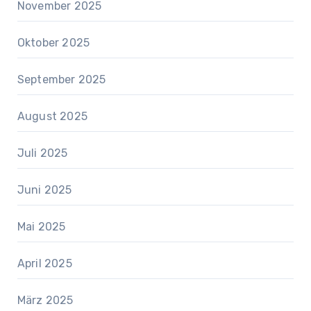
November 2025
Oktober 2025
September 2025
August 2025
Juli 2025
Juni 2025
Mai 2025
April 2025
März 2025