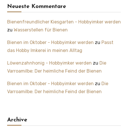
Neueste Kommentare
Bienenfreundlicher Kiesgarten - Hobbyimker werden
zu
Wasserstellen für Bienen
Bienen im Oktober - Hobbyimker werden
zu
Passt
das Hobby Imkerei in meinen Alltag
Löwenzahnhonig - Hobbyimker werden
zu
Die
Varroamilbe: Der heimliche Feind der Bienen
Bienen im Oktober - Hobbyimker werden
zu
Die
Varroamilbe: Der heimliche Feind der Bienen
Archive