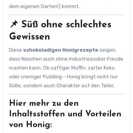
dem eigenen Garten!) kommt.
📌 Süß ohne schlechtes
Gewissen
Diese
schokoladigen Honigrezepte
zeigen,
dass Naschen auch ohne Industriezucker Freude
machen kann. Ob saftiger Muffin, zarter Keks
oder cremiger Pudding – Honig bringt nicht nur
Süße, sondern auch Charakter auf den Teller.
Hier mehr zu den
Inhaltsstoffen und Vorteilen
von Honig: