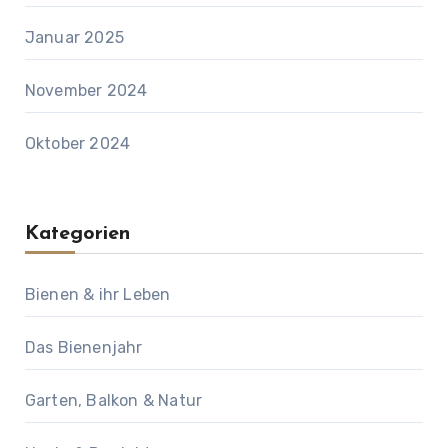
Januar 2025
November 2024
Oktober 2024
Kategorien
Bienen & ihr Leben
Das Bienenjahr
Garten, Balkon & Natur