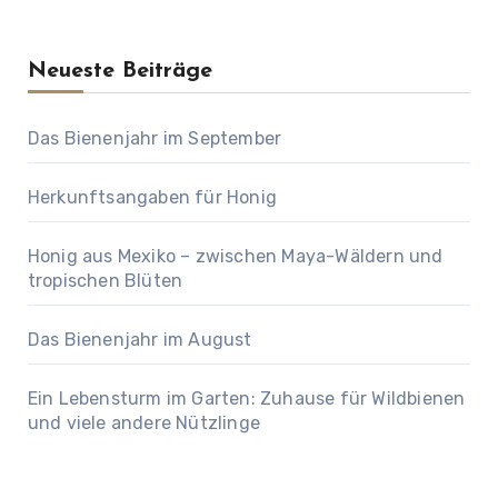
Neueste Beiträge
Das Bienenjahr im September
Herkunftsangaben für Honig
Honig aus Mexiko – zwischen Maya-Wäldern und
tropischen Blüten
Das Bienenjahr im August
Ein Lebensturm im Garten: Zuhause für Wildbienen
und viele andere Nützlinge