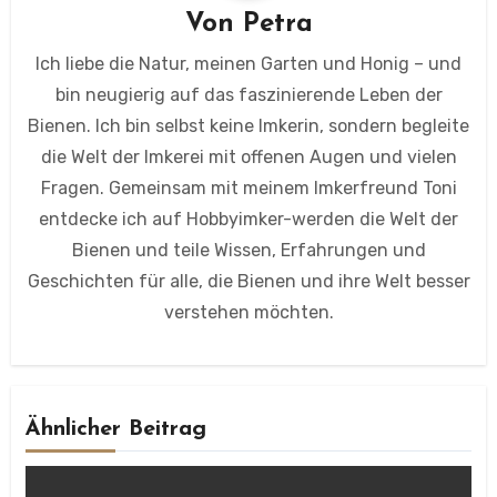
Von
Petra
Ich liebe die Natur, meinen Garten und Honig – und
bin neugierig auf das faszinierende Leben der
Bienen. Ich bin selbst keine Imkerin, sondern begleite
die Welt der Imkerei mit offenen Augen und vielen
Fragen. Gemeinsam mit meinem Imkerfreund Toni
entdecke ich auf Hobbyimker-werden die Welt der
Bienen und teile Wissen, Erfahrungen und
Geschichten für alle, die Bienen und ihre Welt besser
verstehen möchten.
Ähnlicher Beitrag