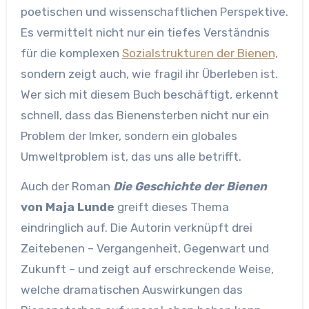
poetischen und wissenschaftlichen Perspektive.
Es vermittelt nicht nur ein tiefes Verständnis
für die komplexen
Sozialstrukturen der Bienen,
sondern zeigt auch, wie fragil ihr Überleben ist.
Wer sich mit diesem Buch beschäftigt, erkennt
schnell, dass das Bienensterben nicht nur ein
Problem der Imker, sondern ein globales
Umweltproblem ist, das uns alle betrifft.
Auch der Roman
Die Geschichte der Bienen
von Maja Lunde
greift dieses Thema
eindringlich auf. Die Autorin verknüpft drei
Zeitebenen – Vergangenheit, Gegenwart und
Zukunft – und zeigt auf erschreckende Weise,
welche dramatischen Auswirkungen das