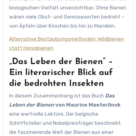
biologischen Vielfalt unverzichtbar. Ohne Bienen
wären viele Obst- und Gemüsesorten bedroht –
von Äpfeln über Kirschen bis hin zu Mandeln.
Alternative Bestäubungsmethoden: Wildbienen
statt Honigbienen
„Das Leben der Bienen“ –
Ein literarischer Blick auf
die bedrohten Insekten
In diesem Zusammenhang ist das Buch
Das
Leben der Bienen
von Maurice Maeterlinck
eine wertvolle Lektüre. Der belgische
Schriftsteller und Nobelpreisträger beschreibt
die faszinierende Welt der Bienen aus einer