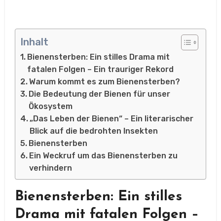
Inhalt
Bienensterben: Ein stilles Drama mit
fatalen Folgen – Ein trauriger Rekord
Warum kommt es zum Bienensterben?
Die Bedeutung der Bienen für unser
Ökosystem
„Das Leben der Bienen“ – Ein literarischer
Blick auf die bedrohten Insekten
Bienensterben
Ein Weckruf um das Bienensterben zu
verhindern
Bienensterben: Ein stilles
Drama mit fatalen Folgen –