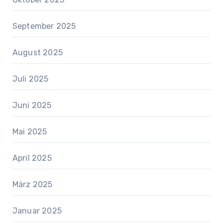
September 2025
August 2025
Juli 2025
Juni 2025
Mai 2025
April 2025
März 2025
Januar 2025