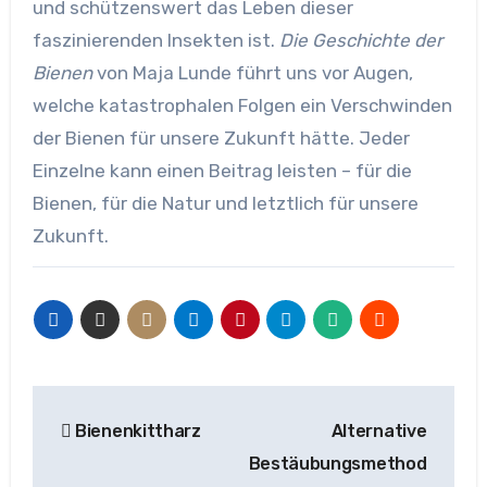
und schützenswert das Leben dieser
faszinierenden Insekten ist.
Die Geschichte der
Bienen
von Maja Lunde führt uns vor Augen,
welche katastrophalen Folgen ein Verschwinden
der Bienen für unsere Zukunft hätte. Jeder
Einzelne kann einen Beitrag leisten – für die
Bienen, für die Natur und letztlich für unsere
Zukunft.
Beitragsnavigation
Bienenkittharz
Alternative
Bestäubungsmethod