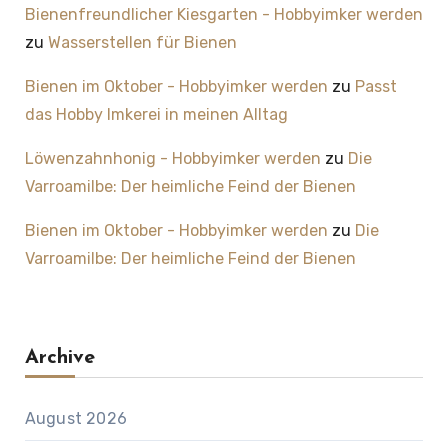
Bienenfreundlicher Kiesgarten - Hobbyimker werden
zu
Wasserstellen für Bienen
Bienen im Oktober - Hobbyimker werden
zu
Passt
das Hobby Imkerei in meinen Alltag
Löwenzahnhonig - Hobbyimker werden
zu
Die
Varroamilbe: Der heimliche Feind der Bienen
Bienen im Oktober - Hobbyimker werden
zu
Die
Varroamilbe: Der heimliche Feind der Bienen
Archive
August 2026