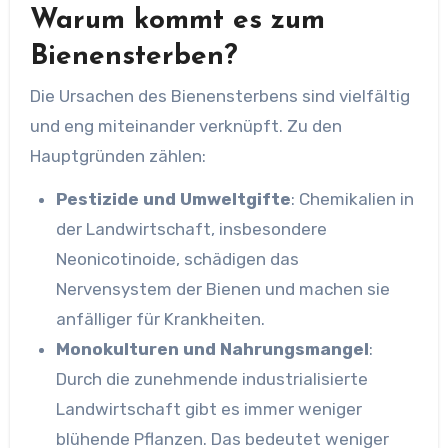
Warum kommt es zum
Bienensterben?
Die Ursachen des Bienensterbens sind vielfältig
und eng miteinander verknüpft. Zu den
Hauptgründen zählen:
Pestizide und Umweltgifte
: Chemikalien in
der Landwirtschaft, insbesondere
Neonicotinoide, schädigen das
Nervensystem der Bienen und machen sie
anfälliger für Krankheiten.
Monokulturen und Nahrungsmangel
:
Durch die zunehmende industrialisierte
Landwirtschaft gibt es immer weniger
blühende Pflanzen. Das bedeutet weniger