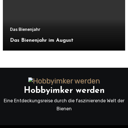
Das Bienenjahr
Das Bienenjahr im August
Hobbyimker werden
Eine Entdeckungsreise durch die faszinierende Welt der
Bienen