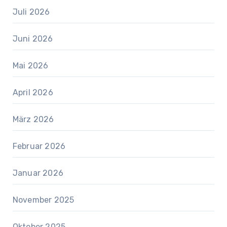
Juli 2026
Juni 2026
Mai 2026
April 2026
März 2026
Februar 2026
Januar 2026
November 2025
Oktober 2025