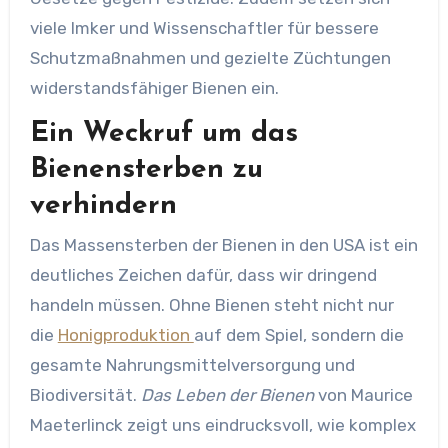
viele Imker und Wissenschaftler für bessere
Schutzmaßnahmen und gezielte Züchtungen
widerstandsfähiger Bienen ein.
Ein Weckruf um das
Bienensterben zu
verhindern
Das Massensterben der Bienen in den USA ist ein
deutliches Zeichen dafür, dass wir dringend
handeln müssen. Ohne Bienen steht nicht nur
die
Honigproduktion
auf dem Spiel, sondern die
gesamte Nahrungsmittelversorgung und
Biodiversität.
Das Leben der Bienen
von Maurice
Maeterlinck zeigt uns eindrucksvoll, wie komplex