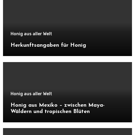
Honig aus aller Welt
Herkunftsangaben für Honig
Honig aus aller Welt
Honig aus Mexiko – zwischen Maya-
Wäldern und tropischen Blüten