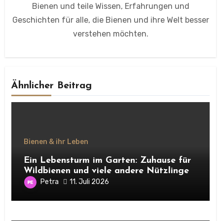
Bienen und teile Wissen, Erfahrungen und
Geschichten für alle, die Bienen und ihre Welt besser
verstehen möchten.
Ähnlicher Beitrag
Bienen & ihr Leben
Ein Lebensturm im Garten: Zuhause für
Wildbienen und viele andere Nützlinge
Petra
11. Juli 2026