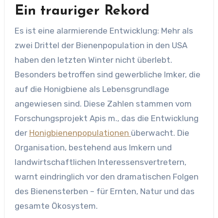
Ein trauriger Rekord
Es ist eine alarmierende Entwicklung: Mehr als
zwei Drittel der Bienenpopulation in den USA
haben den letzten Winter nicht überlebt.
Besonders betroffen sind gewerbliche Imker, die
auf die Honigbiene als Lebensgrundlage
angewiesen sind. Diese Zahlen stammen vom
Forschungsprojekt Apis m., das die Entwicklung
der
Honigbienenpopulationen
überwacht. Die
Organisation, bestehend aus Imkern und
landwirtschaftlichen Interessensvertretern,
warnt eindringlich vor den dramatischen Folgen
des Bienensterben – für Ernten, Natur und das
gesamte Ökosystem.