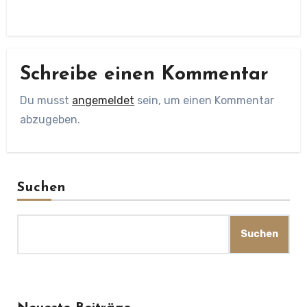
Schreibe einen Kommentar
Du musst
angemeldet
sein, um einen Kommentar
abzugeben.
Suchen
Suchen