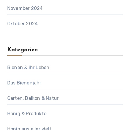
November 2024
Oktober 2024
Kategorien
Bienen & ihr Leben
Das Bienenjahr
Garten, Balkon & Natur
Honig & Produkte
Honig aus aller Welt