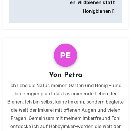
en: Wildbienen statt
Honigbienen
Von
Petra
Ich liebe die Natur, meinen Garten und Honig – und
bin neugierig auf das faszinierende Leben der
Bienen. Ich bin selbst keine Imkerin, sondern begleite
die Welt der Imkerei mit offenen Augen und vielen
Fragen. Gemeinsam mit meinem Imkerfreund Toni
entdecke ich auf Hobbyimker-werden die Welt der