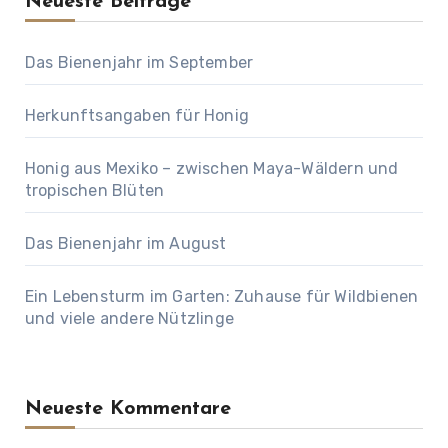
Neueste Beiträge
Das Bienenjahr im September
Herkunftsangaben für Honig
Honig aus Mexiko – zwischen Maya-Wäldern und
tropischen Blüten
Das Bienenjahr im August
Ein Lebensturm im Garten: Zuhause für Wildbienen
und viele andere Nützlinge
Neueste Kommentare