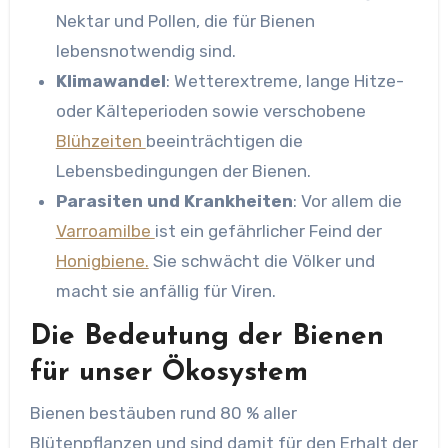
Nektar und Pollen, die für Bienen
lebensnotwendig sind.
Klimawandel
: Wetterextreme, lange Hitze-
oder Kälteperioden sowie verschobene
Blühzeiten
beeinträchtigen die
Lebensbedingungen der Bienen.
Parasiten und Krankheiten
: Vor allem die
Varroamilbe
ist ein gefährlicher Feind der
Honigbiene.
Sie schwächt die Völker und
macht sie anfällig für Viren.
Die Bedeutung der Bienen
für unser Ökosystem
Bienen bestäuben rund 80 % aller
Blütenpflanzen und sind damit für den Erhalt der