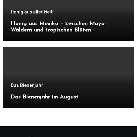
Honig aus aller Welt
Honig aus Mexiko – zwischen Maya-
Wäldern und tropischen Blüten
Das Bienenjahr
Das Bienenjahr im August