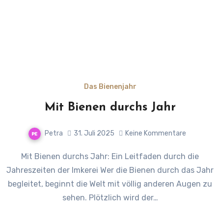
Das Bienenjahr
Mit Bienen durchs Jahr
Petra
31. Juli 2025
Keine Kommentare
Mit Bienen durchs Jahr: Ein Leitfaden durch die
Jahreszeiten der Imkerei Wer die Bienen durch das Jahr
begleitet, beginnt die Welt mit völlig anderen Augen zu
sehen. Plötzlich wird der…