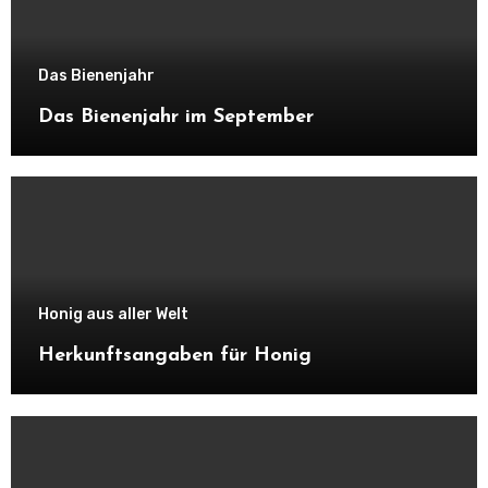
Das Bienenjahr
Das Bienenjahr im September
Honig aus aller Welt
Herkunftsangaben für Honig