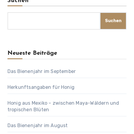
Suchen
Suchen
Neueste Beiträge
Das Bienenjahr im September
Herkunftsangaben für Honig
Honig aus Mexiko – zwischen Maya-Wäldern und
tropischen Blüten
Das Bienenjahr im August