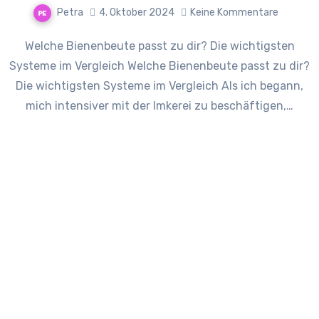
Petra
4. Oktober 2024
Keine Kommentare
Welche Bienenbeute passt zu dir? Die wichtigsten
Systeme im Vergleich Welche Bienenbeute passt zu dir?
Die wichtigsten Systeme im Vergleich Als ich begann,
mich intensiver mit der Imkerei zu beschäftigen,…