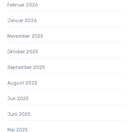
Februar 2026
Januar 2026
November 2025
Oktober 2025
September 2025
August 2025
Juli 2025
Juni 2025
Mai 2025