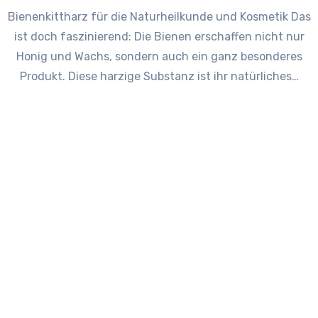
Bienenkittharz für die Naturheilkunde und Kosmetik Das
ist doch faszinierend: Die Bienen erschaffen nicht nur
Honig und Wachs, sondern auch ein ganz besonderes
Produkt. Diese harzige Substanz ist ihr natürliches…