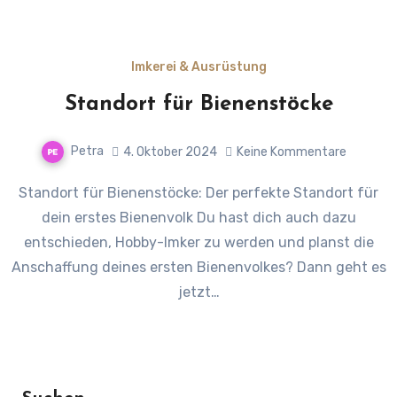
Imkerei & Ausrüstung
Standort für Bienenstöcke
Petra
4. Oktober 2024
Keine Kommentare
Standort für Bienenstöcke: Der perfekte Standort für
dein erstes Bienenvolk Du hast dich auch dazu
entschieden, Hobby-Imker zu werden und planst die
Anschaffung deines ersten Bienenvolkes? Dann geht es
jetzt…