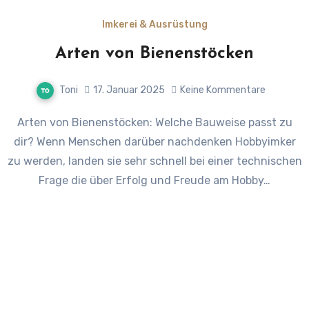
Imkerei & Ausrüstung
Arten von Bienenstöcken
Toni
17. Januar 2025
Keine Kommentare
Arten von Bienenstöcken: Welche Bauweise passt zu
dir? Wenn Menschen darüber nachdenken Hobbyimker
zu werden, landen sie sehr schnell bei einer technischen
Frage die über Erfolg und Freude am Hobby…