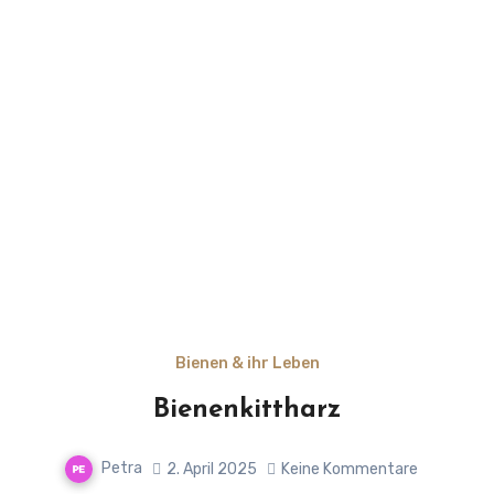
Bienen & ihr Leben
Bienenkittharz
Petra
2. April 2025
Keine Kommentare