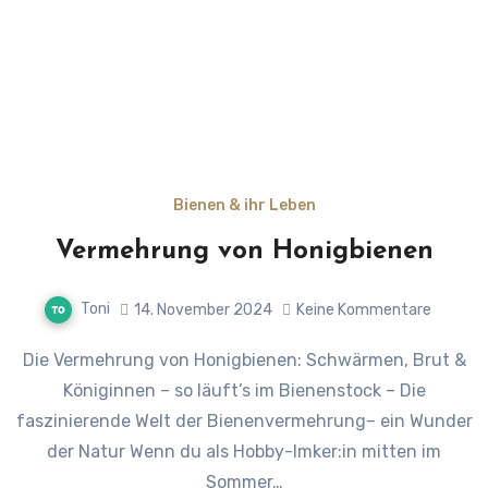
Bienen & ihr Leben
Vermehrung von Honigbienen
Toni
14. November 2024
Keine Kommentare
Die Vermehrung von Honigbienen: Schwärmen, Brut &
Königinnen – so läuft’s im Bienenstock – Die
faszinierende Welt der Bienenvermehrung– ein Wunder
der Natur Wenn du als Hobby-Imker:in mitten im
Sommer…