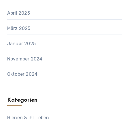
April 2025
März 2025
Januar 2025
November 2024
Oktober 2024
Kategorien
Bienen & ihr Leben