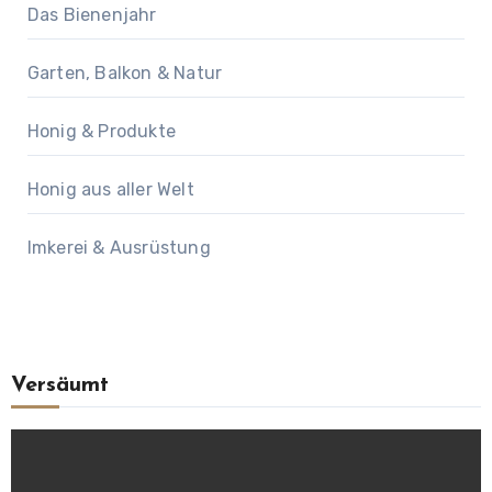
Das Bienenjahr
Garten, Balkon & Natur
Honig & Produkte
Honig aus aller Welt
Imkerei & Ausrüstung
Versäumt