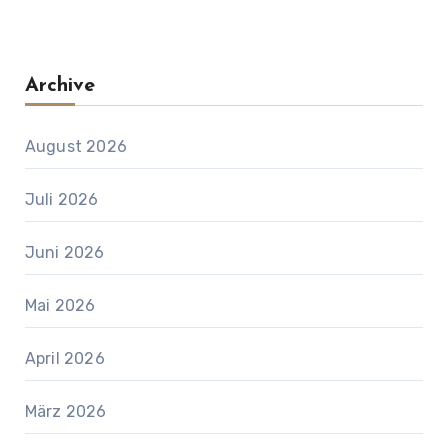
Archive
August 2026
Juli 2026
Juni 2026
Mai 2026
April 2026
März 2026