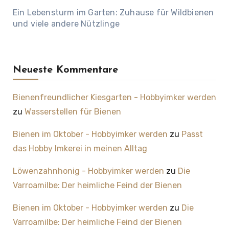
Ein Lebensturm im Garten: Zuhause für Wildbienen
und viele andere Nützlinge
Neueste Kommentare
Bienenfreundlicher Kiesgarten - Hobbyimker werden
zu
Wasserstellen für Bienen
Bienen im Oktober - Hobbyimker werden
zu
Passt
das Hobby Imkerei in meinen Alltag
Löwenzahnhonig - Hobbyimker werden
zu
Die
Varroamilbe: Der heimliche Feind der Bienen
Bienen im Oktober - Hobbyimker werden
zu
Die
Varroamilbe: Der heimliche Feind der Bienen