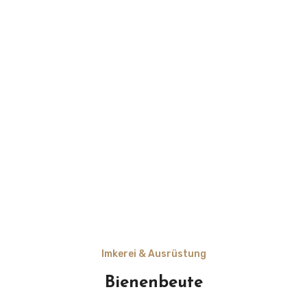
Imkerei & Ausrüstung
Bienenbeute