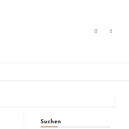
Suchen