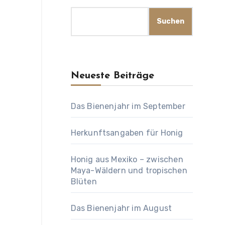
Suchen
Neueste Beiträge
Das Bienenjahr im September
Herkunftsangaben für Honig
Honig aus Mexiko – zwischen
Maya-Wäldern und tropischen
Blüten
Das Bienenjahr im August