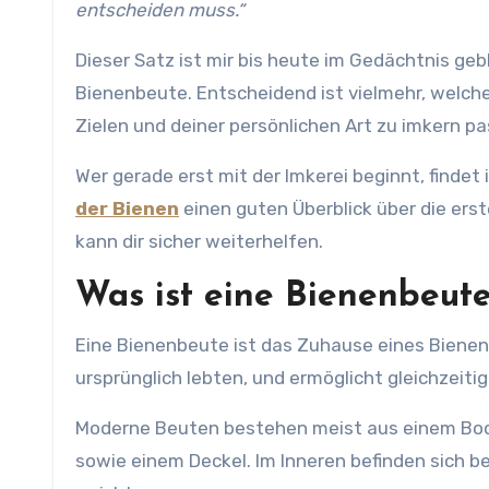
entscheiden muss.“
Dieser Satz ist mir bis heute im Gedächtnis geb
Bienenbeute. Entscheidend ist vielmehr, welch
Zielen und deiner persönlichen Art zu imkern pa
Wer gerade erst mit der Imkerei beginnt, findet 
der Bienen
einen guten Überblick über die erst
kann dir sicher weiterhelfen.
Was ist eine Bienenbeut
Eine Bienenbeute ist das Zuhause eines Bienenv
ursprünglich lebten, und ermöglicht gleichzeit
Moderne Beuten bestehen meist aus einem Bod
sowie einem Deckel. Im Inneren befinden sich 