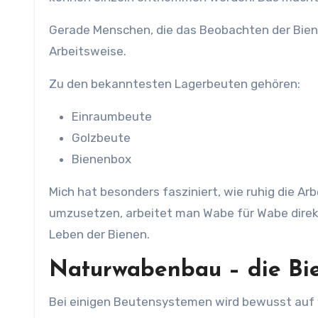
Gerade Menschen, die das Beobachten der Bien
Arbeitsweise.
Zu den bekanntesten Lagerbeuten gehören:
Einraumbeute
Golzbeute
Bienenbox
Mich hat besonders fasziniert, wie ruhig die A
umzusetzen, arbeitet man Wabe für Wabe direkt
Leben der Bienen.
Naturwabenbau – die Bie
Bei einigen Beutensystemen wird bewusst auf 