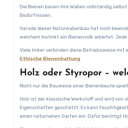
Die Bienen bauen ihre Waben vollständig selbst 
Bedürfnissen.
Gerade dieser Naturwabenbau hat mich beeindru
welchem Instinkt ein Bienenvolk arbeitet. Jede
Viele Imker verbinden diese Betriebsweise mit 
Ethische Bienenhaltung
Holz oder Styropor – wel
Nicht nur die Bauweise einer Bienenbeute spielt
Holz ist der klassische Werkstoff und wird von 
Eigenschaften geschätzt. Es kann Feuchtigkei
einen naturnahen Garten ein. Dafür benötigt Ho