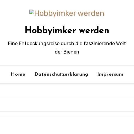
Hobbyimker werden
Eine Entdeckungsreise durch die faszinierende Welt
der Bienen
Home
Datenschutzerklärung
Impressum