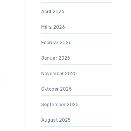
April 2026
März 2026
Februar 2026
Januar 2026
November 2025
n
Oktober 2025
September 2025
August 2025