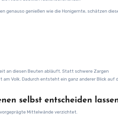
en genauso genießen wie die Honigernte, schätzen dies
rbeit an diesen Beuten abläuft. Statt schwere Zargen
 am Volk. Dadurch entsteht ein ganz anderer Blick auf 
nen selbst entscheiden lasse
vorgeprägte Mittelwände verzichtet.