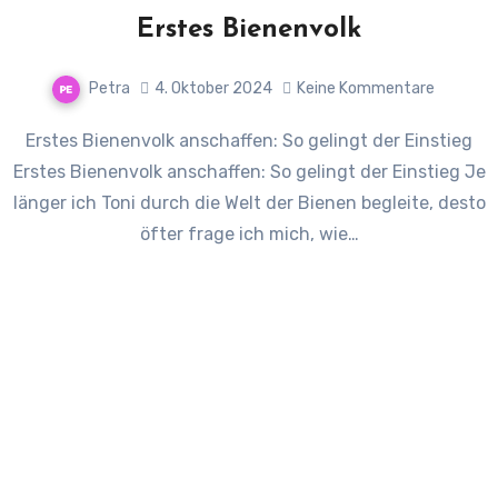
Erstes Bienenvolk
Petra
4. Oktober 2024
Keine Kommentare
Erstes Bienenvolk anschaffen: So gelingt der Einstieg
Erstes Bienenvolk anschaffen: So gelingt der Einstieg Je
länger ich Toni durch die Welt der Bienen begleite, desto
öfter frage ich mich, wie…