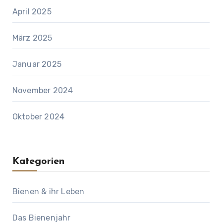
April 2025
März 2025
Januar 2025
November 2024
Oktober 2024
Kategorien
Bienen & ihr Leben
Das Bienenjahr