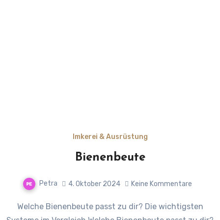
Imkerei & Ausrüstung
Bienenbeute
Petra
4. Oktober 2024
Keine Kommentare
Welche Bienenbeute passt zu dir? Die wichtigsten