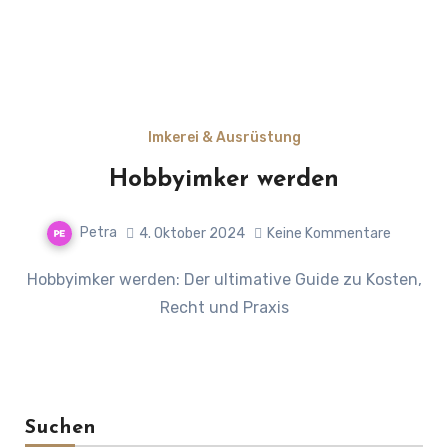
Imkerei & Ausrüstung
Hobbyimker werden
Petra
4. Oktober 2024
Keine Kommentare
Hobbyimker werden: Der ultimative Guide zu Kosten,
Recht und Praxis
Suchen