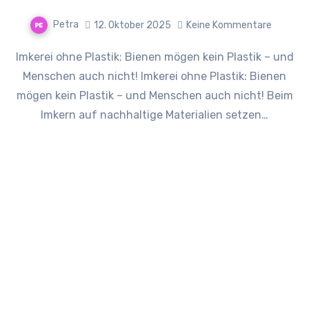
Petra
12. Oktober 2025
Keine Kommentare
Imkerei ohne Plastik: Bienen mögen kein Plastik – und
Menschen auch nicht! Imkerei ohne Plastik: Bienen
mögen kein Plastik – und Menschen auch nicht! Beim
Imkern auf nachhaltige Materialien setzen…