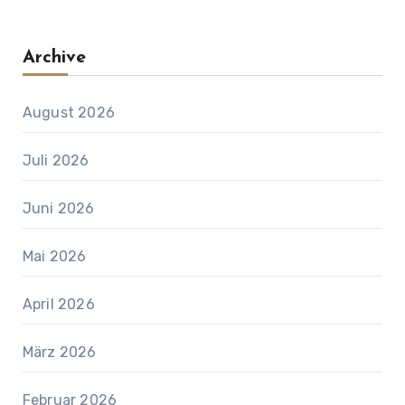
Archive
August 2026
Juli 2026
Juni 2026
Mai 2026
April 2026
März 2026
Februar 2026