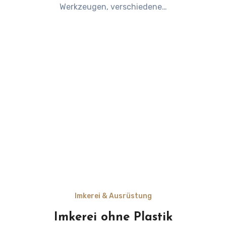
Werkzeugen, verschiedene…
Imkerei & Ausrüstung
Imkerei ohne Plastik