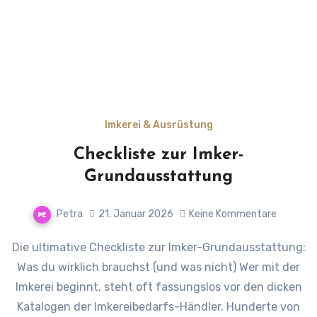
Imkerei & Ausrüstung
Checkliste zur Imker-
Grundausstattung
Petra
21. Januar 2026
Keine Kommentare
Die ultimative Checkliste zur Imker-Grundausstattung:
Was du wirklich brauchst (und was nicht) Wer mit der
Imkerei beginnt, steht oft fassungslos vor den dicken
Katalogen der Imkereibedarfs-Händler. Hunderte von