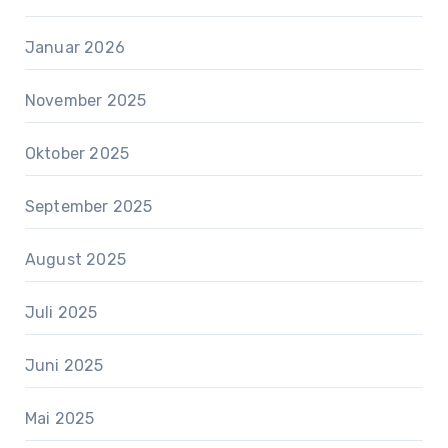
Januar 2026
November 2025
Oktober 2025
September 2025
August 2025
Juli 2025
Juni 2025
Mai 2025