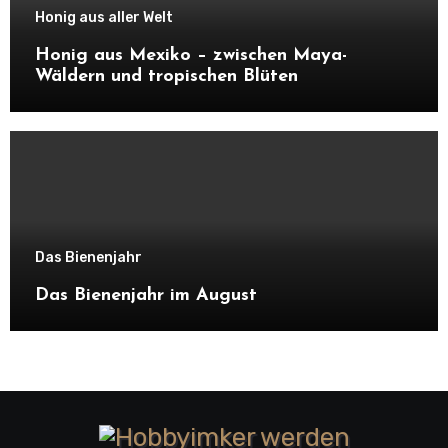
Honig aus aller Welt
Honig aus Mexiko – zwischen Maya-
Wäldern und tropischen Blüten
Das Bienenjahr
Das Bienenjahr im August