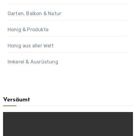
Garten, Balkon & Natur
Honig & Produkte
Honig aus aller Welt
Imkerei & Ausrüstung
Versäumt