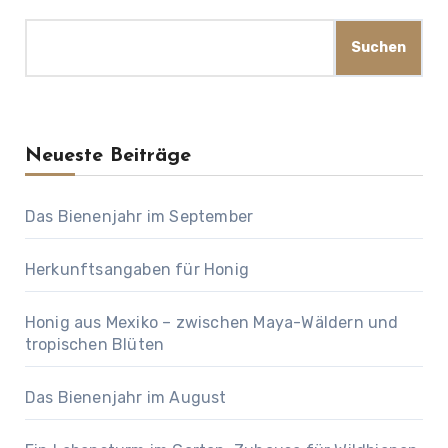
Suchen
Neueste Beiträge
Das Bienenjahr im September
Herkunftsangaben für Honig
Honig aus Mexiko – zwischen Maya-Wäldern und
tropischen Blüten
Das Bienenjahr im August