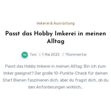
Imkerei & Ausrüstung
Passt das Hobby Imkerei in meinen
Alltag
Toni
1. Mai 2025
1 Kommentar
Passt das Hobby Imkerei in meinen Alltag: Bin ich zum
Imker geeignet? Der große 10-Punkte-Check für deinen
Start Bienen faszinieren dich, aber du fragst dich, ob du
den Anforderungen wirklich…