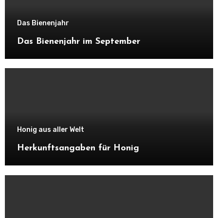
Das Bienenjahr
Das Bienenjahr im September
Honig aus aller Welt
Herkunftsangaben für Honig