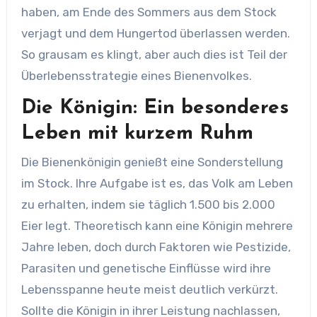
haben, am Ende des Sommers aus dem Stock
verjagt und dem Hungertod überlassen werden.
So grausam es klingt, aber auch dies ist Teil der
Überlebensstrategie eines Bienenvolkes.
Die Königin: Ein besonderes
Leben mit kurzem Ruhm
Die Bienenkönigin genießt eine Sonderstellung
im Stock. Ihre Aufgabe ist es, das Volk am Leben
zu erhalten, indem sie täglich 1.500 bis 2.000
Eier legt. Theoretisch kann eine Königin mehrere
Jahre leben, doch durch Faktoren wie Pestizide,
Parasiten und genetische Einflüsse wird ihre
Lebensspanne heute meist deutlich verkürzt.
Sollte die Königin in ihrer Leistung nachlassen,