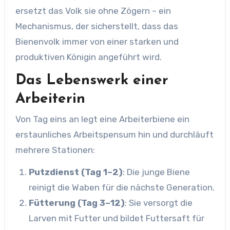
ersetzt das Volk sie ohne Zögern – ein
Mechanismus, der sicherstellt, dass das
Bienenvolk immer von einer starken und
produktiven Königin angeführt wird.
Das Lebenswerk einer
Arbeiterin
Von Tag eins an legt eine Arbeiterbiene ein
erstaunliches Arbeitspensum hin und durchläuft
mehrere Stationen:
Putzdienst (Tag 1–2)
: Die junge Biene
reinigt die Waben für die nächste Generation.
Fütterung (Tag 3–12)
: Sie versorgt die
Larven mit Futter und bildet Futtersaft für