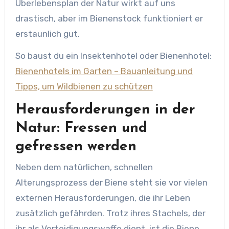
Überlebensplan der Natur wirkt auf uns
drastisch, aber im Bienenstock funktioniert er
erstaunlich gut.
So baust du ein Insektenhotel oder Bienenhotel:
Bienenhotels im Garten – Bauanleitung und
Tipps, um Wildbienen zu schützen
Herausforderungen in der
Natur: Fressen und
gefressen werden
Neben dem natürlichen, schnellen
Alterungsprozess der Biene steht sie vor vielen
externen Herausforderungen, die ihr Leben
zusätzlich gefährden. Trotz ihres Stachels, der
ihr als Verteidigungswaffe dient, ist die Biene