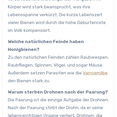
Körper wird stark beansprucht, was ihre
Lebensspanne verkürzt. Die kurze Lebenszeit
vieler Bienen wird durch die hohe Geburtenrate
im Volk kompensiert.
Welche natürlichen Feinde haben
Honigbienen?
Zu den natürlichen Feinden zählen Raubwespen,
Raubfliegen, Spinnen, Vögel, und sogar Mäuse.
Außerdem setzen Parasiten wie die
Varroamilbe
den Bienen stark zu.
Warum sterben Drohnen nach der Paarung?
Die Paarung ist die einzige Aufgabe der Drohnen.
Nach der Paarung stirbt der Drohn, da er seine
lebenswichtigen Organe verliert. Drohnen, die