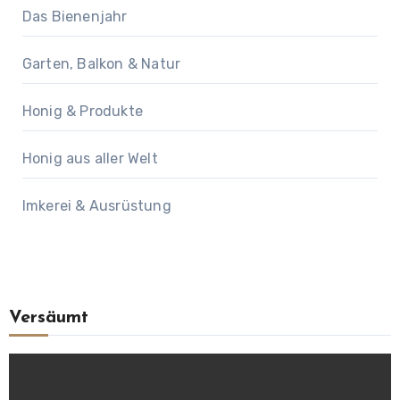
Das Bienenjahr
Garten, Balkon & Natur
Honig & Produkte
Honig aus aller Welt
Imkerei & Ausrüstung
Versäumt