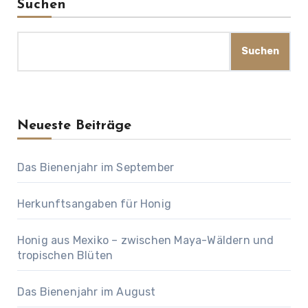
Suchen
Suchen
Neueste Beiträge
Das Bienenjahr im September
Herkunftsangaben für Honig
Honig aus Mexiko – zwischen Maya-Wäldern und
tropischen Blüten
Das Bienenjahr im August