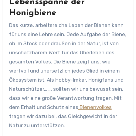
Lebensspanne der
Honigbiene
Das kurze, arbeitsreiche Leben der Bienen kann
für uns eine Lehre sein. Jede Aufgabe der Biene,
ob im Stock oder draußen in der Natur, ist von
unschätzbarem Wert für das Überleben des
gesamten Volkes. Die Biene zeigt uns, wie
wertvoll und unersetzlich jedes Glied in einem
Ökosystem ist. Als Hobby-Imker, Honigfans und
Naturschützer……, sollten wir uns bewusst sein,
dass wir eine große Verantwortung tragen. Mit
dem Erhalt und Schutz eines
Bienenvolkes
tragen wir dazu bei, das Gleichgewicht in der
Natur zu unterstützen.