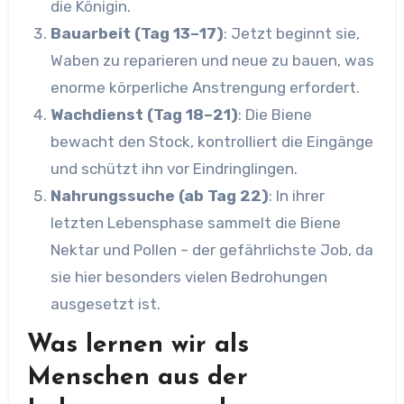
die Königin.
Bauarbeit (Tag 13–17)
: Jetzt beginnt sie,
Waben zu reparieren und neue zu bauen, was
enorme körperliche Anstrengung erfordert.
Wachdienst (Tag 18–21)
: Die Biene
bewacht den Stock, kontrolliert die Eingänge
und schützt ihn vor Eindringlingen.
Nahrungssuche (ab Tag 22)
: In ihrer
letzten Lebensphase sammelt die Biene
Nektar und Pollen – der gefährlichste Job, da
sie hier besonders vielen Bedrohungen
ausgesetzt ist.
Was lernen wir als
Menschen aus der