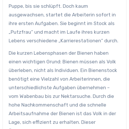
Puppe, bis sie schlüpft. Doch kaum
ausgewachsen, startet die Arbeiterin sofort in
ihre ersten Aufgaben. Sie beginnt im Stock als
„Putzfrau“ und macht im Laufe ihres kurzen
Lebens verschiedene „Karrierestationen“ durch.
Die kurzen Lebensphasen der Bienen haben
einen wichtigen Grund: Bienen müssen als Volk
überleben, nicht als Individuen. Ein Bienenstock
benötigt eine Vielzahl von Arbeiterinnen, die
unterschiedlichste Aufgaben übernehmen –
vom Wabenbau bis zur Nektarsuche. Durch die
hohe Nachkommenschaft und die schnelle
Arbeitsaufnahme der Bienen ist das Volk in der
Lage, sich effizient zu erhalten. Dieser