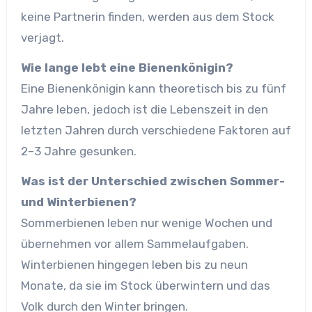
keine Partnerin finden, werden aus dem Stock
verjagt.
Wie lange lebt eine Bienenkönigin?
Eine Bienenkönigin kann theoretisch bis zu fünf
Jahre leben, jedoch ist die Lebenszeit in den
letzten Jahren durch verschiedene Faktoren auf
2–3 Jahre gesunken.
Was ist der Unterschied zwischen Sommer-
und Winterbienen?
Sommerbienen leben nur wenige Wochen und
übernehmen vor allem Sammelaufgaben.
Winterbienen hingegen leben bis zu neun
Monate, da sie im Stock überwintern und das
Volk durch den Winter bringen.