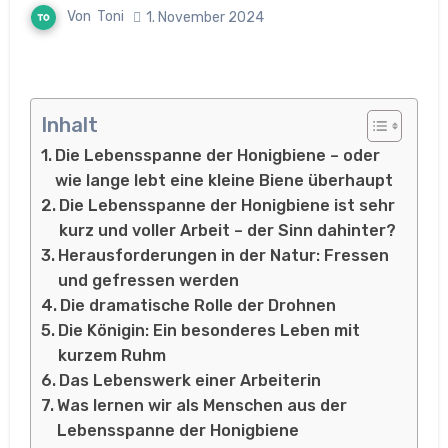
Von
Toni
1. November 2024
Inhalt
Die Lebensspanne der Honigbiene – oder
wie lange lebt eine kleine Biene überhaupt
Die Lebensspanne der Honigbiene ist sehr
kurz und voller Arbeit – der Sinn dahinter?
Herausforderungen in der Natur: Fressen
und gefressen werden
Die dramatische Rolle der Drohnen
Die Königin: Ein besonderes Leben mit
kurzem Ruhm
Das Lebenswerk einer Arbeiterin
Was lernen wir als Menschen aus der
Lebensspanne der Honigbiene