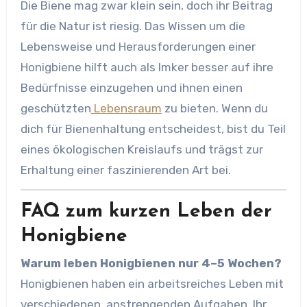
Die Biene mag zwar klein sein, doch ihr Beitrag
für die Natur ist riesig. Das Wissen um die
Lebensweise und Herausforderungen einer
Honigbiene hilft auch als Imker besser auf ihre
Bedürfnisse einzugehen und ihnen einen
geschützten
Lebensraum
zu bieten. Wenn du
dich für Bienenhaltung entscheidest, bist du Teil
eines ökologischen Kreislaufs und trägst zur
Erhaltung einer faszinierenden Art bei.
FAQ zum kurzen Leben der
Honigbiene
Warum leben Honigbienen nur 4–5 Wochen?
Honigbienen haben ein arbeitsreiches Leben mit
verschiedenen, anstrengenden Aufgaben. Ihr