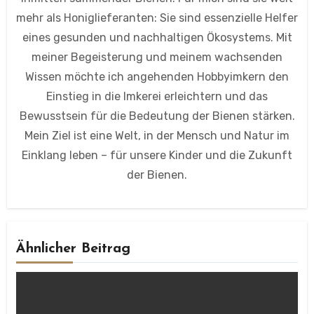
mehr als Honiglieferanten: Sie sind essenzielle Helfer
eines gesunden und nachhaltigen Ökosystems. Mit
meiner Begeisterung und meinem wachsenden
Wissen möchte ich angehenden Hobbyimkern den
Einstieg in die Imkerei erleichtern und das
Bewusstsein für die Bedeutung der Bienen stärken.
Mein Ziel ist eine Welt, in der Mensch und Natur im
Einklang leben – für unsere Kinder und die Zukunft
der Bienen.
Ähnlicher Beitrag