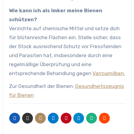
Wie kann ich als Imker meine Bienen
schützen?
Verzichte auf chemische Mittel und setze dich
für blütenreiche Flächen ein. Stelle sicher, dass
der Stock ausreichend Schutz vor Fressfeinden
und Parasiten hat, insbesondere durch eine
regelmäßige Überprüfung und eine
entsprechende Behandlung gegen
Varroamilben.
Zur Gesundheit der Bienen:
Gesundheitszeugnis
für Bienen