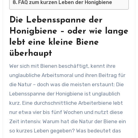
FAQ zum kurzen Leben der Honigbiene
Die Lebensspanne der
Honigbiene – oder wie lange
lebt eine kleine Biene
überhaupt
Wer sich mit Bienen beschäftigt, kennt ihre
unglaubliche Arbeitsmoral und ihren Beitrag für
die Natur – doch was die meisten erstaunt: Die
Lebensspanne der Honigbiene ist unglaublich
kurz. Eine durchschnittliche Arbeiterbiene lebt
nur etwa vier bis fünf Wochen und nutzt diese
Zeit intensiv. Warum hat die Natur der Biene ein
so kurzes Leben gegeben? Was bedeutet das