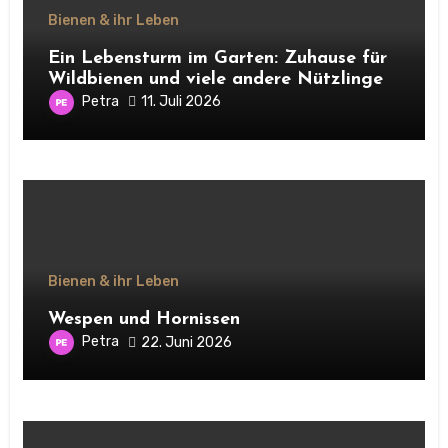
Bienen & ihr Leben
Ein Lebensturm im Garten: Zuhause für
Wildbienen und viele andere Nützlinge
Petra
11. Juli 2026
Bienen & ihr Leben
Wespen und Hornissen
Petra
22. Juni 2026