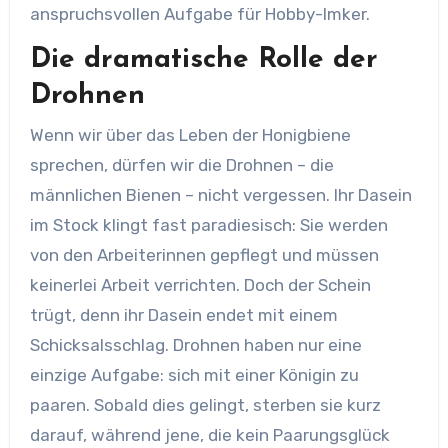
anspruchsvollen Aufgabe für Hobby-Imker.
Die dramatische Rolle der
Drohnen
Wenn wir über das Leben der Honigbiene
sprechen, dürfen wir die Drohnen – die
männlichen Bienen – nicht vergessen. Ihr Dasein
im Stock klingt fast paradiesisch: Sie werden
von den Arbeiterinnen gepflegt und müssen
keinerlei Arbeit verrichten. Doch der Schein
trügt, denn ihr Dasein endet mit einem
Schicksalsschlag. Drohnen haben nur eine
einzige Aufgabe: sich mit einer Königin zu
paaren. Sobald dies gelingt, sterben sie kurz
darauf, während jene, die kein Paarungsglück