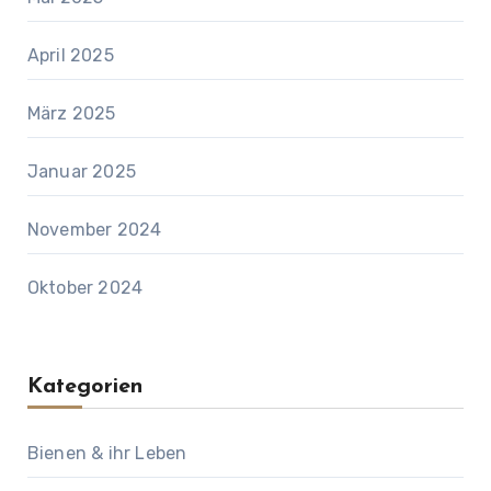
April 2025
März 2025
Januar 2025
November 2024
Oktober 2024
Kategorien
Bienen & ihr Leben