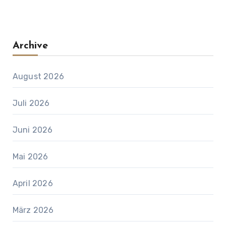
Archive
August 2026
Juli 2026
Juni 2026
Mai 2026
April 2026
März 2026