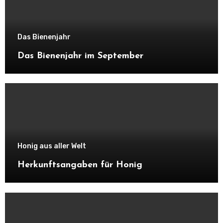
Das Bienenjahr
Das Bienenjahr im September
Honig aus aller Welt
Herkunftsangaben für Honig