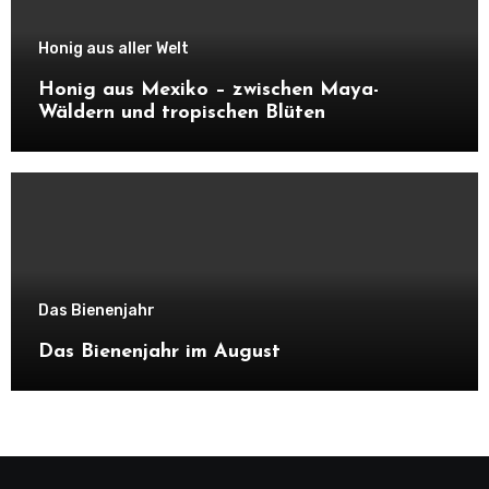
Honig aus aller Welt
Honig aus Mexiko – zwischen Maya-
Wäldern und tropischen Blüten
Das Bienenjahr
Das Bienenjahr im August