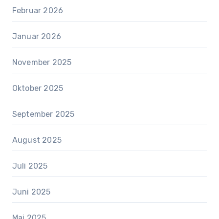
Februar 2026
Januar 2026
November 2025
Oktober 2025
September 2025
August 2025
Juli 2025
Juni 2025
Mai 2025