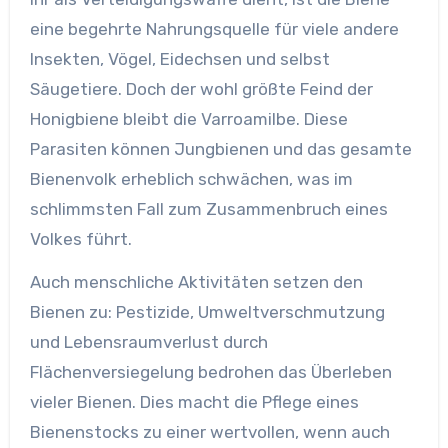
eine begehrte Nahrungsquelle für viele andere
Insekten, Vögel, Eidechsen und selbst
Säugetiere. Doch der wohl größte Feind der
Honigbiene bleibt die Varroamilbe. Diese
Parasiten können Jungbienen und das gesamte
Bienenvolk erheblich schwächen, was im
schlimmsten Fall zum Zusammenbruch eines
Volkes führt.
Auch menschliche Aktivitäten setzen den
Bienen zu: Pestizide, Umweltverschmutzung
und Lebensraumverlust durch
Flächenversiegelung bedrohen das Überleben
vieler Bienen. Dies macht die Pflege eines
Bienenstocks zu einer wertvollen, wenn auch