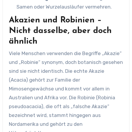
Samen oder Wurzelausläufer vermehren.
Akazien und Robinien –
Nicht dasselbe, aber doch
ähnlich
Viele Menschen verwenden die Begriffe „Akazie“
und „Robinie“ synonym, doch botanisch gesehen
sind sie nicht identisch. Die echte Akazie
(Acacia) gehört zur Familie der
Mimosengewächse und kommt vor allem in
Australien und Afrika vor. Die Robinie (Robinia
pseudoacacia), die oft als „falsche Akazie“
bezeichnet wird, stammt hingegen aus
Nordamerika und gehört zu den