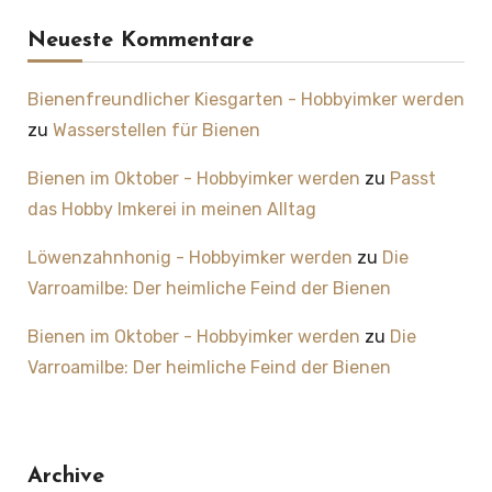
Neueste Kommentare
Bienenfreundlicher Kiesgarten - Hobbyimker werden
zu
Wasserstellen für Bienen
Bienen im Oktober - Hobbyimker werden
zu
Passt
das Hobby Imkerei in meinen Alltag
Löwenzahnhonig - Hobbyimker werden
zu
Die
Varroamilbe: Der heimliche Feind der Bienen
Bienen im Oktober - Hobbyimker werden
zu
Die
Varroamilbe: Der heimliche Feind der Bienen
Archive