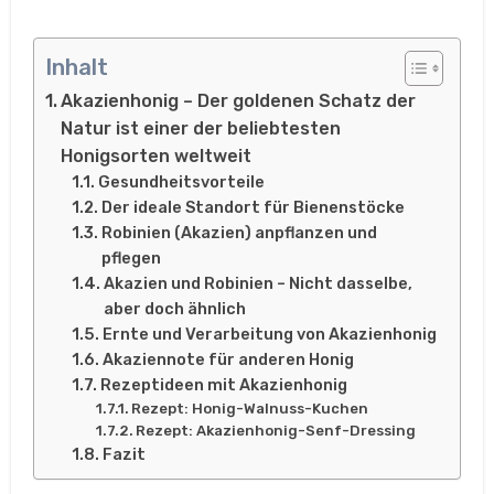
Inhalt
Akazienhonig – Der goldenen Schatz der
Natur ist einer der beliebtesten
Honigsorten weltweit
Gesundheitsvorteile
Der ideale Standort für Bienenstöcke
Robinien (Akazien) anpflanzen und
pflegen
Akazien und Robinien – Nicht dasselbe,
aber doch ähnlich
Ernte und Verarbeitung von Akazienhonig
Akaziennote für anderen Honig
Rezeptideen mit Akazienhonig
Rezept: Honig-Walnuss-Kuchen
Rezept: Akazienhonig-Senf-Dressing
Fazit