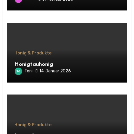
Honig & Produkte
Honigtauhonig
Toni
14. Januar 2026
Honig & Produkte