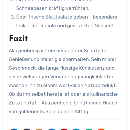
Schneebesen kräftig verrühren.
Über frische Blattsalate geben – besonders
lecker mit Rucola und gerösteten Nüssen!
Fazit
Akazienhonig ist ein besonderer Schatz für
Genießer und Imker gleichermaßen. Sein milder
Geschmack, die lange flüssige Konsistenz und
seine vielseitigen Verwendungsmöglichkeiten
machen ihn zu einem wertvollen Naturprodukt.
Ob du ihn selbst herstellst oder als kulinarische
Zutat nutzt – Akazienhonig bringt einen Hauch
von goldener Süße in deinen Alltag.