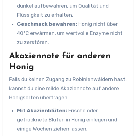
dunkel aufbewahren, um Qualität und
Flüssigkeit zu erhalten.
Geschmack bewahren:
Honig nicht über
40°C erwärmen, um wertvolle Enzyme nicht
zu zerstören.
Akaziennote für anderen
Honig
Falls du keinen Zugang zu Robinienwäldern hast,
kannst du eine milde Akaziennote auf andere
Honigsorten übertragen:
Mit Akazienblüten:
Frische oder
getrocknete Blüten in Honig einlegen und
einige Wochen ziehen lassen.