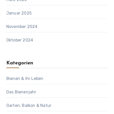
Januar 2025
November 2024
Oktober 2024
Kategorien
Bienen & ihr Leben
Das Bienenjahr
Garten, Balkon & Natur