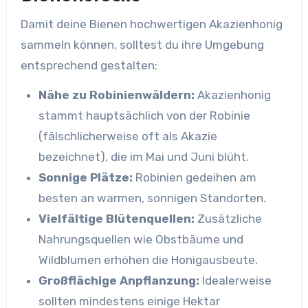
Damit deine Bienen hochwertigen Akazienhonig
sammeln können, solltest du ihre Umgebung
entsprechend gestalten:
Nähe zu Robinienwäldern:
Akazienhonig
stammt hauptsächlich von der Robinie
(fälschlicherweise oft als Akazie
bezeichnet), die im Mai und Juni blüht.
Sonnige Plätze:
Robinien gedeihen am
besten an warmen, sonnigen Standorten.
Vielfältige Blütenquellen:
Zusätzliche
Nahrungsquellen wie Obstbäume und
Wildblumen erhöhen die Honigausbeute.
Großflächige Anpflanzung:
Idealerweise
sollten mindestens einige Hektar