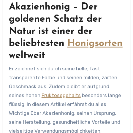
Akazienhonig – Der
goldenen Schatz der
Natur ist einer der
beliebtesten
Honigsorten
weltweit
Er zeichnet sich durch seine helle, fast
transparente Farbe und seinen milden, zarten
Geschmack aus. Zudem bleibt er aufgrund
seines hohen
Fruktosegehalts
besonders lange
flüssig. In diesem Artikel erfährst du alles
Wichtige über Akazienhonig, seinen Ursprung,
seine Herstellung, gesundheitliche Vorteile und
vielseitige Verwendungsmöglichkeiten.