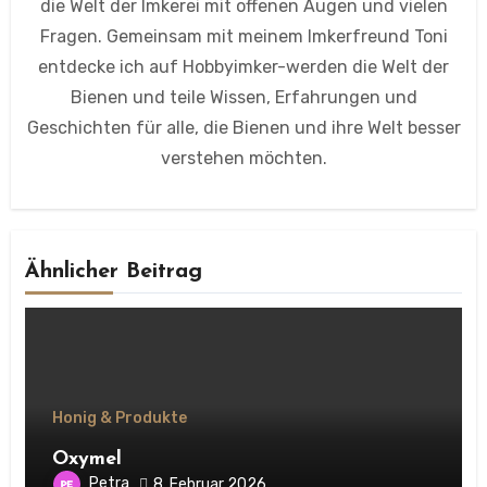
die Welt der Imkerei mit offenen Augen und vielen
Fragen. Gemeinsam mit meinem Imkerfreund Toni
entdecke ich auf Hobbyimker-werden die Welt der
Bienen und teile Wissen, Erfahrungen und
Geschichten für alle, die Bienen und ihre Welt besser
verstehen möchten.
Ähnlicher Beitrag
Honig & Produkte
Oxymel
Petra
8. Februar 2026