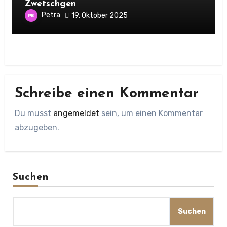
Zwetschgen
Petra
19. Oktober 2025
Schreibe einen Kommentar
Du musst
angemeldet
sein, um einen Kommentar
abzugeben.
Suchen
Suchen