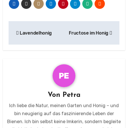
Beitragsnavigation
Lavendelhonig
Fructose im Honig
Von
Petra
Ich liebe die Natur, meinen Garten und Honig – und
bin neugierig auf das faszinierende Leben der
Bienen. Ich bin selbst keine Imkerin, sondern begleite