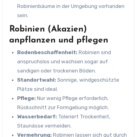
Robinienbäume in der Umgebung vorhanden
sein.
Robinien (Akazien)
anpflanzen und pflegen
Bodenbeschaffenheit:
Robinien sind
anspruchslos und wachsen sogar auf
sandigen oder trockenen Böden.
Standortwahl:
Sonnige, windgeschützte
Plätze sind ideal.
Pflege:
Nur wenig Pflege erforderlich,
Rückschnitt zur Formgebung möglich.
Wasserbedarf:
Toleriert Trockenheit,
Staunässe vermeiden.
Vermehrung:
Robinien lassen sich gut durch