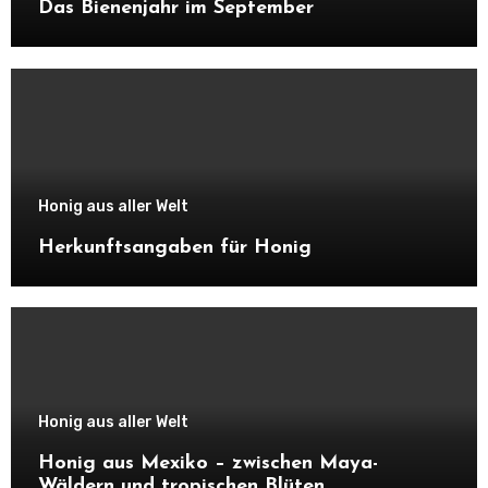
Das Bienenjahr im September
Honig aus aller Welt
Herkunftsangaben für Honig
Honig aus aller Welt
Honig aus Mexiko – zwischen Maya-
Wäldern und tropischen Blüten