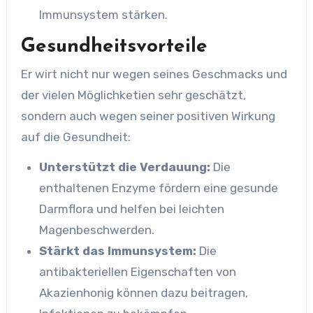
Immunsystem stärken.
Gesundheitsvorteile
Er wirt nicht nur wegen seines Geschmacks und
der vielen Möglichketien sehr geschätzt,
sondern auch wegen seiner positiven Wirkung
auf die Gesundheit:
Unterstützt die Verdauung:
Die
enthaltenen Enzyme fördern eine gesunde
Darmflora und helfen bei leichten
Magenbeschwerden.
Stärkt das Immunsystem:
Die
antibakteriellen Eigenschaften von
Akazienhonig können dazu beitragen,