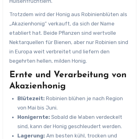
Hülsenfrüchtlern.
Trotzdem wird der Honig aus Robinienblüten als
„Akazienhonig“ verkauft, da sich der Name
etabliert hat. Beide Pflanzen sind wertvolle
Nektarquellen für Bienen, aber nur Robinien sind
in Europa weit verbreitet und liefern den
begehrten hellen, milden Honig.
Ernte und Verarbeitung von
Akazienhonig
Blütezeit:
Robinien blühen je nach Region
von Mai bis Juni.
Honigernte:
Sobald die Waben verdeckelt
sind, kann der Honig geschleudert werden.
Lagerung:
Am besten kühl, trocken und