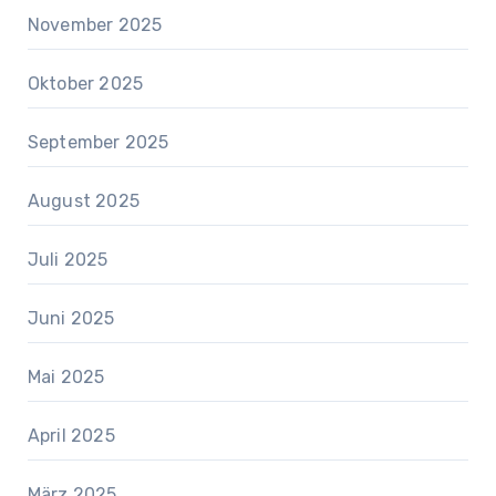
November 2025
Oktober 2025
September 2025
August 2025
Juli 2025
Juni 2025
Mai 2025
April 2025
März 2025