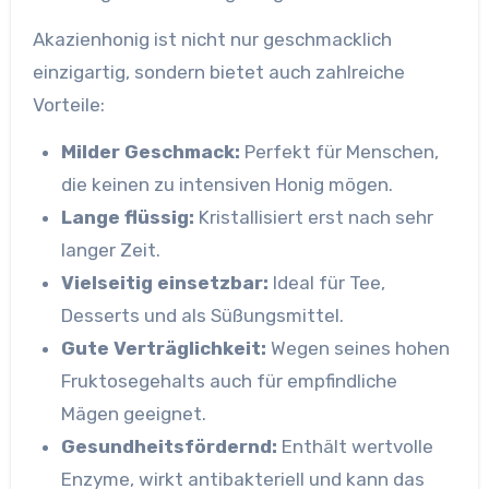
Akazienhonig ist nicht nur geschmacklich
einzigartig, sondern bietet auch zahlreiche
Vorteile:
Milder Geschmack:
Perfekt für Menschen,
die keinen zu intensiven Honig mögen.
Lange flüssig:
Kristallisiert erst nach sehr
langer Zeit.
Vielseitig einsetzbar:
Ideal für Tee,
Desserts und als Süßungsmittel.
Gute Verträglichkeit:
Wegen seines hohen
Fruktosegehalts auch für empfindliche
Mägen geeignet.
Gesundheitsfördernd:
Enthält wertvolle
Enzyme, wirkt antibakteriell und kann das