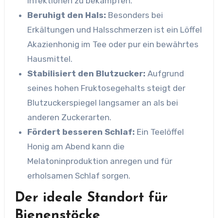
Infektionen zu bekämpfen.
Beruhigt den Hals:
Besonders bei
Erkältungen und Halsschmerzen ist ein Löffel
Akazienhonig im Tee oder pur ein bewährtes
Hausmittel.
Stabilisiert den Blutzucker:
Aufgrund
seines hohen Fruktosegehalts steigt der
Blutzuckerspiegel langsamer an als bei
anderen Zuckerarten.
Fördert besseren Schlaf:
Ein Teelöffel
Honig am Abend kann die
Melatoninproduktion anregen und für
erholsamen Schlaf sorgen.
Der ideale Standort für
Bienenstöcke