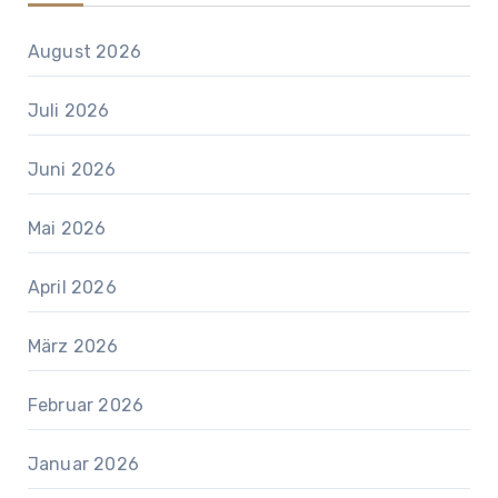
August 2026
Juli 2026
Juni 2026
Mai 2026
April 2026
März 2026
Februar 2026
Januar 2026