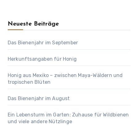
Neueste Beiträge
Das Bienenjahr im September
Herkunftsangaben für Honig
Honig aus Mexiko – zwischen Maya-Wäldern und
tropischen Blüten
Das Bienenjahr im August
Ein Lebensturm im Garten: Zuhause für Wildbienen
und viele andere Nützlinge