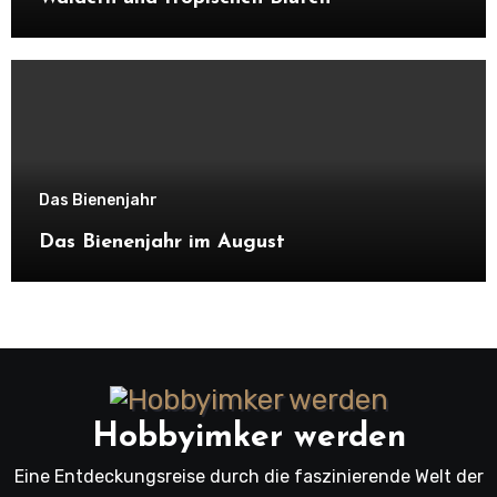
Das Bienenjahr
Das Bienenjahr im August
Hobbyimker werden
Eine Entdeckungsreise durch die faszinierende Welt der