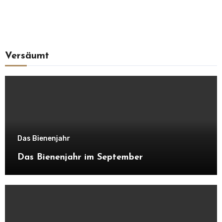
Versäumt
Das Bienenjahr
Das Bienenjahr im September