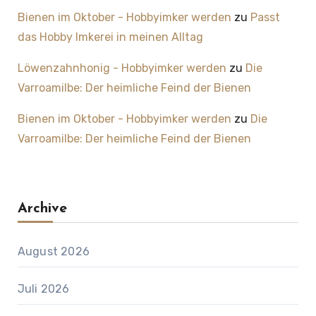
Bienen im Oktober - Hobbyimker werden
zu
Passt
das Hobby Imkerei in meinen Alltag
Löwenzahnhonig - Hobbyimker werden
zu
Die
Varroamilbe: Der heimliche Feind der Bienen
Bienen im Oktober - Hobbyimker werden
zu
Die
Varroamilbe: Der heimliche Feind der Bienen
Archive
August 2026
Juli 2026