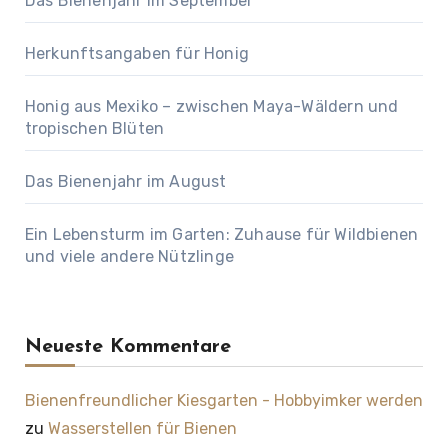
Das Bienenjahr im September
Herkunftsangaben für Honig
Honig aus Mexiko – zwischen Maya-Wäldern und
tropischen Blüten
Das Bienenjahr im August
Ein Lebensturm im Garten: Zuhause für Wildbienen
und viele andere Nützlinge
Neueste Kommentare
Bienenfreundlicher Kiesgarten - Hobbyimker werden
zu
Wasserstellen für Bienen