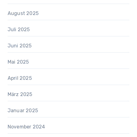
August 2025
Juli 2025
Juni 2025
Mai 2025
April 2025
März 2025
Januar 2025
November 2024