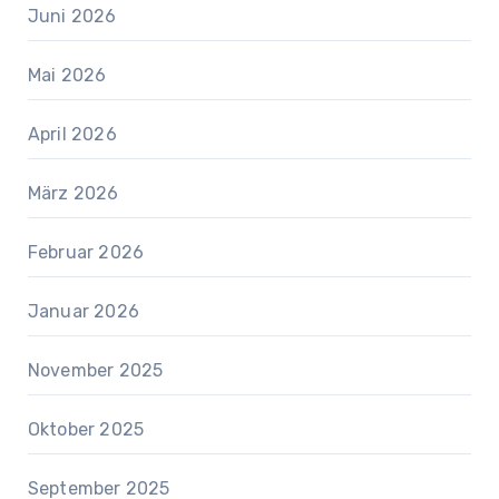
Juni 2026
Mai 2026
April 2026
März 2026
Februar 2026
Januar 2026
November 2025
Oktober 2025
September 2025