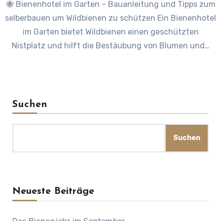
🐝 Bienenhotel im Garten – Bauanleitung und Tipps zum
selberbauen um Wildbienen zu schützen Ein Bienenhotel
im Garten bietet Wildbienen einen geschützten
Nistplatz und hilft die Bestäubung von Blumen und…
Suchen
Suchen
Neueste Beiträge