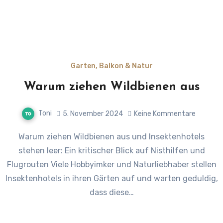
Garten, Balkon & Natur
Warum ziehen Wildbienen aus
Toni
5. November 2024
Keine Kommentare
Warum ziehen Wildbienen aus und Insektenhotels
stehen leer: Ein kritischer Blick auf Nisthilfen und
Flugrouten Viele Hobbyimker und Naturliebhaber stellen
Insektenhotels in ihren Gärten auf und warten geduldig,
dass diese…