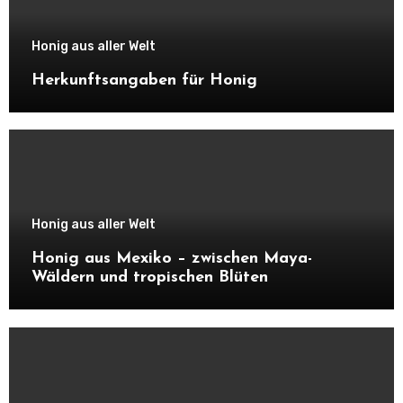
Honig aus aller Welt
Herkunftsangaben für Honig
Honig aus aller Welt
Honig aus Mexiko – zwischen Maya-
Wäldern und tropischen Blüten