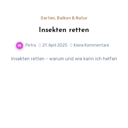
Garten, Balkon & Natur
Insekten retten
Petra
21. April 2025
Keine Kommentare
Insekten retten - warum und wie kann ich helfen