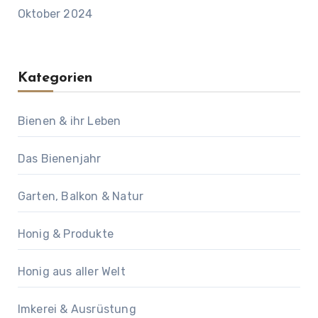
Oktober 2024
Kategorien
Bienen & ihr Leben
Das Bienenjahr
Garten, Balkon & Natur
Honig & Produkte
Honig aus aller Welt
Imkerei & Ausrüstung