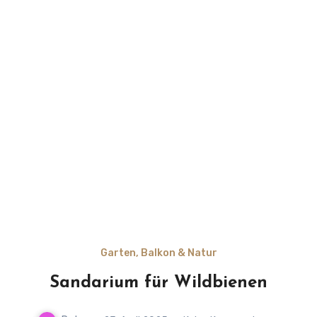
Garten, Balkon & Natur
Sandarium für Wildbienen