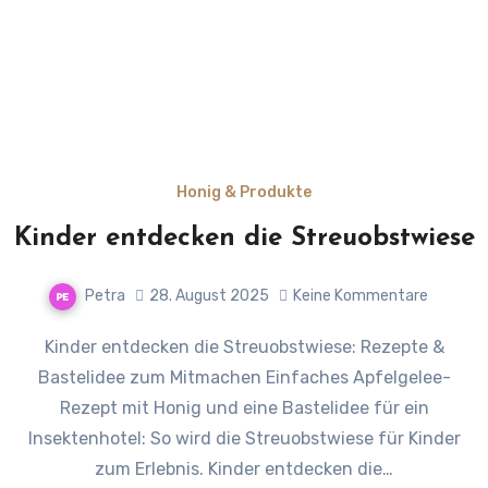
Honig & Produkte
Kinder entdecken die Streuobstwiese
Petra
28. August 2025
Keine Kommentare
Kinder entdecken die Streuobstwiese: Rezepte &
Bastelidee zum Mitmachen Einfaches Apfelgelee-
Rezept mit Honig und eine Bastelidee für ein
Insektenhotel: So wird die Streuobstwiese für Kinder
zum Erlebnis. Kinder entdecken die…