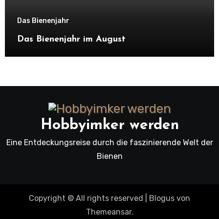
Das Bienenjahr
Das Bienenjahr im August
Hobbyimker werden
Eine Entdeckungsreise durch die faszinierende Welt der
Bienen
Copyright © All rights reserved
|
Blogus
von
Themeansar
.