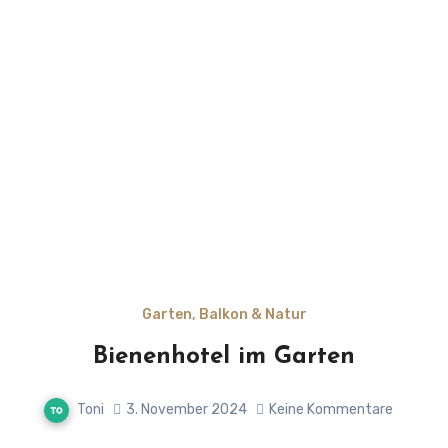
Garten, Balkon & Natur
Bienenhotel im Garten
Toni
3. November 2024
Keine Kommentare