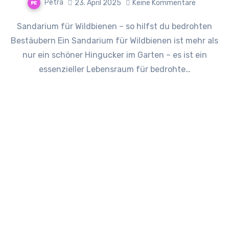
Petra
23. April 2025
Keine Kommentare
Sandarium für Wildbienen – so hilfst du bedrohten
Bestäubern Ein Sandarium für Wildbienen ist mehr als
nur ein schöner Hingucker im Garten – es ist ein
essenzieller Lebensraum für bedrohte…