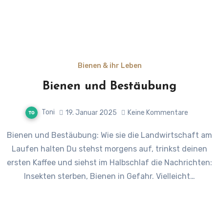
Bienen & ihr Leben
Bienen und Bestäubung
Toni
19. Januar 2025
Keine Kommentare
Bienen und Bestäubung: Wie sie die Landwirtschaft am
Laufen halten Du stehst morgens auf, trinkst deinen
ersten Kaffee und siehst im Halbschlaf die Nachrichten:
Insekten sterben, Bienen in Gefahr. Vielleicht…