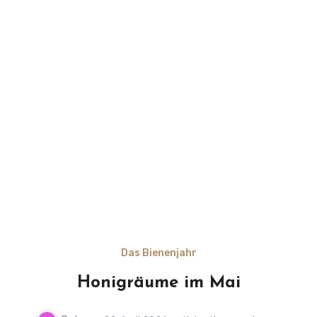
Das Bienenjahr
Honigräume im Mai