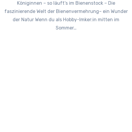
Königinnen – so läuft’s im Bienenstock – Die
faszinierende Welt der Bienenvermehrung– ein Wunder
der Natur Wenn du als Hobby-Imker:in mitten im
Sommer…