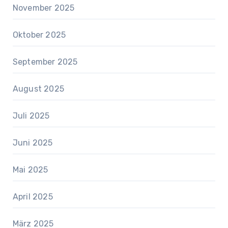
November 2025
Oktober 2025
September 2025
August 2025
Juli 2025
Juni 2025
Mai 2025
April 2025
März 2025