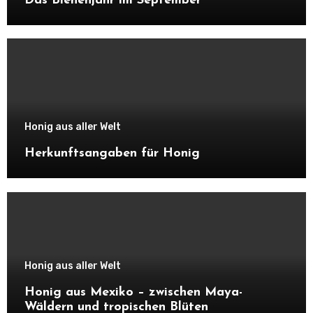
Das Bienenjahr im September
Honig aus aller Welt
Herkunftsangaben für Honig
Honig aus aller Welt
Honig aus Mexiko – zwischen Maya-
Wäldern und tropischen Blüten