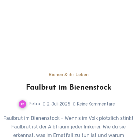
Bienen & ihr Leben
Faulbrut im Bienenstock
Petra
2. Juli 2025
Keine Kommentare
Faulbrut im Bienenstock – Wenn’s im Volk plötzlich stinkt
Faulbrut ist der Albtraum jeder Imkerei. Wie du sie
erkennst, was im Ernstfall zu tun ist und warum