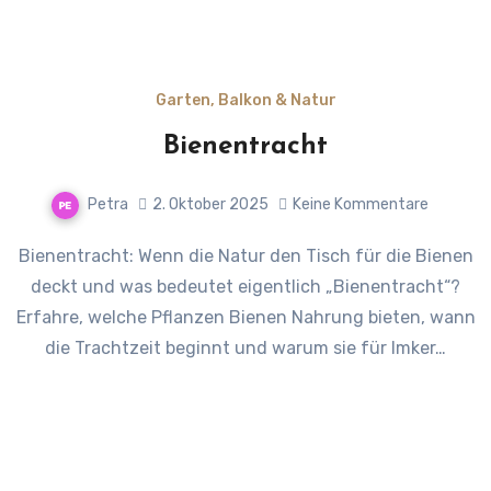
Garten, Balkon & Natur
Bienentracht
Petra
2. Oktober 2025
Keine Kommentare
Bienentracht: Wenn die Natur den Tisch für die Bienen
deckt und was bedeutet eigentlich „Bienentracht“?
Erfahre, welche Pflanzen Bienen Nahrung bieten, wann
die Trachtzeit beginnt und warum sie für Imker…