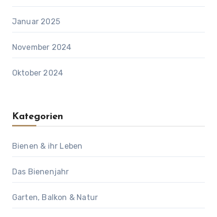
Januar 2025
November 2024
Oktober 2024
Kategorien
Bienen & ihr Leben
Das Bienenjahr
Garten, Balkon & Natur