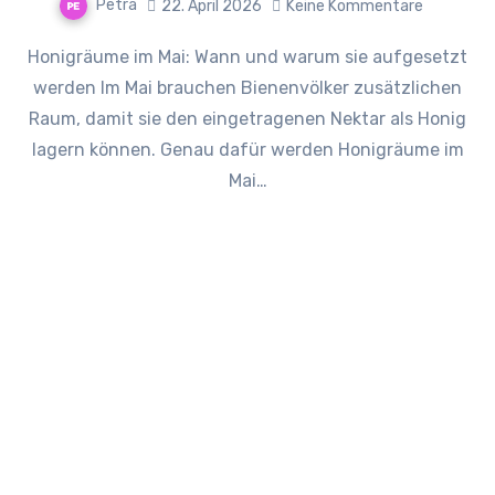
Petra
22. April 2026
Keine Kommentare
Honigräume im Mai: Wann und warum sie aufgesetzt
werden Im Mai brauchen Bienenvölker zusätzlichen
Raum, damit sie den eingetragenen Nektar als Honig
lagern können. Genau dafür werden Honigräume im
Mai…