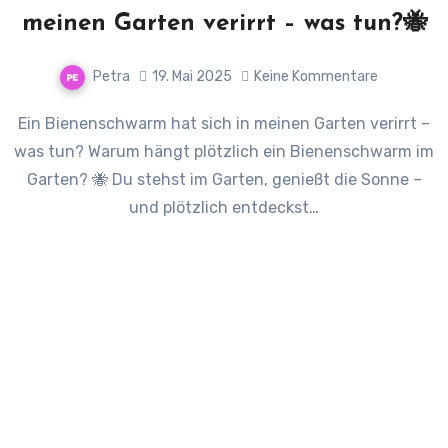
meinen Garten verirrt – was tun?🐝
Petra
19. Mai 2025
Keine Kommentare
Ein Bienenschwarm hat sich in meinen Garten verirrt –
was tun? Warum hängt plötzlich ein Bienenschwarm im
Garten? 🐝 Du stehst im Garten, genießt die Sonne –
und plötzlich entdeckst…