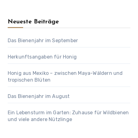
Neueste Beiträge
Das Bienenjahr im September
Herkunftsangaben für Honig
Honig aus Mexiko – zwischen Maya-Wäldern und
tropischen Blüten
Das Bienenjahr im August
Ein Lebensturm im Garten: Zuhause für Wildbienen
und viele andere Nützlinge