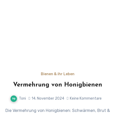
Bienen & ihr Leben
Vermehrung von Honigbienen
Toni
14. November 2024
Keine Kommentare
Die Vermehrung von Honigbienen: Schwärmen, Brut &