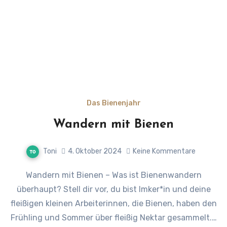
Das Bienenjahr
Wandern mit Bienen
Toni
4. Oktober 2024
Keine Kommentare
Wandern mit Bienen – Was ist Bienenwandern
überhaupt? Stell dir vor, du bist Imker*in und deine
fleißigen kleinen Arbeiterinnen, die Bienen, haben den
Frühling und Sommer über fleißig Nektar gesammelt.…