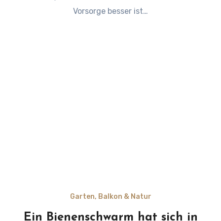
Vorsorge besser ist…
Garten, Balkon & Natur
Ein Bienenschwarm hat sich in