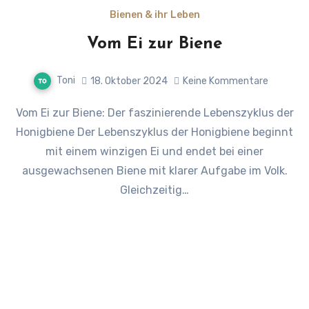
Bienen & ihr Leben
Vom Ei zur Biene
Toni
18. Oktober 2024
Keine Kommentare
Vom Ei zur Biene: Der faszinierende Lebenszyklus der
Honigbiene Der Lebenszyklus der Honigbiene beginnt
mit einem winzigen Ei und endet bei einer
ausgewachsenen Biene mit klarer Aufgabe im Volk.
Gleichzeitig…