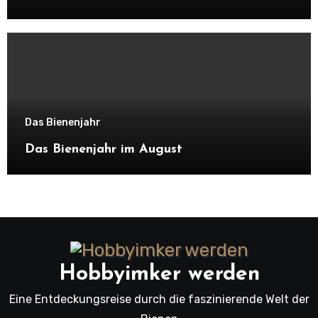
Das Bienenjahr
Das Bienenjahr im August
Hobbyimker werden
Eine Entdeckungsreise durch die faszinierende Welt der