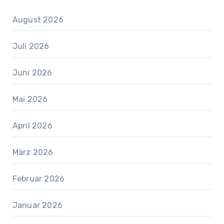
August 2026
Juli 2026
Juni 2026
Mai 2026
April 2026
März 2026
Februar 2026
Januar 2026