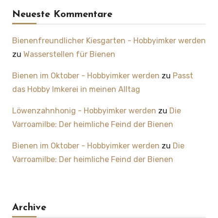
Neueste Kommentare
Bienenfreundlicher Kiesgarten - Hobbyimker werden
zu
Wasserstellen für Bienen
Bienen im Oktober - Hobbyimker werden
zu
Passt
das Hobby Imkerei in meinen Alltag
Löwenzahnhonig - Hobbyimker werden
zu
Die
Varroamilbe: Der heimliche Feind der Bienen
Bienen im Oktober - Hobbyimker werden
zu
Die
Varroamilbe: Der heimliche Feind der Bienen
Archive