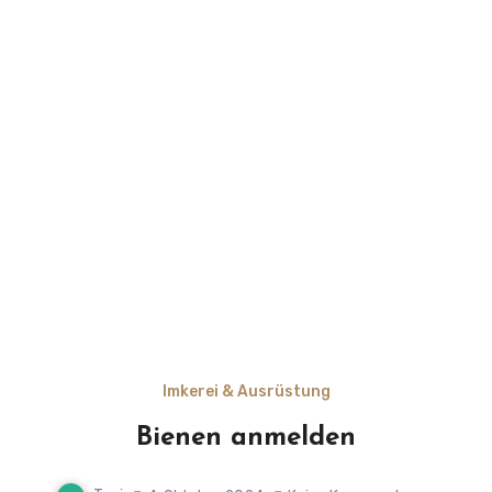
Imkerei & Ausrüstung
Bienen anmelden