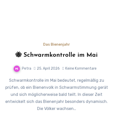
Das Bienenjahr
🐝 Schwarmkontrolle im Mai
Petra
25. April 2026
Keine Kommentare
Schwarmkontrolle im Mai bedeutet, regelmäßig zu
prüfen, ob ein Bienenvolk in Schwarmstimmung gerät
und sich möglicherweise bald teilt. In dieser Zeit
entwickelt sich das Bienenjahr besonders dynamisch.
Die Völker wachsen…