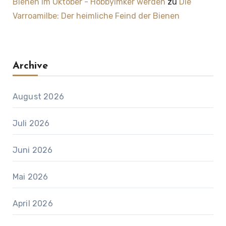
Bienen im Oktober - Hobbyimker werden
zu
Die
Varroamilbe: Der heimliche Feind der Bienen
Archive
August 2026
Juli 2026
Juni 2026
Mai 2026
April 2026