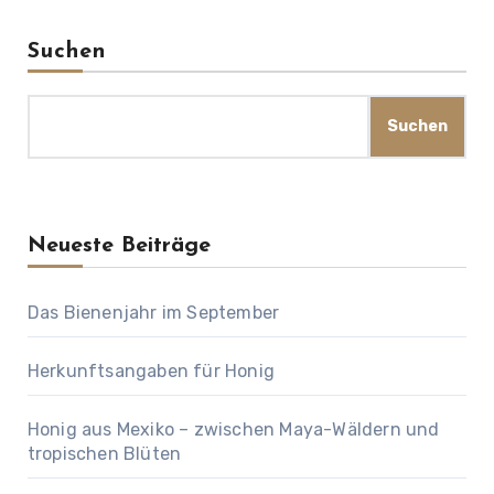
Suchen
Suchen
Neueste Beiträge
Das Bienenjahr im September
Herkunftsangaben für Honig
Honig aus Mexiko – zwischen Maya-Wäldern und
tropischen Blüten