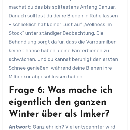
machst du das bis spätestens Anfang Januar.
Danach solltest du deine Bienen in Ruhe lassen
– schließlich hat keiner Lust auf „Wellness im
Stock“ unter ständiger Beobachtung. Die
Behandlung sorgt dafür, dass die Varroamilben
keine Chance haben, deine Winterbienen zu
schwächen. Und du kannst beruhigt den ersten
Schnee genießen, während deine Bienen ihre
Milbenkur abgeschlossen haben.
Frage 6: Was mache ich
eigentlich den ganzen
Winter über als Imker?
Antwort:
Ganz ehrlich? Viel entspannter wird