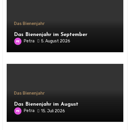
Das Bienenjahr
Das Bienenjahr im September
Petra
5. August 2026
Das Bienenjahr
Das Bienenjahr im August
Petra
15. Juli 2026