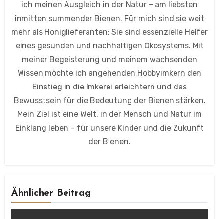
ich meinen Ausgleich in der Natur – am liebsten
inmitten summender Bienen. Für mich sind sie weit
mehr als Honiglieferanten: Sie sind essenzielle Helfer
eines gesunden und nachhaltigen Ökosystems. Mit
meiner Begeisterung und meinem wachsenden
Wissen möchte ich angehenden Hobbyimkern den
Einstieg in die Imkerei erleichtern und das
Bewusstsein für die Bedeutung der Bienen stärken.
Mein Ziel ist eine Welt, in der Mensch und Natur im
Einklang leben – für unsere Kinder und die Zukunft
der Bienen.
Ähnlicher Beitrag