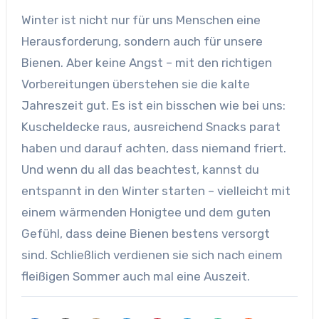
Winter ist nicht nur für uns Menschen eine
Herausforderung, sondern auch für unsere
Bienen. Aber keine Angst – mit den richtigen
Vorbereitungen überstehen sie die kalte
Jahreszeit gut. Es ist ein bisschen wie bei uns:
Kuscheldecke raus, ausreichend Snacks parat
haben und darauf achten, dass niemand friert.
Und wenn du all das beachtest, kannst du
entspannt in den Winter starten – vielleicht mit
einem wärmenden Honigtee und dem guten
Gefühl, dass deine Bienen bestens versorgt
sind. Schließlich verdienen sie sich nach einem
fleißigen Sommer auch mal eine Auszeit.