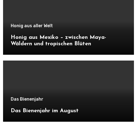
Honig aus aller Welt
Honig aus Mexiko – zwischen Maya-
Wäldern und tropischen Blüten
Das Bienenjahr
Das Bienenjahr im August