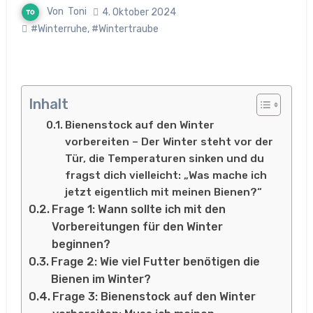
Von
Toni
4. Oktober 2024
#Winterruhe
,
#Wintertraube
Inhalt
Bienenstock auf den Winter
vorbereiten – Der Winter steht vor der
Tür, die Temperaturen sinken und du
fragst dich vielleicht: „Was mache ich
jetzt eigentlich mit meinen Bienen?“
Frage 1: Wann sollte ich mit den
Vorbereitungen für den Winter
beginnen?
Frage 2: Wie viel Futter benötigen die
Bienen im Winter?
Frage 3: Bienenstock auf den Winter