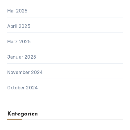
Mai 2025
April 2025
März 2025
Januar 2025
November 2024
Oktober 2024
Kategorien