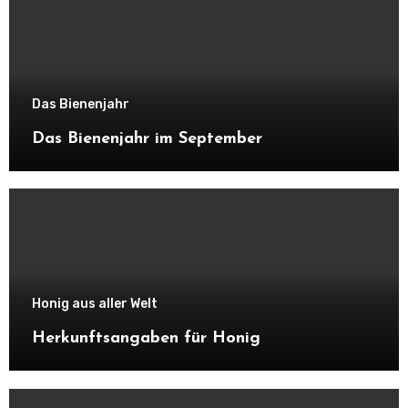
Das Bienenjahr
Das Bienenjahr im September
Honig aus aller Welt
Herkunftsangaben für Honig