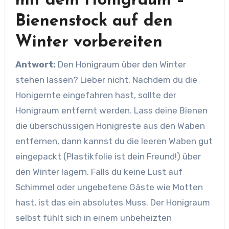
mit dem Honigraum –
Bienenstock auf den
Winter vorbereiten
Antwort:
Den Honigraum über den Winter
stehen lassen? Lieber nicht. Nachdem du die
Honigernte eingefahren hast, sollte der
Honigraum entfernt werden. Lass deine Bienen
die überschüssigen Honigreste aus den Waben
entfernen, dann kannst du die leeren Waben gut
eingepackt (Plastikfolie ist dein Freund!) über
den Winter lagern. Falls du keine Lust auf
Schimmel oder ungebetene Gäste wie Motten
hast, ist das ein absolutes Muss. Der Honigraum
selbst fühlt sich in einem unbeheizten