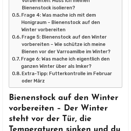
vorbereiten: Muss ich meinen
Bienenstock isolieren?
Frage 4: Was mache ich mit dem
Honigraum – Bienenstock auf den
Winter vorbereiten
Frage 5: Bienenstock auf den Winter
vorbereiten – Wie schütze ich meine
Bienen vor der Varroamilbe im Winter?
Frage 6: Was mache ich eigentlich den
ganzen Winter über als Imker?
Extra-Tipp: Futterkontrolle im Februar
oder März
Bienenstock auf den Winter
vorbereiten – Der Winter
steht vor der Tür, die
Temperaturen sinken und du