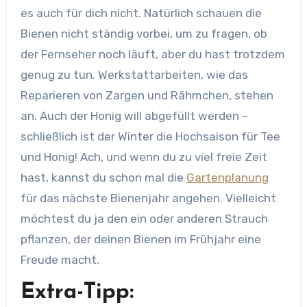
es auch für dich nicht. Natürlich schauen die
Bienen nicht ständig vorbei, um zu fragen, ob
der Fernseher noch läuft, aber du hast trotzdem
genug zu tun. Werkstattarbeiten, wie das
Reparieren von Zargen und Rähmchen, stehen
an. Auch der Honig will abgefüllt werden –
schließlich ist der Winter die Hochsaison für Tee
und Honig! Ach, und wenn du zu viel freie Zeit
hast, kannst du schon mal die
Gartenplanung
für das nächste Bienenjahr angehen. Vielleicht
möchtest du ja den ein oder anderen Strauch
pflanzen, der deinen Bienen im Frühjahr eine
Freude macht.
Extra-Tipp: