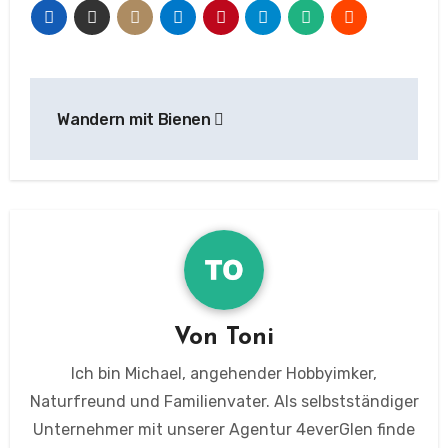
Beitragsnavigation
Wandern mit Bienen
Von
Toni
Ich bin Michael, angehender Hobbyimker,
Naturfreund und Familienvater. Als selbstständiger
Unternehmer mit unserer Agentur 4everGlen finde