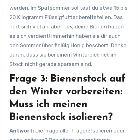
werden. Im Spätsommer solltest du etwa 15 bis
20 Kilogramm Flüssigfutter bereitstellen. Das
hört sich viel an, aber hey, deine Bienen haben
es sich verdient! Immerhin haben sie dir auch
den Sommer über fleißig Honig beschert. Denke
daran, dass sie bei einem Winterpicknick im
Stock nicht gerade sparsam sind.
Frage 3: Bienenstock auf
den Winter vorbereiten:
Muss ich meinen
Bienenstock isolieren?
Antwort:
Die Frage aller Fragen: Isolieren oder