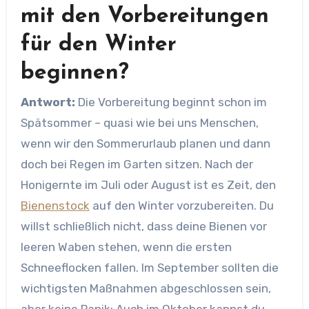
mit den Vorbereitungen
für den Winter
beginnen?
Antwort:
Die Vorbereitung beginnt schon im
Spätsommer – quasi wie bei uns Menschen,
wenn wir den Sommerurlaub planen und dann
doch bei Regen im Garten sitzen. Nach der
Honigernte im Juli oder August ist es Zeit, den
Bienenstock
auf den Winter vorzubereiten. Du
willst schließlich nicht, dass deine Bienen vor
leeren Waben stehen, wenn die ersten
Schneeflocken fallen. Im September sollten die
wichtigsten Maßnahmen abgeschlossen sein,