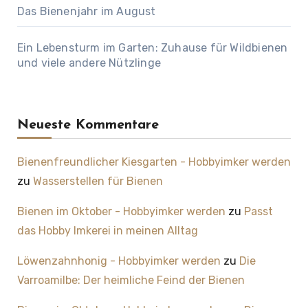
Das Bienenjahr im August
Ein Lebensturm im Garten: Zuhause für Wildbienen
und viele andere Nützlinge
Neueste Kommentare
Bienenfreundlicher Kiesgarten - Hobbyimker werden
zu
Wasserstellen für Bienen
Bienen im Oktober - Hobbyimker werden
zu
Passt
das Hobby Imkerei in meinen Alltag
Löwenzahnhonig - Hobbyimker werden
zu
Die
Varroamilbe: Der heimliche Feind der Bienen