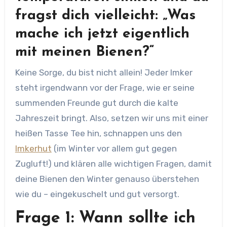
fragst dich vielleicht: „Was
mache ich jetzt eigentlich
mit meinen Bienen?“
Keine Sorge, du bist nicht allein! Jeder Imker
steht irgendwann vor der Frage, wie er seine
summenden Freunde gut durch die kalte
Jahreszeit bringt. Also, setzen wir uns mit einer
heißen Tasse Tee hin, schnappen uns den
Imkerhut
(im Winter vor allem gut gegen
Zugluft!) und klären alle wichtigen Fragen, damit
deine Bienen den Winter genauso überstehen
wie du – eingekuschelt und gut versorgt.
Frage 1: Wann sollte ich