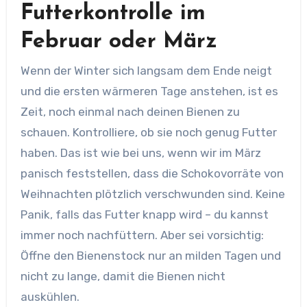
Futterkontrolle im
Februar oder März
Wenn der Winter sich langsam dem Ende neigt
und die ersten wärmeren Tage anstehen, ist es
Zeit, noch einmal nach deinen Bienen zu
schauen. Kontrolliere, ob sie noch genug Futter
haben. Das ist wie bei uns, wenn wir im März
panisch feststellen, dass die Schokovorräte von
Weihnachten plötzlich verschwunden sind. Keine
Panik, falls das Futter knapp wird – du kannst
immer noch nachfüttern. Aber sei vorsichtig:
Öffne den Bienenstock nur an milden Tagen und
nicht zu lange, damit die Bienen nicht
auskühlen.