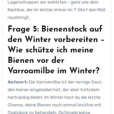
Lagerschuppen am wohlsten – ganz wie dein
Nachbar, der im Winter immer im T-Shirt den Müll
rausbringt.
Frage 5: Bienenstock auf
den Winter vorbereiten –
Wie schütze ich meine
Bienen vor der
Varroamilbe im Winter?
Antwort:
Die Varroamilbe ist der nervige Gast,
den keiner eingeladen hat, der aber trotzdem
hartnäckig bleibt. Im Winter hast du die letzte
Chance, deine Bienen noch einmal brutfrei mit
Oxalsäure zu behandeln. Optimalerweise