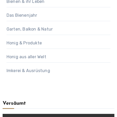
Bienen & ihr Leben
Das Bienenjahr
Garten, Balkon & Natur
Honig & Produkte
Honig aus aller Welt
Imkerei & Ausrüstung
Versäumt