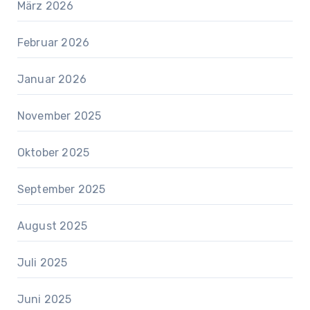
März 2026
Februar 2026
Januar 2026
November 2025
Oktober 2025
September 2025
August 2025
Juli 2025
Juni 2025