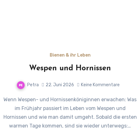
Bienen & ihr Leben
Wespen und Hornissen
Petra
22. Juni 2026
Keine Kommentare
Wenn Wespen- und Hornissenköniginnen erwachen: Was
im Frühjahr passiert im Leben vom Wespen und
Hornissen und wie man damit umgeht. Sobald die ersten
warmen Tage kommen, sind sie wieder unterwegs:…