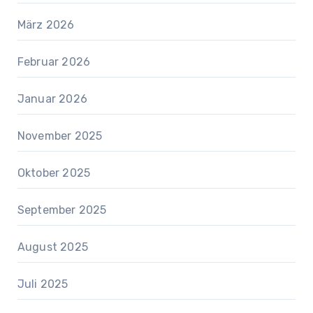
März 2026
Februar 2026
Januar 2026
November 2025
Oktober 2025
September 2025
August 2025
Juli 2025