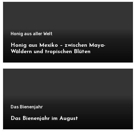
Honig aus aller Welt
Honig aus Mexiko – zwischen Maya-
Wäldern und tropischen Blüten
Das Bienenjahr
Das Bienenjahr im August