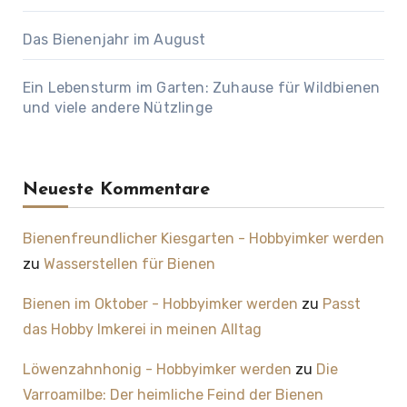
Das Bienenjahr im August
Ein Lebensturm im Garten: Zuhause für Wildbienen
und viele andere Nützlinge
Neueste Kommentare
Bienenfreundlicher Kiesgarten - Hobbyimker werden
zu
Wasserstellen für Bienen
Bienen im Oktober - Hobbyimker werden
zu
Passt
das Hobby Imkerei in meinen Alltag
Löwenzahnhonig - Hobbyimker werden
zu
Die
Varroamilbe: Der heimliche Feind der Bienen