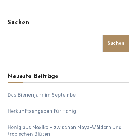
Suchen
Suchen
Neueste Beiträge
Das Bienenjahr im September
Herkunftsangaben für Honig
Honig aus Mexiko – zwischen Maya-Wäldern und
tropischen Blüten