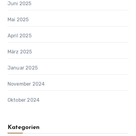
Juni 2025
Mai 2025
April 2025
März 2025
Januar 2025
November 2024
Oktober 2024
Kategorien