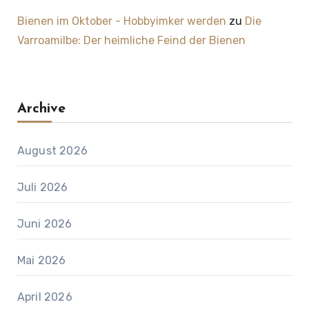
Bienen im Oktober - Hobbyimker werden
zu
Die
Varroamilbe: Der heimliche Feind der Bienen
Archive
August 2026
Juli 2026
Juni 2026
Mai 2026
April 2026