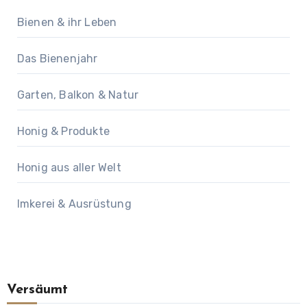
Bienen & ihr Leben
Das Bienenjahr
Garten, Balkon & Natur
Honig & Produkte
Honig aus aller Welt
Imkerei & Ausrüstung
Versäumt