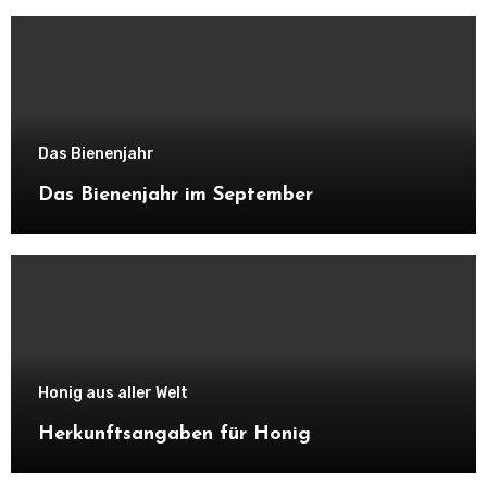
Das Bienenjahr
Das Bienenjahr im September
Honig aus aller Welt
Herkunftsangaben für Honig