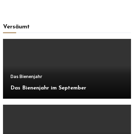
Versäumt
Das Bienenjahr
Das Bienenjahr im September