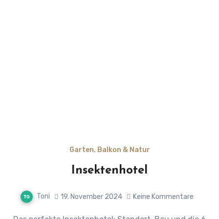
Garten, Balkon & Natur
Insektenhotel
Toni
19. November 2024
Keine Kommentare