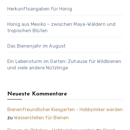
Herkunftsangaben für Honig
Honig aus Mexiko – zwischen Maya-Wäldern und
tropischen Blüten
Das Bienenjahr im August
Ein Lebensturm im Garten: Zuhause für Wildbienen
und viele andere Nützlinge
Neueste Kommentare
Bienenfreundlicher Kiesgarten - Hobbyimker werden
zu
Wasserstellen für Bienen