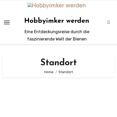
Zum
Inhalt
springen
Hobbyimker werden
Eine Entdeckungsreise durch die
faszinierende Welt der Bienen
Standort
Home
Standort