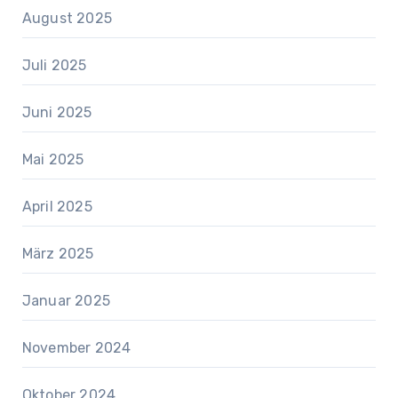
August 2025
Juli 2025
Juni 2025
Mai 2025
April 2025
März 2025
Januar 2025
November 2024
Oktober 2024