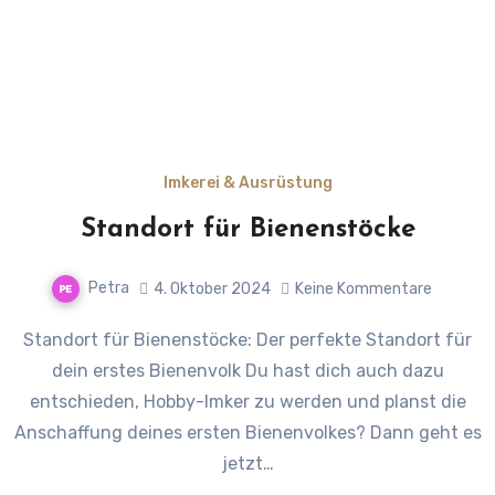
Imkerei & Ausrüstung
Standort für Bienenstöcke
Petra
4. Oktober 2024
Keine Kommentare
Standort für Bienenstöcke: Der perfekte Standort für
dein erstes Bienenvolk Du hast dich auch dazu
entschieden, Hobby-Imker zu werden und planst die
Anschaffung deines ersten Bienenvolkes? Dann geht es
jetzt…