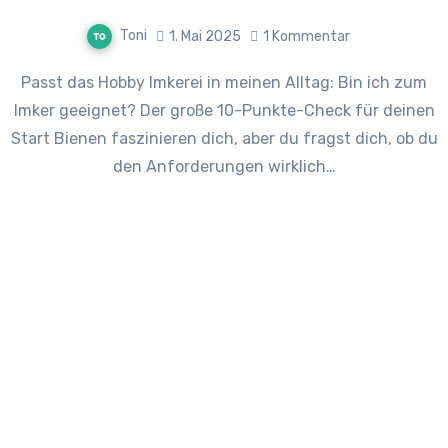
Toni
1. Mai 2025
1 Kommentar
Passt das Hobby Imkerei in meinen Alltag: Bin ich zum
Imker geeignet? Der große 10-Punkte-Check für deinen
Start Bienen faszinieren dich, aber du fragst dich, ob du
den Anforderungen wirklich…