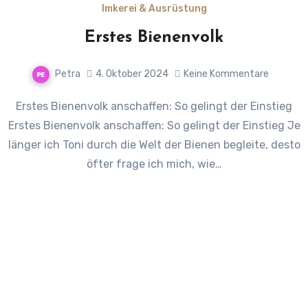
Imkerei & Ausrüstung
Erstes Bienenvolk
Petra
4. Oktober 2024
Keine Kommentare
Erstes Bienenvolk anschaffen: So gelingt der Einstieg
Erstes Bienenvolk anschaffen: So gelingt der Einstieg Je
länger ich Toni durch die Welt der Bienen begleite, desto
öfter frage ich mich, wie…