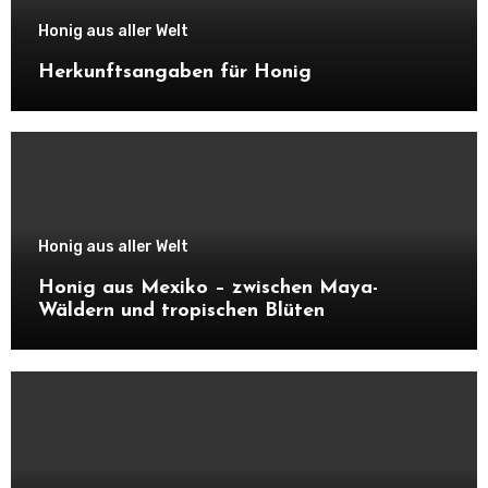
Honig aus aller Welt
Herkunftsangaben für Honig
Honig aus aller Welt
Honig aus Mexiko – zwischen Maya-
Wäldern und tropischen Blüten