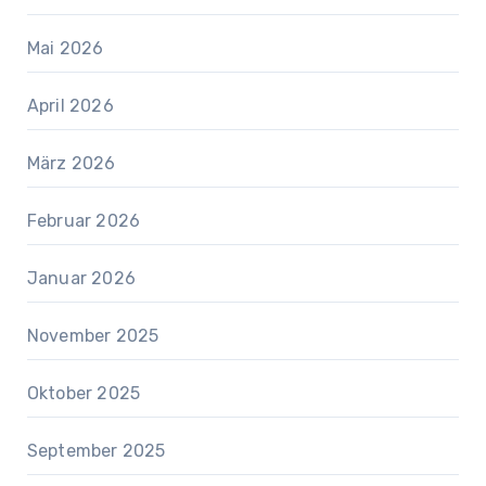
Mai 2026
April 2026
März 2026
Februar 2026
Januar 2026
November 2025
Oktober 2025
September 2025