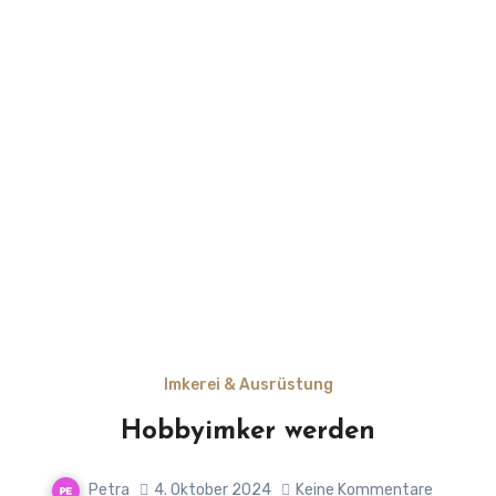
Imkerei & Ausrüstung
Hobbyimker werden
Petra
4. Oktober 2024
Keine Kommentare