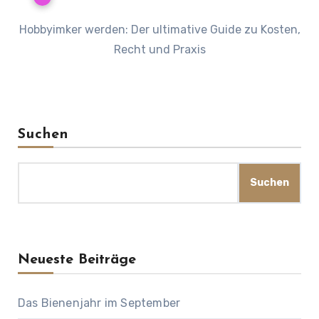
Hobbyimker werden: Der ultimative Guide zu Kosten,
Recht und Praxis
Suchen
Suchen
Neueste Beiträge
Das Bienenjahr im September