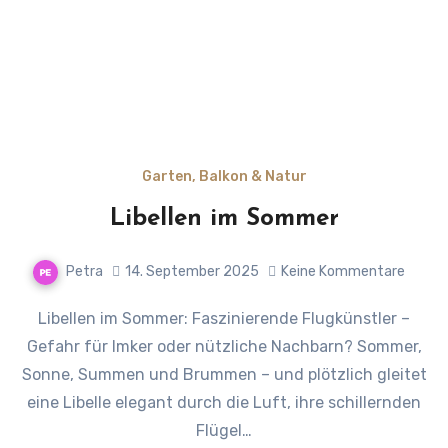
Garten, Balkon & Natur
Libellen im Sommer
Petra
14. September 2025
Keine Kommentare
Libellen im Sommer: Faszinierende Flugkünstler –
Gefahr für Imker oder nützliche Nachbarn? Sommer,
Sonne, Summen und Brummen – und plötzlich gleitet
eine Libelle elegant durch die Luft, ihre schillernden
Flügel…