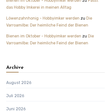
Bienen im Oktober - Hobbyimker werden
zu
Passt
das Hobby Imkerei in meinen Alltag
Löwenzahnhonig - Hobbyimker werden
zu
Die
Varroamilbe: Der heimliche Feind der Bienen
Bienen im Oktober - Hobbyimker werden
zu
Die
Varroamilbe: Der heimliche Feind der Bienen
Archive
August 2026
Juli 2026
Juni 2026