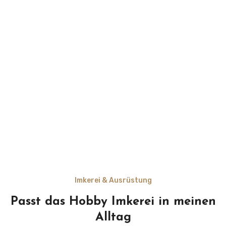
Imkerei & Ausrüstung
Passt das Hobby Imkerei in meinen
Alltag