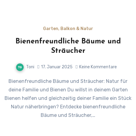
Garten, Balkon & Natur
Bienenfreundliche Bäume und
Sträucher
Toni
17. Januar 2025
Keine Kommentare
Bienenfreundliche Bäume und Sträucher: Natur für
deine Familie und Bienen Du willst in deinem Garten
Bienen helfen und gleichzeitig deiner Familie ein Stück
Natur näherbringen? Entdecke bienenfreundliche
Bäume und Sträucher,…