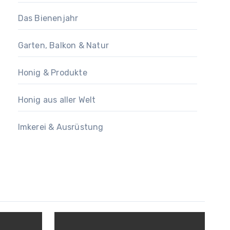
Das Bienenjahr
Garten, Balkon & Natur
Honig & Produkte
Honig aus aller Welt
Imkerei & Ausrüstung