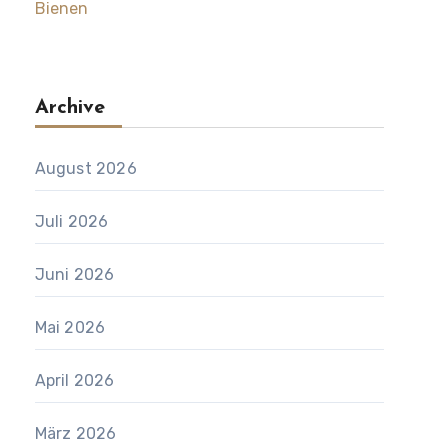
Bienen
Archive
August 2026
Juli 2026
Juni 2026
Mai 2026
April 2026
März 2026