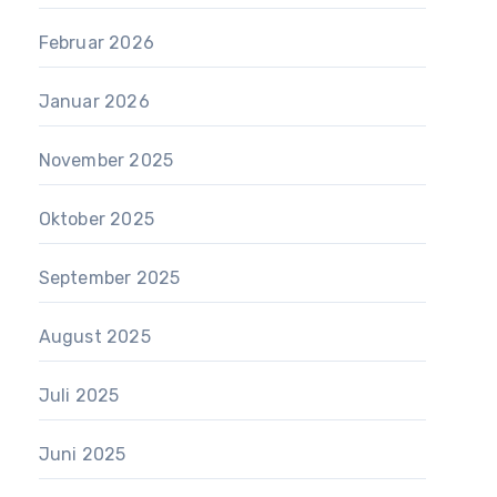
Februar 2026
Januar 2026
November 2025
Oktober 2025
September 2025
August 2025
Juli 2025
Juni 2025