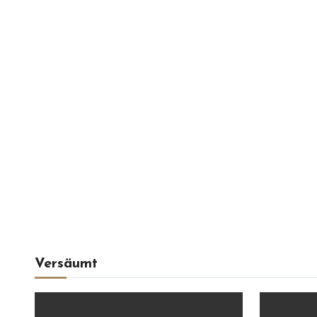
Versäumt