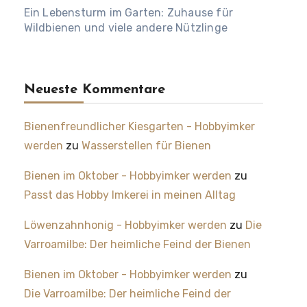
Ein Lebensturm im Garten: Zuhause für
Wildbienen und viele andere Nützlinge
Neueste Kommentare
Bienenfreundlicher Kiesgarten - Hobbyimker
werden
zu
Wasserstellen für Bienen
Bienen im Oktober - Hobbyimker werden
zu
Passt das Hobby Imkerei in meinen Alltag
Löwenzahnhonig - Hobbyimker werden
zu
Die
Varroamilbe: Der heimliche Feind der Bienen
Bienen im Oktober - Hobbyimker werden
zu
Die Varroamilbe: Der heimliche Feind der