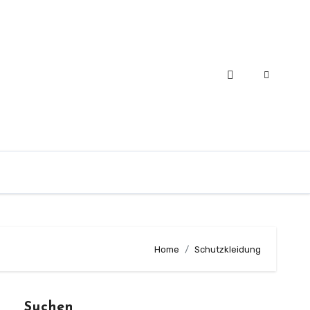
Home
Schutzkleidung
Suchen