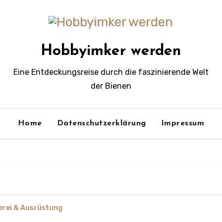
Hobbyimker werden
Eine Entdeckungsreise durch die faszinierende Welt
der Bienen
Home
Datenschutzerklärung
Impressum
erei & Ausrüstung