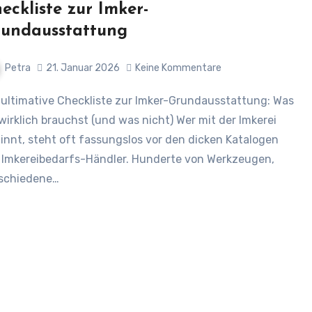
eckliste zur Imker-
undausstattung
Petra
21. Januar 2026
Keine Kommentare
wirklich brauchst (und was nicht) Wer mit der Imkerei
innt, steht oft fassungslos vor den dicken Katalogen
 Imkereibedarfs-Händler. Hunderte von Werkzeugen,
schiedene…