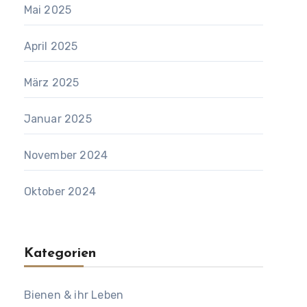
Mai 2025
April 2025
März 2025
Januar 2025
November 2024
Oktober 2024
Kategorien
Bienen & ihr Leben