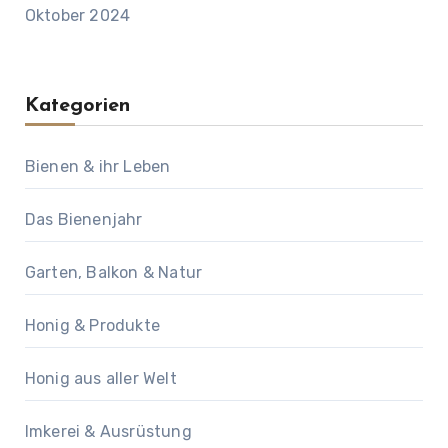
Oktober 2024
Kategorien
Bienen & ihr Leben
Das Bienenjahr
Garten, Balkon & Natur
Honig & Produkte
Honig aus aller Welt
Imkerei & Ausrüstung