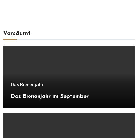
Versäumt
Das Bienenjahr
Das Bienenjahr im September