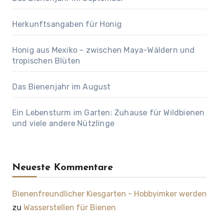
Herkunftsangaben für Honig
Honig aus Mexiko – zwischen Maya-Wäldern und
tropischen Blüten
Das Bienenjahr im August
Ein Lebensturm im Garten: Zuhause für Wildbienen
und viele andere Nützlinge
Neueste Kommentare
Bienenfreundlicher Kiesgarten - Hobbyimker werden
zu
Wasserstellen für Bienen