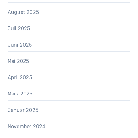
August 2025
Juli 2025
Juni 2025
Mai 2025
April 2025
März 2025
Januar 2025
November 2024