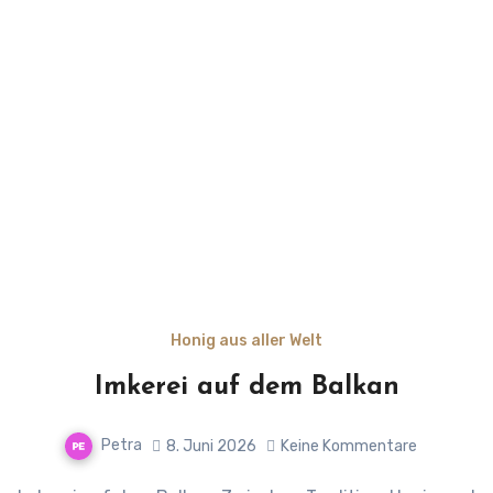
Honig aus aller Welt
Imkerei auf dem Balkan
Petra
8. Juni 2026
Keine Kommentare