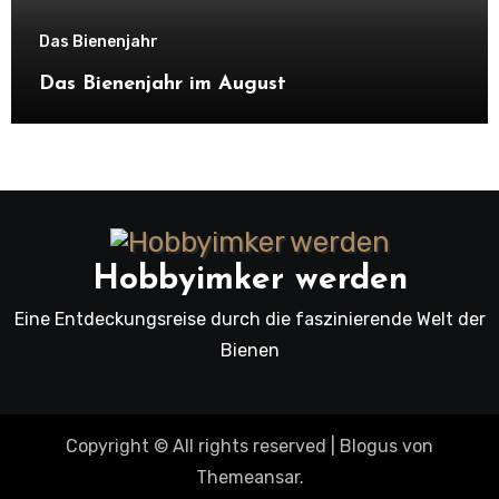
Das Bienenjahr
Das Bienenjahr im August
Hobbyimker werden
Eine Entdeckungsreise durch die faszinierende Welt der
Bienen
Copyright © All rights reserved
|
Blogus
von
Themeansar
.