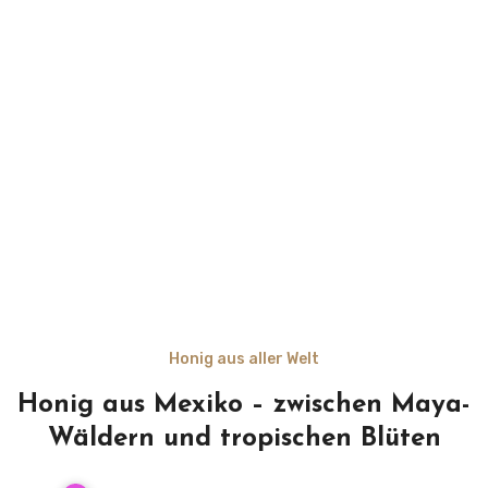
Honig aus aller Welt
Honig aus Mexiko – zwischen Maya-
Wäldern und tropischen Blüten