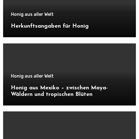
Honig aus aller Welt
Herkunftsangaben für Honig
Honig aus aller Welt
Honig aus Mexiko – zwischen Maya-
Wäldern und tropischen Blüten