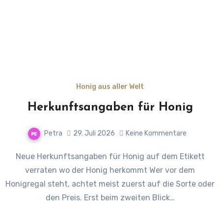
Honig aus aller Welt
Herkunftsangaben für Honig
Petra
29. Juli 2026
Keine Kommentare
Neue Herkunftsangaben für Honig auf dem Etikett
verraten wo der Honig herkommt Wer vor dem
Honigregal steht, achtet meist zuerst auf die Sorte oder
den Preis. Erst beim zweiten Blick…