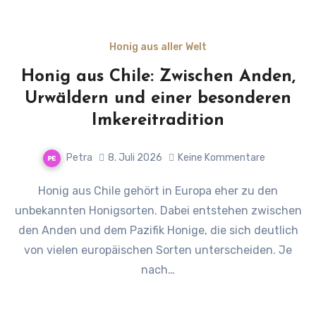
Honig aus aller Welt
Honig aus Chile: Zwischen Anden,
Urwäldern und einer besonderen
Imkereitradition
Petra
8. Juli 2026
Keine Kommentare
Honig aus Chile gehört in Europa eher zu den
unbekannten Honigsorten. Dabei entstehen zwischen
den Anden und dem Pazifik Honige, die sich deutlich
von vielen europäischen Sorten unterscheiden. Je
nach…