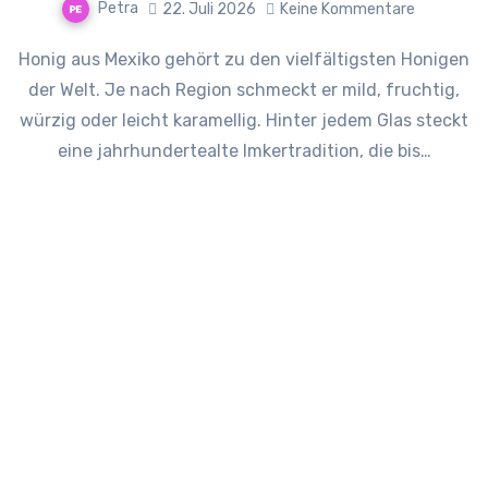
Petra
22. Juli 2026
Keine Kommentare
Honig aus Mexiko gehört zu den vielfältigsten Honigen
der Welt. Je nach Region schmeckt er mild, fruchtig,
würzig oder leicht karamellig. Hinter jedem Glas steckt
eine jahrhundertealte Imkertradition, die bis…