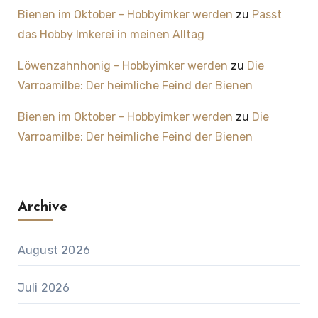
Bienen im Oktober - Hobbyimker werden
zu
Passt
das Hobby Imkerei in meinen Alltag
Löwenzahnhonig - Hobbyimker werden
zu
Die
Varroamilbe: Der heimliche Feind der Bienen
Bienen im Oktober - Hobbyimker werden
zu
Die
Varroamilbe: Der heimliche Feind der Bienen
Archive
August 2026
Juli 2026