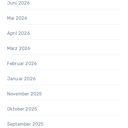
Juni 2026
Mai 2026
April 2026
März 2026
Februar 2026
Januar 2026
November 2025
Oktober 2025
September 2025