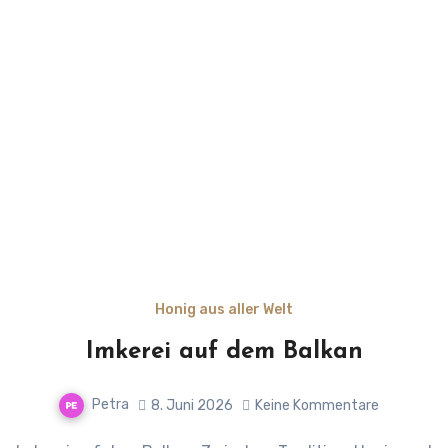
Honig aus aller Welt
Imkerei auf dem Balkan
Petra
8. Juni 2026
Keine Kommentare