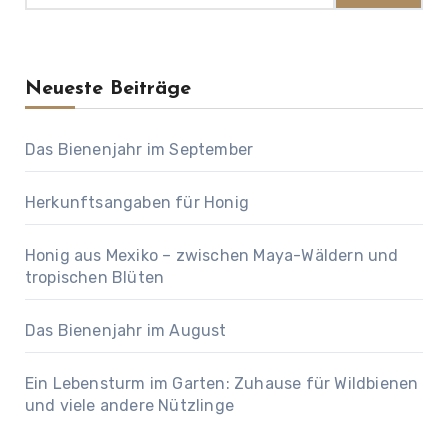
Neueste Beiträge
Das Bienenjahr im September
Herkunftsangaben für Honig
Honig aus Mexiko – zwischen Maya-Wäldern und
tropischen Blüten
Das Bienenjahr im August
Ein Lebensturm im Garten: Zuhause für Wildbienen
und viele andere Nützlinge