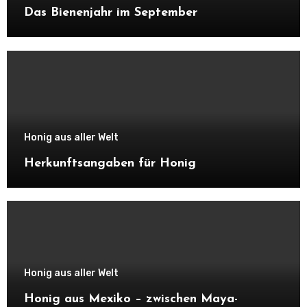
Das Bienenjahr im September
Honig aus aller Welt
Herkunftsangaben für Honig
Honig aus aller Welt
Honig aus Mexiko – zwischen Maya-