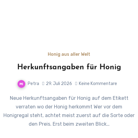
Honig aus aller Welt
Herkunftsangaben für Honig
Petra
29. Juli 2026
Keine Kommentare
Neue Herkunftsangaben für Honig auf dem Etikett
verraten wo der Honig herkommt Wer vor dem
Honigregal steht, achtet meist zuerst auf die Sorte oder
den Preis. Erst beim zweiten Blick…