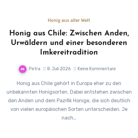
Honig aus aller Welt
Honig aus Chile: Zwischen Anden,
Urwäldern und einer besonderen
Imkereitradition
Petra
8. Juli 2026
Keine Kommentare
Honig aus Chile gehört in Europa eher zu den
unbekannten Honigsorten. Dabei entstehen zwischen
den Anden und dem Pazifik Honige, die sich deutlich
von vielen europäischen Sorten unterscheiden. Je
nach…