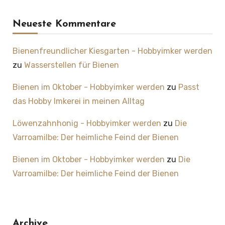
Neueste Kommentare
Bienenfreundlicher Kiesgarten - Hobbyimker werden
zu
Wasserstellen für Bienen
Bienen im Oktober - Hobbyimker werden
zu
Passt
das Hobby Imkerei in meinen Alltag
Löwenzahnhonig - Hobbyimker werden
zu
Die
Varroamilbe: Der heimliche Feind der Bienen
Bienen im Oktober - Hobbyimker werden
zu
Die
Varroamilbe: Der heimliche Feind der Bienen
Archive