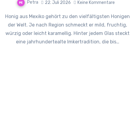
Petra
22. Juli 2026
Keine Kommentare
Honig aus Mexiko gehört zu den vielfältigsten Honigen
der Welt. Je nach Region schmeckt er mild, fruchtig,
würzig oder leicht karamellig. Hinter jedem Glas steckt
eine jahrhundertealte Imkertradition, die bis…