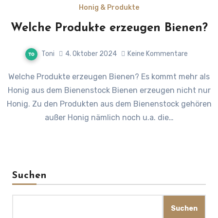
Honig & Produkte
Welche Produkte erzeugen Bienen?
Toni
4. Oktober 2024
Keine Kommentare
Welche Produkte erzeugen Bienen? Es kommt mehr als
Honig aus dem Bienenstock Bienen erzeugen nicht nur
Honig. Zu den Produkten aus dem Bienenstock gehören
außer Honig nämlich noch u.a. die…
Suchen
Suchen