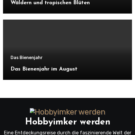
Wäldern und tropischen Blüten
Das Bienenjahr
Das Bienenjahr im August
Hobbyimker werden
Eine Entdeckungsreise durch die faszinierende Welt der