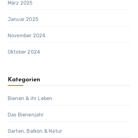
März 2025
Januar 2025
November 2024
Oktober 2024
Kategorien
Bienen & ihr Leben
Das Bienenjahr
Garten, Balkon & Natur