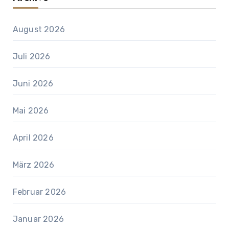
August 2026
Juli 2026
Juni 2026
Mai 2026
April 2026
März 2026
Februar 2026
Januar 2026