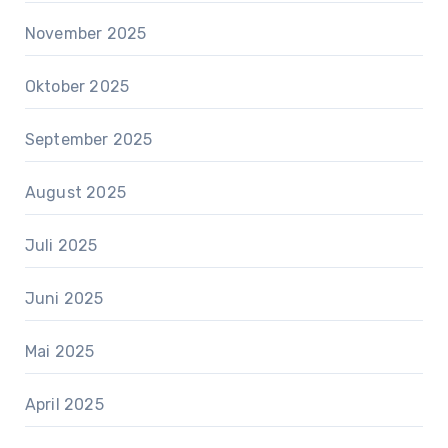
November 2025
Oktober 2025
September 2025
August 2025
Juli 2025
Juni 2025
Mai 2025
April 2025