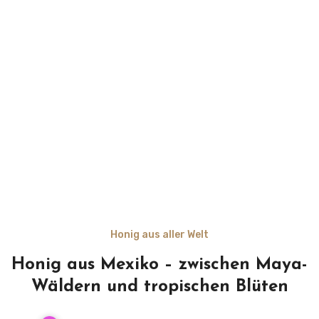
Honig aus aller Welt
Honig aus Mexiko – zwischen Maya-
Wäldern und tropischen Blüten