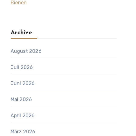
Bienen
Archive
August 2026
Juli 2026
Juni 2026
Mai 2026
April 2026
März 2026