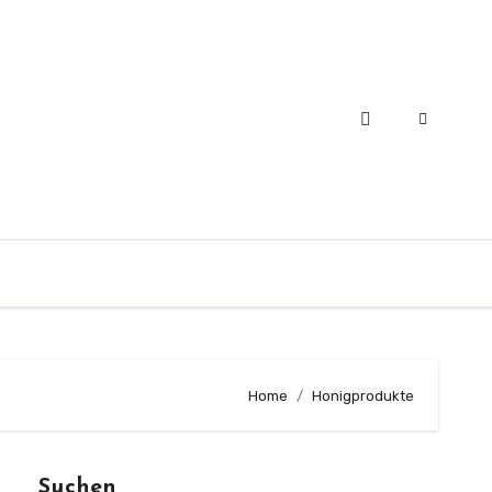
Home
Honigprodukte
Suchen