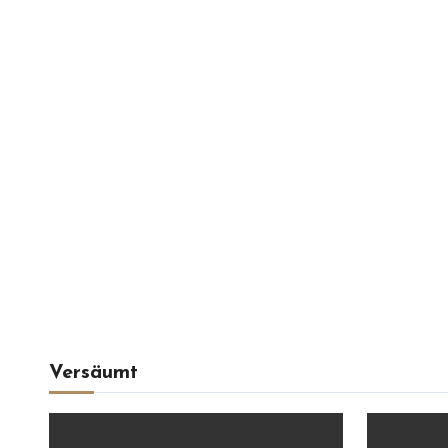
Versäumt