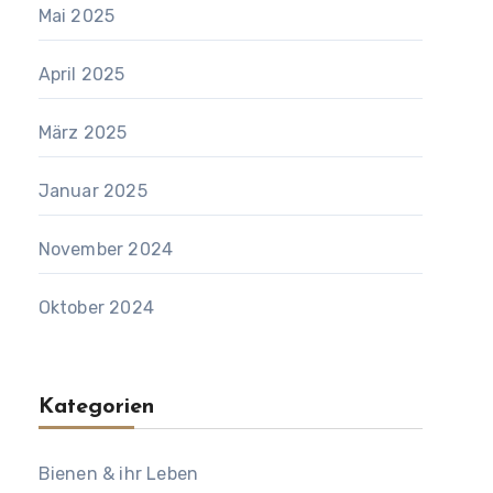
Mai 2025
April 2025
März 2025
Januar 2025
November 2024
Oktober 2024
Kategorien
Bienen & ihr Leben