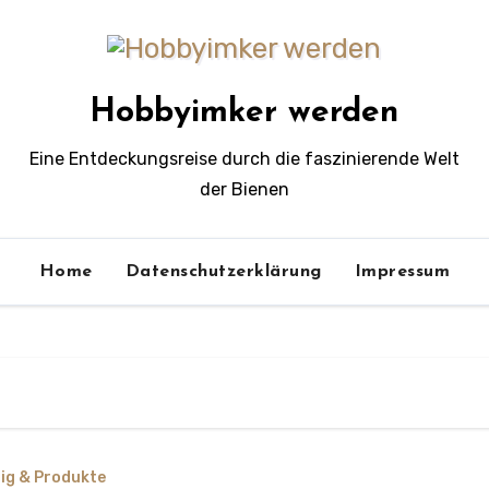
Hobbyimker werden
Eine Entdeckungsreise durch die faszinierende Welt
der Bienen
Home
Datenschutzerklärung
Impressum
ig & Produkte