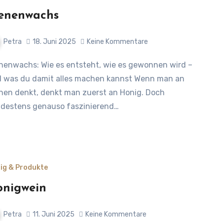
enenwachs
Petra
18. Juni 2025
Keine Kommentare
 was du damit alles machen kannst Wenn man an
nen denkt, denkt man zuerst an Honig. Doch
destens genauso faszinierend…
ig & Produkte
nigwein
Petra
11. Juni 2025
Keine Kommentare