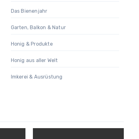
Das Bienenjahr
Garten, Balkon & Natur
Honig & Produkte
Honig aus aller Welt
Imkerei & Ausrüstung