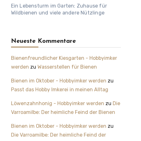
Ein Lebensturm im Garten: Zuhause für
Wildbienen und viele andere Nützlinge
Neueste Kommentare
Bienenfreundlicher Kiesgarten - Hobbyimker
werden
zu
Wasserstellen für Bienen
Bienen im Oktober - Hobbyimker werden
zu
Passt das Hobby Imkerei in meinen Alltag
Löwenzahnhonig - Hobbyimker werden
zu
Die
Varroamilbe: Der heimliche Feind der Bienen
Bienen im Oktober - Hobbyimker werden
zu
Die Varroamilbe: Der heimliche Feind der