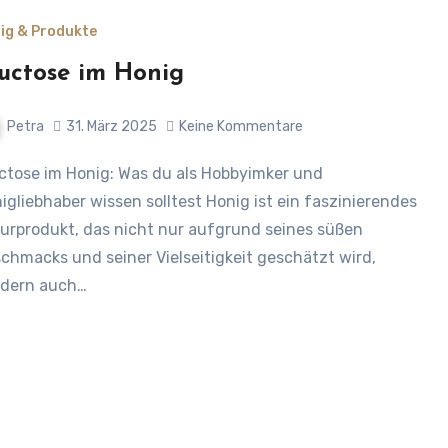
ig & Produkte
uctose im Honig
Petra
31. März 2025
Keine Kommentare
igliebhaber wissen solltest Honig ist ein faszinierendes
urprodukt, das nicht nur aufgrund seines süßen
chmacks und seiner Vielseitigkeit geschätzt wird,
dern auch…