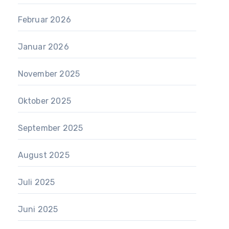
Februar 2026
Januar 2026
November 2025
Oktober 2025
September 2025
August 2025
Juli 2025
Juni 2025