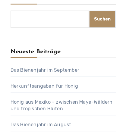
Suchen
Neueste Beiträge
Das Bienenjahr im September
Herkunftsangaben für Honig
Honig aus Mexiko – zwischen Maya-Wäldern
und tropischen Blüten
Das Bienenjahr im August